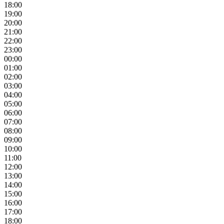
18:00
19:00
20:00
21:00
22:00
23:00
00:00
01:00
02:00
03:00
04:00
05:00
06:00
07:00
08:00
09:00
10:00
11:00
12:00
13:00
14:00
15:00
16:00
17:00
18:00