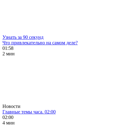
Узнать за 90 секунд
Что привлекательно на самом деле?
01:58
2 мин
Новости
Главные темы часа. 02:00
02:00
4 мин