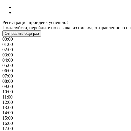
Регистрация пройдена успешно!
Пожалуйста, перейдите по ссылке из письма, отправленного на
Отправить еще раз
00:00
01:00
02:00
03:00
04:00
05:00
06:00
07:00
08:00
09:00
10:00
11:00
12:00
13:00
14:00
15:00
16:00
17:00