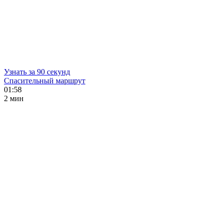
Узнать за 90 секунд
Спасительный маршрут
01:58
2 мин