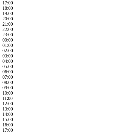
17:00
18:00
19:00
20:00
21:00
22:00
23:00
00:00
01:00
02:00
03:00
04:00
05:00
06:00
07:00
08:00
09:00
10:00
11:00
12:00
13:00
14:00
15:00
16:00
17:00