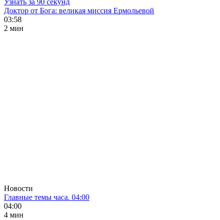
Узнать за 90 секунд
Доктор от Бога: великая миссия Ермольевой
03:58
2 мин
Новости
Главные темы часа. 04:00
04:00
4 мин