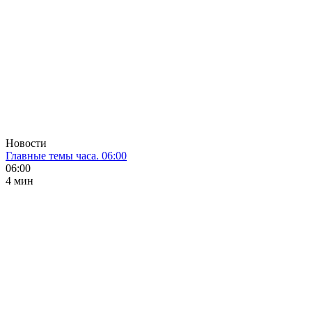
Новости
Главные темы часа. 06:00
06:00
4 мин