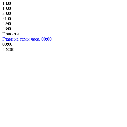
18:00
19:00
20:00
21:00
22:00
23:00
Новости
Главные темы часа. 00:00
00:00
4 мин