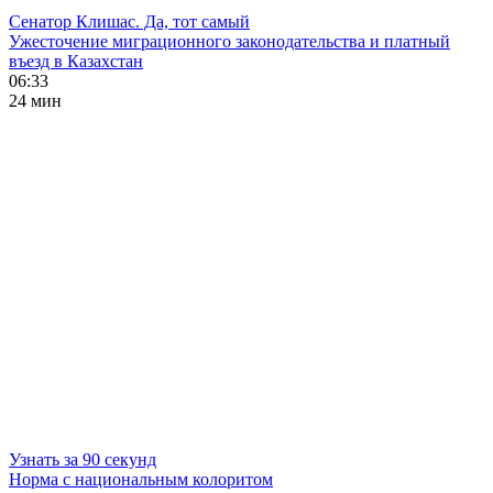
Сенатор Клишас. Да, тот самый
Ужесточение миграционного законодательства и платный
въезд в Казахстан
06:33
24 мин
Узнать за 90 секунд
Норма с национальным колоритом