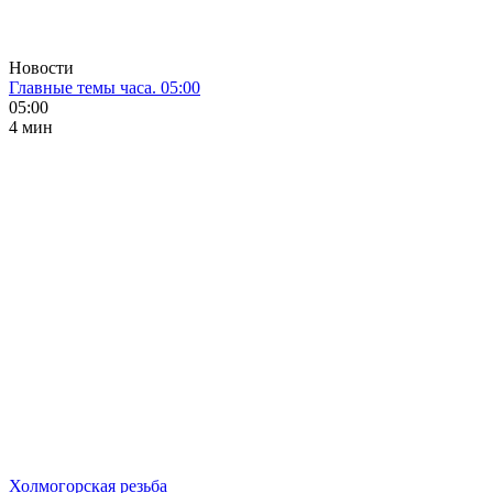
Новости
Главные темы часа. 05:00
05:00
4 мин
Холмогорская резьба