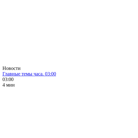
Новости
Главные темы часа. 03:00
03:00
4 мин