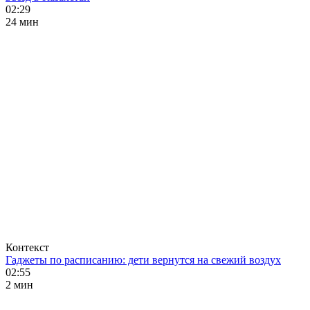
02:29
24 мин
Контекст
Гаджеты по расписанию: дети вернутся на свежий воздух
02:55
2 мин