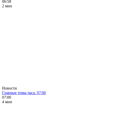
06:58
2 мин
Новости
Главные темы часа. 07:00
07:00
4 мин