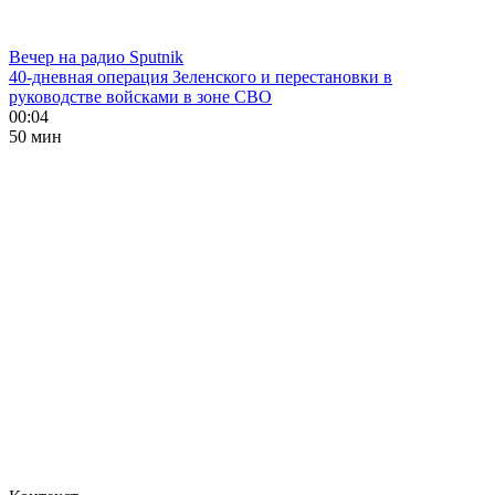
Вечер на радио Sputnik
40-дневная операция Зеленского и перестановки в
руководстве войсками в зоне СВО
00:04
50 мин