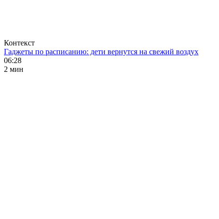
Контекст
Гаджеты по расписанию: дети вернутся на свежий воздух
06:28
2 мин