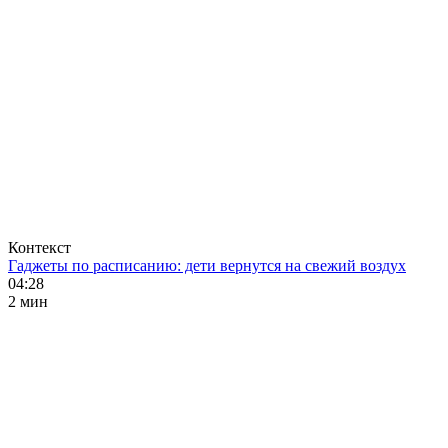
Контекст
Гаджеты по расписанию: дети вернутся на свежий воздух
04:28
2 мин