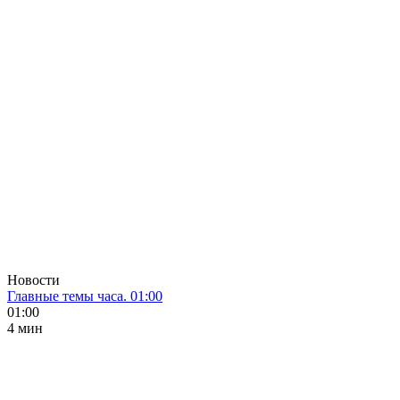
Новости
Главные темы часа. 01:00
01:00
4 мин