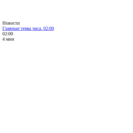
Новости
Главные темы часа. 02:00
02:00
4 мин