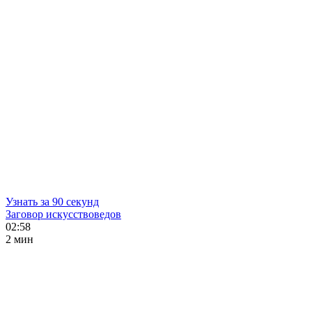
Узнать за 90 секунд
Заговор искусствоведов
02:58
2 мин