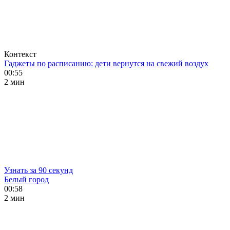
Контекст
Гаджеты по расписанию: дети вернутся на свежий воздух
00:55
2 мин
Узнать за 90 секунд
Белый город
00:58
2 мин