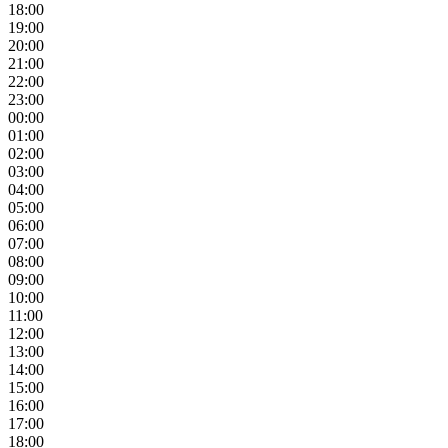
18:00
19:00
20:00
21:00
22:00
23:00
00:00
01:00
02:00
03:00
04:00
05:00
06:00
07:00
08:00
09:00
10:00
11:00
12:00
13:00
14:00
15:00
16:00
17:00
18:00