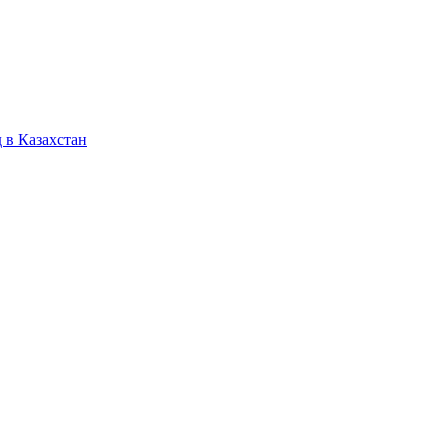
 в Казахстан