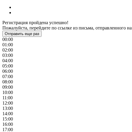
Регистрация пройдена успешно!
Пожалуйста, перейдите по ссылке из письма, отправленного на
Отправить еще раз
00:00
01:00
02:00
03:00
04:00
05:00
06:00
07:00
08:00
09:00
10:00
11:00
12:00
13:00
14:00
15:00
16:00
17:00