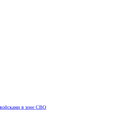
 войсками в зоне СВО