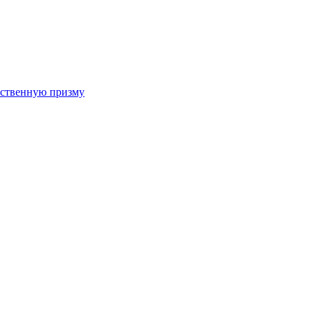
арственную призму