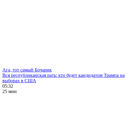
Ага, тот самый Бочарик
Вся республиканская рать: кто будет кандидатом Трампа на
выборах в США
05:32
25 мин