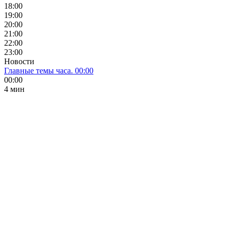
18:00
19:00
20:00
21:00
22:00
23:00
Новости
Главные темы часа. 00:00
00:00
4 мин