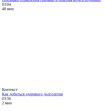
03:04
48 мин
Контекст
Как добиться здорового долголетия
03:56
2 мин