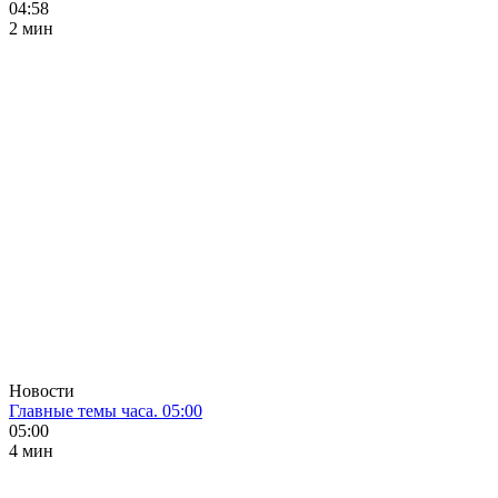
04:58
2 мин
Новости
Главные темы часа. 05:00
05:00
4 мин