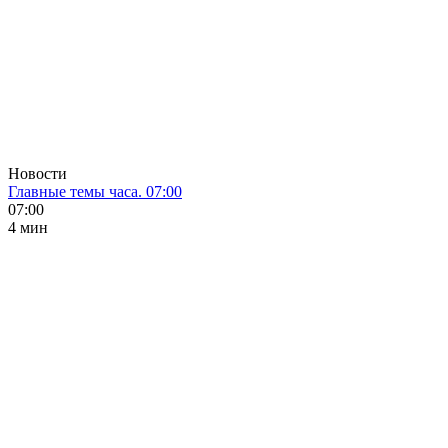
Новости
Главные темы часа. 07:00
07:00
4 мин