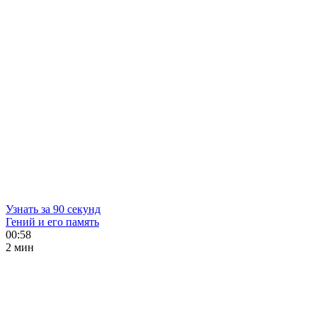
Узнать за 90 секунд
Гений и его память
00:58
2 мин