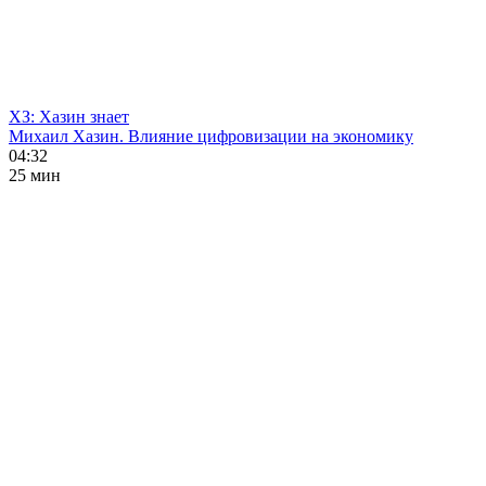
ХЗ: Хазин знает
Михаил Хазин. Влияние цифровизации на экономику
04:32
25 мин