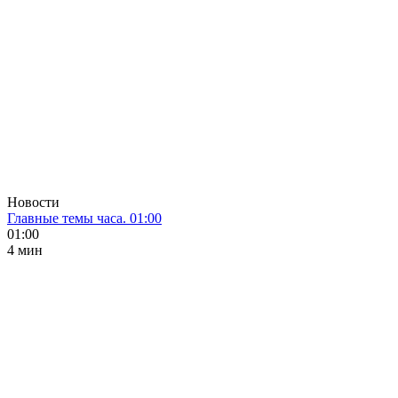
Новости
Главные темы часа. 01:00
01:00
4 мин