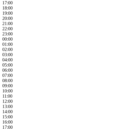
17:00
18:00
19:00
20:00
21:00
22:00
23:00
00:00
01:00
02:00
03:00
04:00
05:00
06:00
07:00
08:00
09:00
10:00
11:00
12:00
13:00
14:00
15:00
16:00
17:00