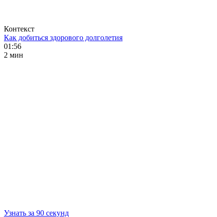
Контекст
Как добиться здорового долголетия
01:56
2 мин
Узнать за 90 секунд