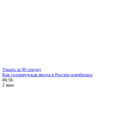
Узнать за 90 секунд
Как голливудская звезда в Россию влюбилась
06:58
2 мин