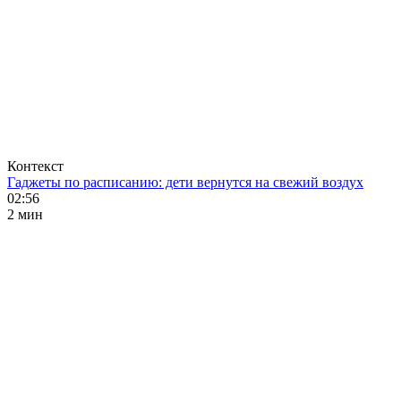
Контекст
Гаджеты по расписанию: дети вернутся на свежий воздух
02:56
2 мин