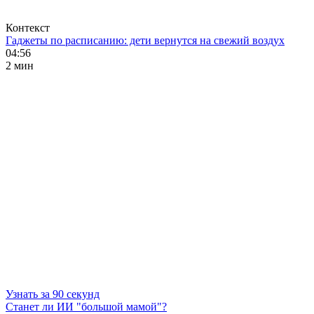
Контекст
Гаджеты по расписанию: дети вернутся на свежий воздух
04:56
2 мин
Узнать за 90 секунд
Станет ли ИИ "большой мамой"?