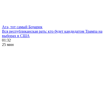
Ага, тот самый Бочарик
Вся республиканская рать: кто будет кандидатом Трампа на
выборах в США
01:32
25 мин