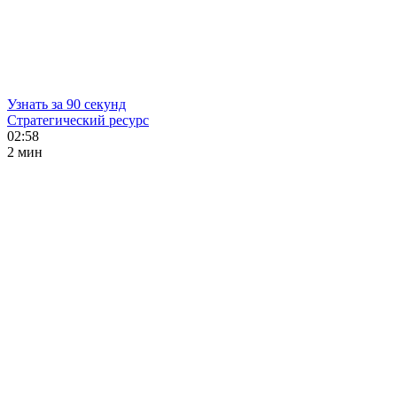
Узнать за 90 секунд
Стратегический ресурс
02:58
2 мин