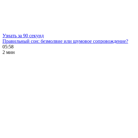
Узнать за 90 секунд
Правильный сон: безмолвие или шумовое сопровождение?
05:58
2 мин