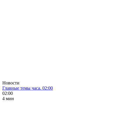
Новости
Главные темы часа. 02:00
02:00
4 мин