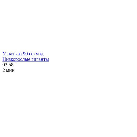
Узнать за 90 секунд
Низкорослые гиганты
03:58
2 мин