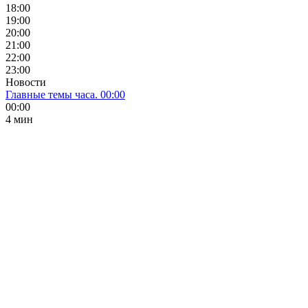
18:00
19:00
20:00
21:00
22:00
23:00
Новости
Главные темы часа. 00:00
00:00
4 мин