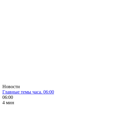
Новости
Главные темы часа. 06:00
06:00
4 мин