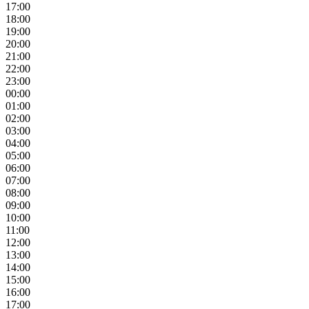
17:00
18:00
19:00
20:00
21:00
22:00
23:00
00:00
01:00
02:00
03:00
04:00
05:00
06:00
07:00
08:00
09:00
10:00
11:00
12:00
13:00
14:00
15:00
16:00
17:00