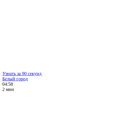
Узнать за 90 секунд
Белый город
04:58
2 мин