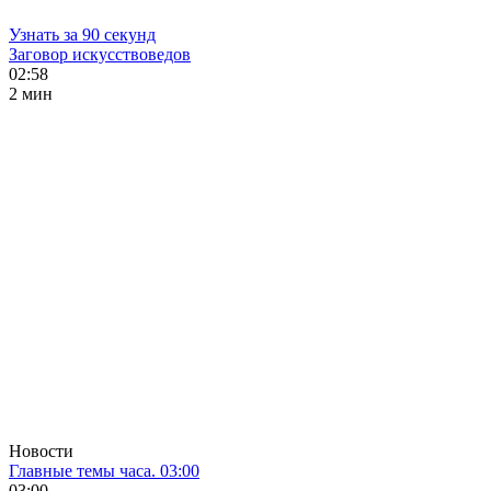
Узнать за 90 секунд
Заговор искусствоведов
02:58
2 мин
Новости
Главные темы часа. 03:00
03:00