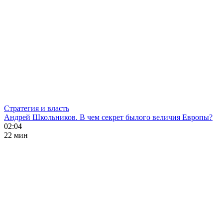
Стратегия и власть
Андрей Школьников. В чем секрет былого величия Европы?
02:04
22 мин