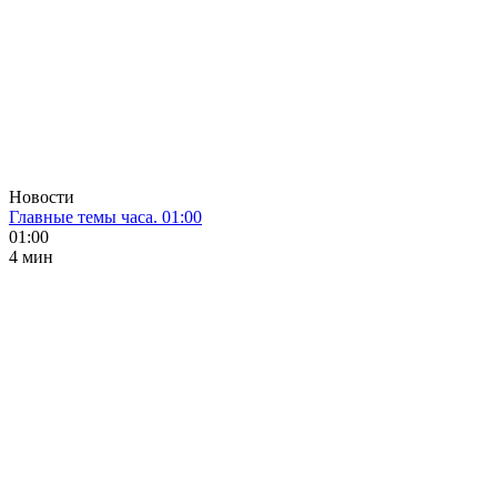
Новости
Главные темы часа. 01:00
01:00
4 мин