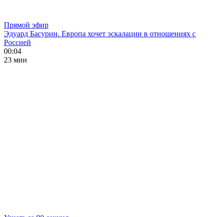
Прямой эфир
Эдуард Басурин. Европа хочет эскалации в отношениях с
Россией
00:04
23 мин