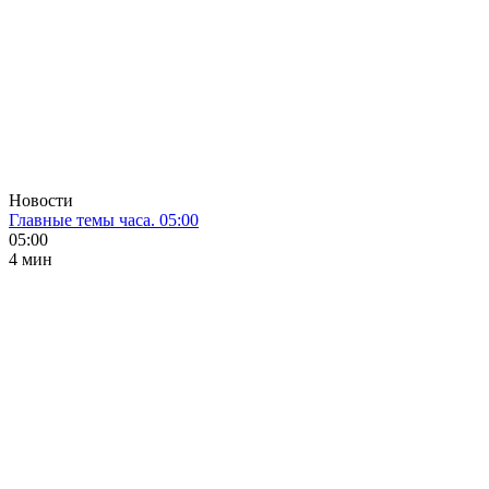
Новости
Главные темы часа. 05:00
05:00
4 мин