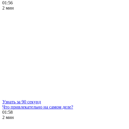
01:56
2 мин
Узнать за 90 секунд
Что привлекательно на самом деле?
01:58
2 мин