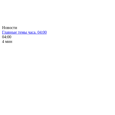
Новости
Главные темы часа. 04:00
04:00
4 мин