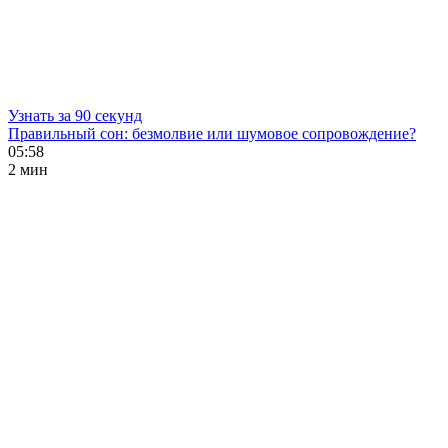
Узнать за 90 секунд
Правильный сон: безмолвие или шумовое сопровождение?
05:58
2 мин