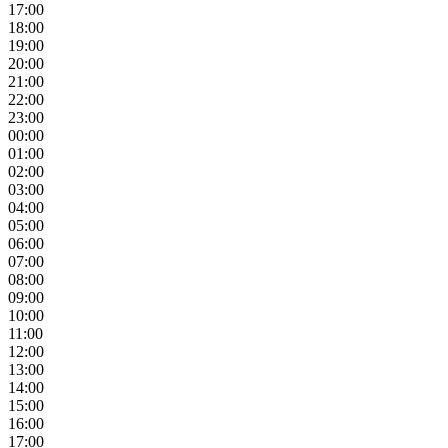
17:00
18:00
19:00
20:00
21:00
22:00
23:00
00:00
01:00
02:00
03:00
04:00
05:00
06:00
07:00
08:00
09:00
10:00
11:00
12:00
13:00
14:00
15:00
16:00
17:00