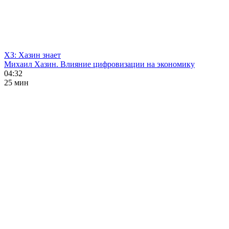
ХЗ: Хазин знает
Михаил Хазин. Влияние цифровизации на экономику
04:32
25 мин