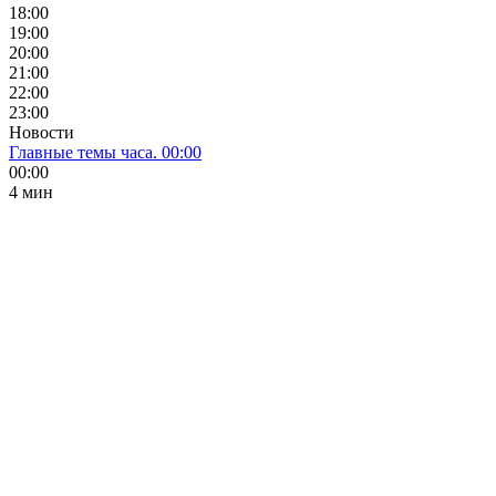
18:00
19:00
20:00
21:00
22:00
23:00
Новости
Главные темы часа. 00:00
00:00
4 мин