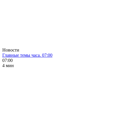
Новости
Главные темы часа. 07:00
07:00
4 мин