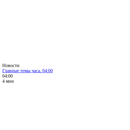
Новости
Главные темы часа. 04:00
04:00
4 мин