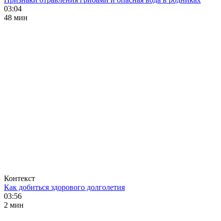
03:04
48 мин
Контекст
Как добиться здорового долголетия
03:56
2 мин