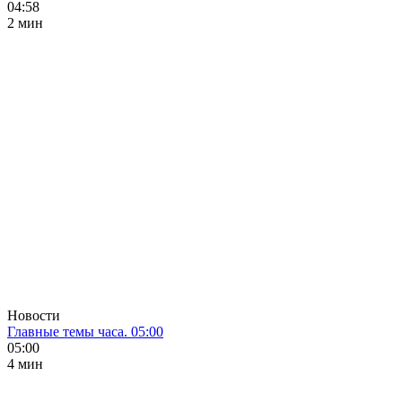
04:58
2 мин
Новости
Главные темы часа. 05:00
05:00
4 мин