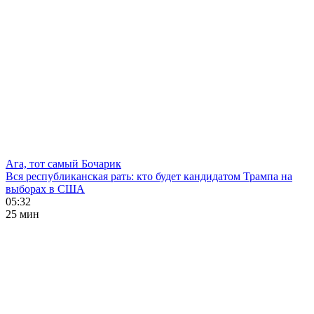
Ага, тот самый Бочарик
Вся республиканская рать: кто будет кандидатом Трампа на
выборах в США
05:32
25 мин