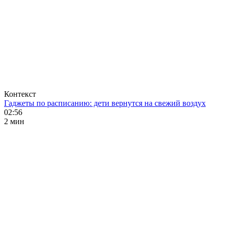
Контекст
Гаджеты по расписанию: дети вернутся на свежий воздух
02:56
2 мин