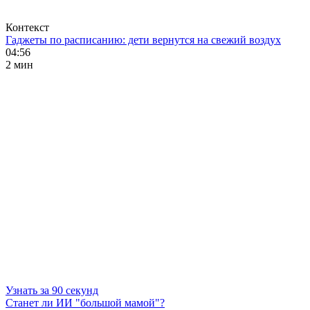
Контекст
Гаджеты по расписанию: дети вернутся на свежий воздух
04:56
2 мин
Узнать за 90 секунд
Станет ли ИИ "большой мамой"?