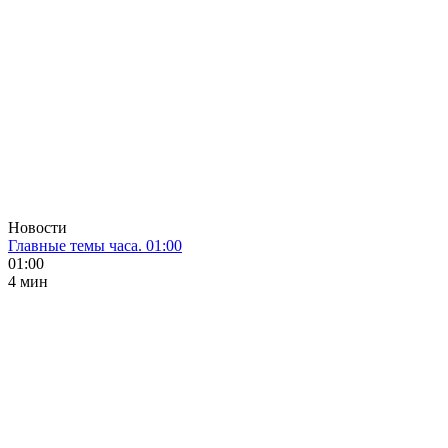
Новости
Главные темы часа. 01:00
01:00
4 мин