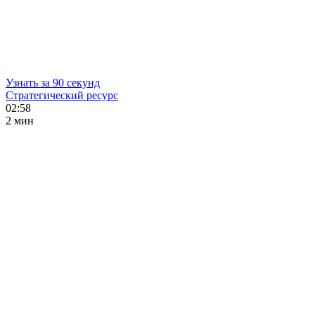
Узнать за 90 секунд
Стратегический ресурс
02:58
2 мин