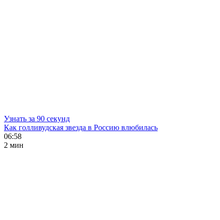
Узнать за 90 секунд
Как голливудская звезда в Россию влюбилась
06:58
2 мин