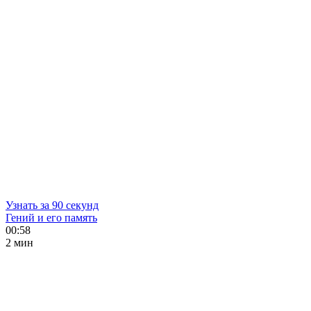
Узнать за 90 секунд
Гений и его память
00:58
2 мин