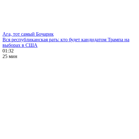
Ага, тот самый Бочарик
Вся республиканская рать: кто будет кандидатом Трампа на
выборах в США
01:32
25 мин