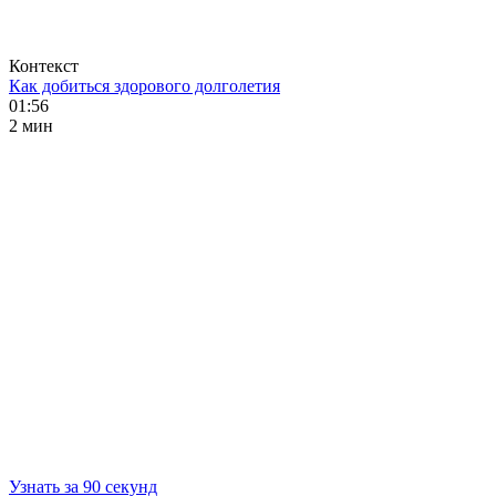
Контекст
Как добиться здорового долголетия
01:56
2 мин
Узнать за 90 секунд