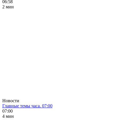
06:58
2 мин
Новости
Главные темы часа. 07:00
07:00
4 мин