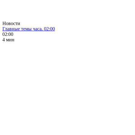
Новости
Главные темы часа. 02:00
02:00
4 мин