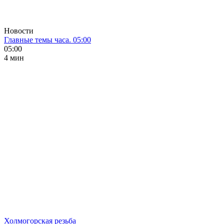
Новости
Главные темы часа. 05:00
05:00
4 мин
Холмогорская резьба