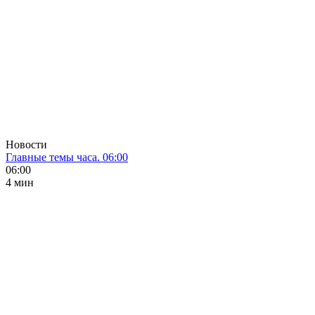
Новости
Главные темы часа. 06:00
06:00
4 мин