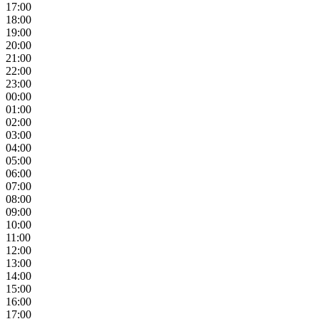
17:00
18:00
19:00
20:00
21:00
22:00
23:00
00:00
01:00
02:00
03:00
04:00
05:00
06:00
07:00
08:00
09:00
10:00
11:00
12:00
13:00
14:00
15:00
16:00
17:00