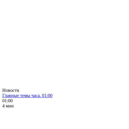
Новости
Главные темы часа. 01:00
01:00
4 мин