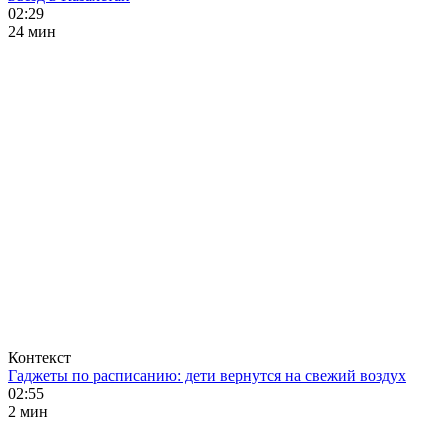
02:29
24 мин
Контекст
Гаджеты по расписанию: дети вернутся на свежий воздух
02:55
2 мин