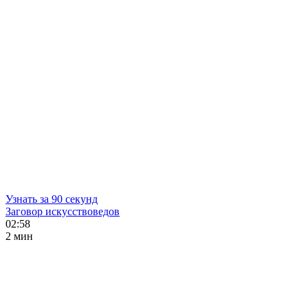
Узнать за 90 секунд
Заговор искусствоведов
02:58
2 мин