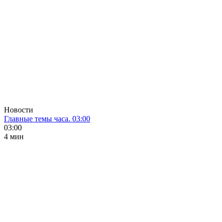
Новости
Главные темы часа. 03:00
03:00
4 мин