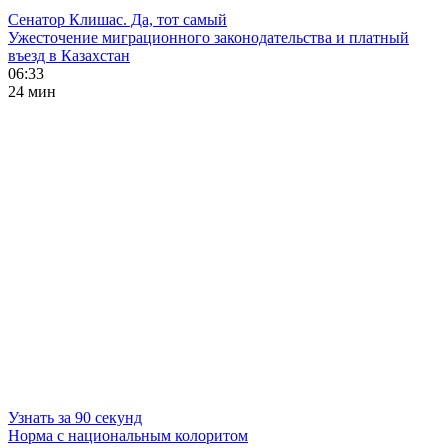
Сенатор Клишас. Да, тот самый
Ужесточение миграционного законодательства и платный
въезд в Казахстан
06:33
24 мин
Узнать за 90 секунд
Норма с национальным колоритом