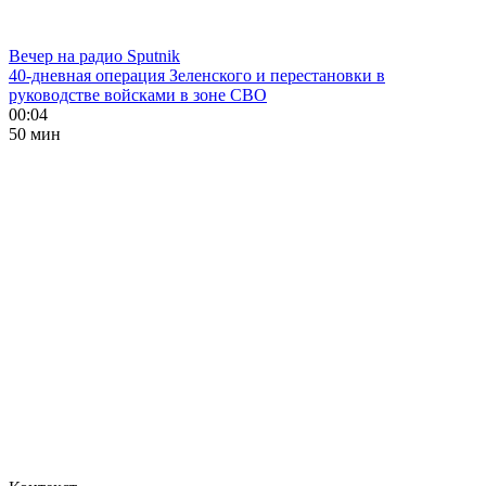
Вечер на радио Sputnik
40-дневная операция Зеленского и перестановки в
руководстве войсками в зоне СВО
00:04
50 мин