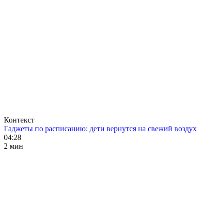
Контекст
Гаджеты по расписанию: дети вернутся на свежий воздух
04:28
2 мин