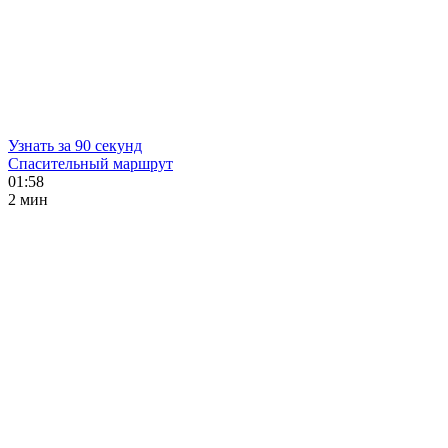
Узнать за 90 секунд
Спасительный маршрут
01:58
2 мин