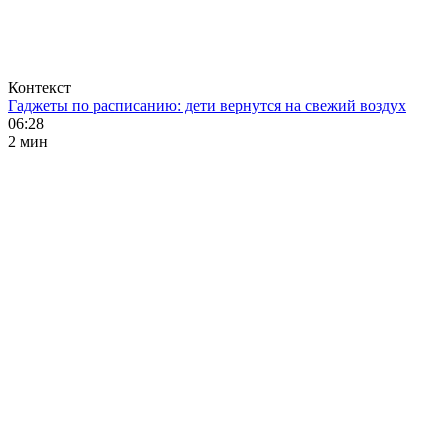
Контекст
Гаджеты по расписанию: дети вернутся на свежий воздух
06:28
2 мин