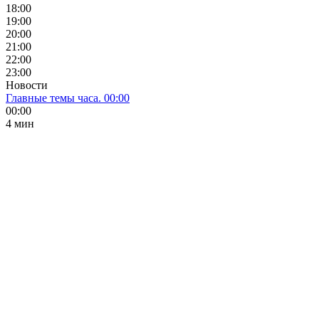
18:00
19:00
20:00
21:00
22:00
23:00
Новости
Главные темы часа. 00:00
00:00
4 мин