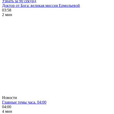
Узнать за 90 секунд
Доктор от Бога: великая миссия Ермольевой
03:58
2 мин
Новости
Главные темы часа. 04:00
04:00
4 мин