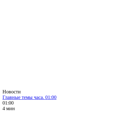
Новости
Главные темы часа. 01:00
01:00
4 мин