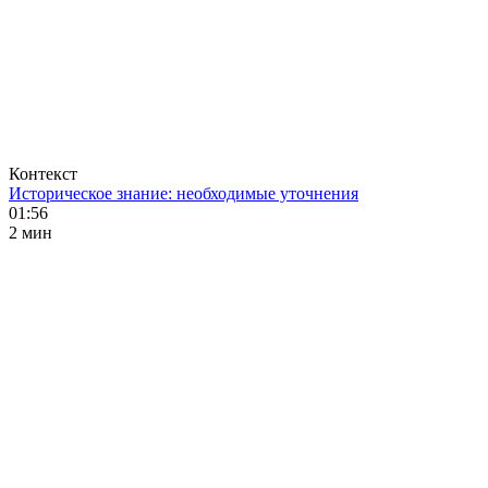
Контекст
Историческое знание: необходимые уточнения
01:56
2 мин