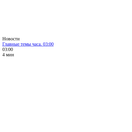
Новости
Главные темы часа. 03:00
03:00
4 мин