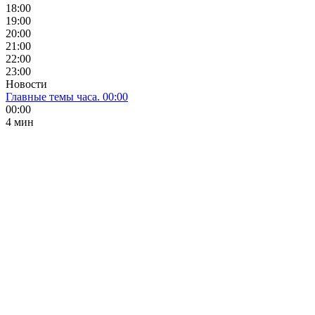
18:00
19:00
20:00
21:00
22:00
23:00
Новости
Главные темы часа. 00:00
00:00
4 мин