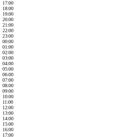
17:00
18:00
19:00
20:00
21:00
22:00
23:00
00:00
01:00
02:00
03:00
04:00
05:00
06:00
07:00
08:00
09:00
10:00
11:00
12:00
13:00
14:00
15:00
16:00
17:00