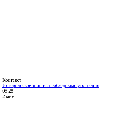
Контекст
Историческое знание: необходимые уточнения
05:28
2 мин