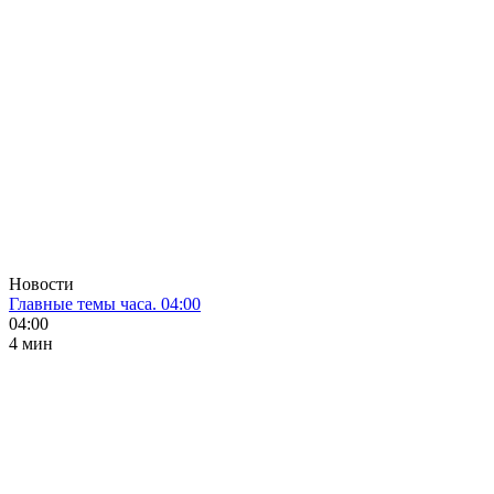
Новости
Главные темы часа. 04:00
04:00
4 мин