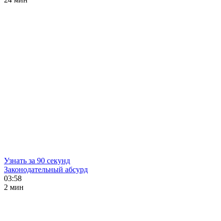
Узнать за 90 секунд
Законодательный абсурд
03:58
2 мин