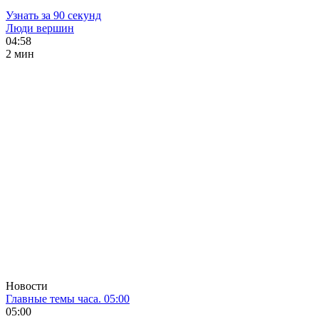
Узнать за 90 секунд
Люди вершин
04:58
2 мин
Новости
Главные темы часа. 05:00
05:00