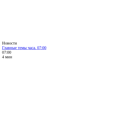
Новости
Главные темы часа. 07:00
07:00
4 мин