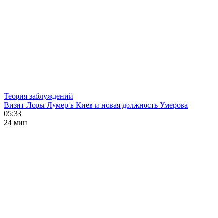
Теория заблуждений
Визит Лоры Лумер в Киев и новая должность Умерова
05:33
24 мин