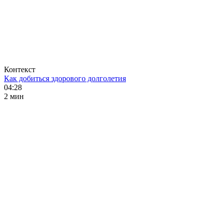
Контекст
Как добиться здорового долголетия
04:28
2 мин