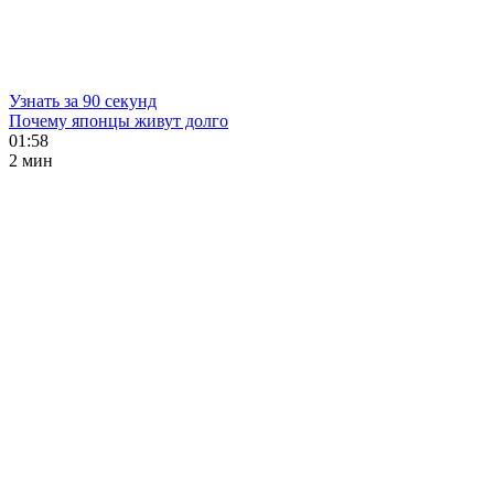
Узнать за 90 секунд
Почему японцы живут долго
01:58
2 мин