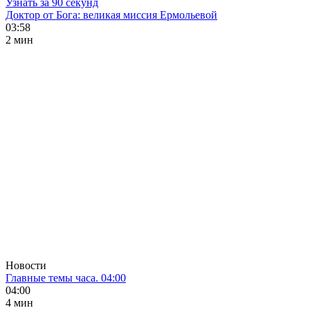
Узнать за 90 секунд
Доктор от Бога: великая миссия Ермольевой
03:58
2 мин
Новости
Главные темы часа. 04:00
04:00
4 мин