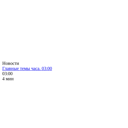
Новости
Главные темы часа. 03:00
03:00
4 мин