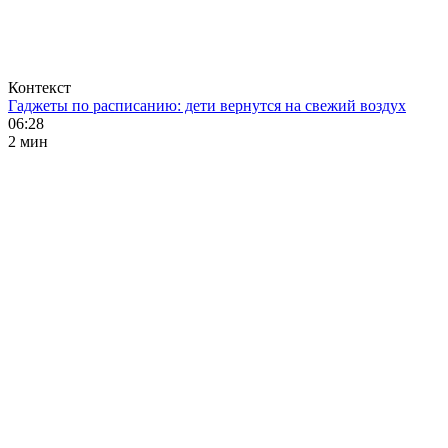
Контекст
Гаджеты по расписанию: дети вернутся на свежий воздух
06:28
2 мин