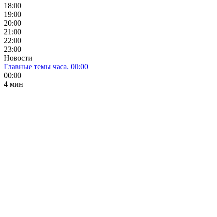
18:00
19:00
20:00
21:00
22:00
23:00
Новости
Главные темы часа. 00:00
00:00
4 мин