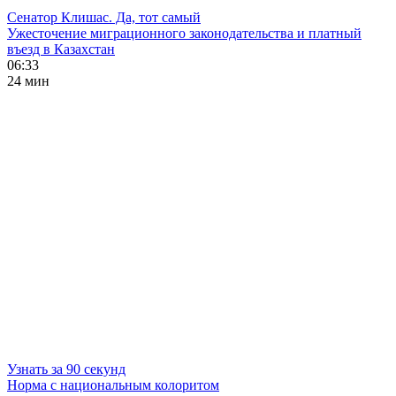
Сенатор Клишас. Да, тот самый
Ужесточение миграционного законодательства и платный
въезд в Казахстан
06:33
24 мин
Узнать за 90 секунд
Норма с национальным колоритом