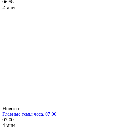
06:58
2 мин
Новости
Главные темы часа. 07:00
07:00
4 мин