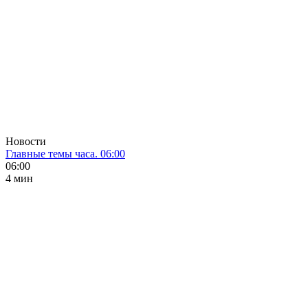
Новости
Главные темы часа. 06:00
06:00
4 мин