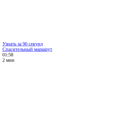
Узнать за 90 секунд
Спасительный маршрут
01:58
2 мин