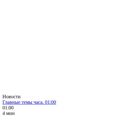
Новости
Главные темы часа. 01:00
01:00
4 мин