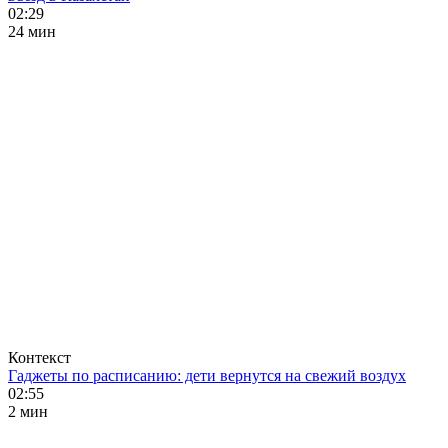
02:29
24 мин
Контекст
Гаджеты по расписанию: дети вернутся на свежий воздух
02:55
2 мин