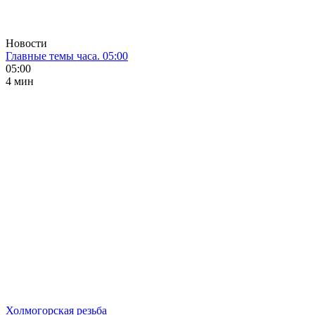
Новости
Главные темы часа. 05:00
05:00
4 мин
Холмогорская резьба