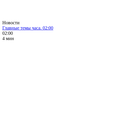
Новости
Главные темы часа. 02:00
02:00
4 мин