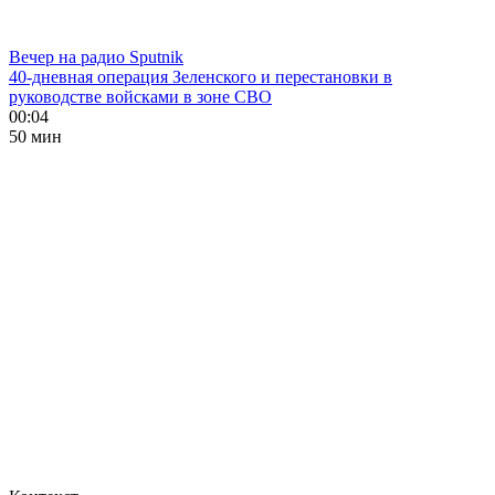
Вечер на радио Sputnik
40-дневная операция Зеленского и перестановки в
руководстве войсками в зоне СВО
00:04
50 мин