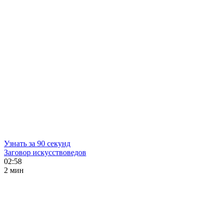
Узнать за 90 секунд
Заговор искусствоведов
02:58
2 мин