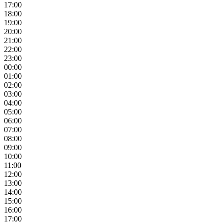
17:00
18:00
19:00
20:00
21:00
22:00
23:00
00:00
01:00
02:00
03:00
04:00
05:00
06:00
07:00
08:00
09:00
10:00
11:00
12:00
13:00
14:00
15:00
16:00
17:00