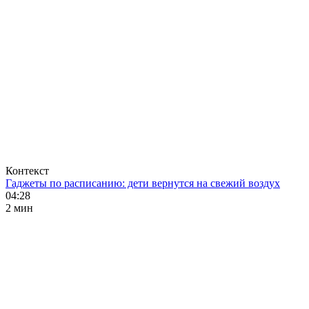
Контекст
Гаджеты по расписанию: дети вернутся на свежий воздух
04:28
2 мин