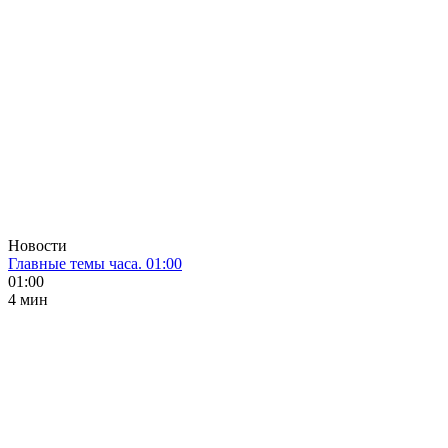
Новости
Главные темы часа. 01:00
01:00
4 мин