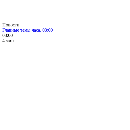
Новости
Главные темы часа. 03:00
03:00
4 мин