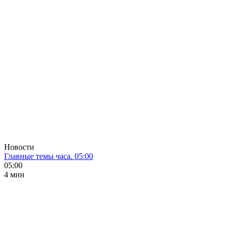
Новости
Главные темы часа. 05:00
05:00
4 мин