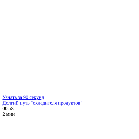
Узнать за 90 секунд
Долгий путь "охладителя продуктов"
00:58
2 мин