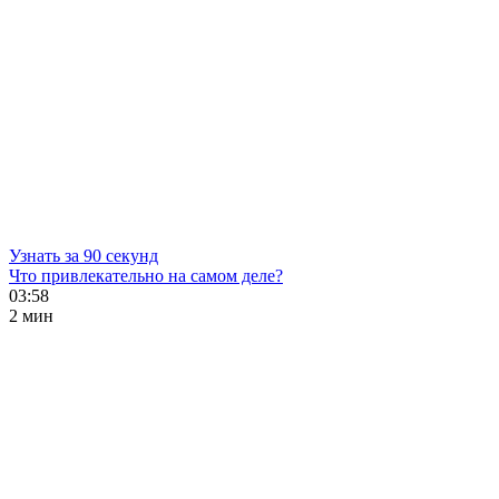
Узнать за 90 секунд
Что привлекательно на самом деле?
03:58
2 мин