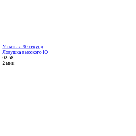
Узнать за 90 секунд
Ловушка высокого IQ
02:58
2 мин