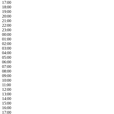
17:00
18:00
19:00
20:00
21:00
22:00
23:00
00:00
01:00
02:00
03:00
04:00
05:00
06:00
07:00
08:00
09:00
10:00
11:00
12:00
13:00
14:00
15:00
16:00
17:00