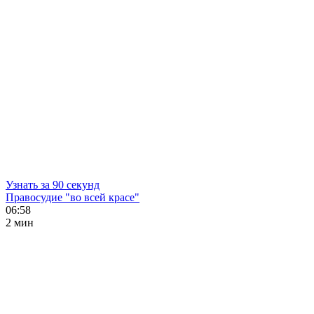
Узнать за 90 секунд
Правосудие "во всей красе"
06:58
2 мин