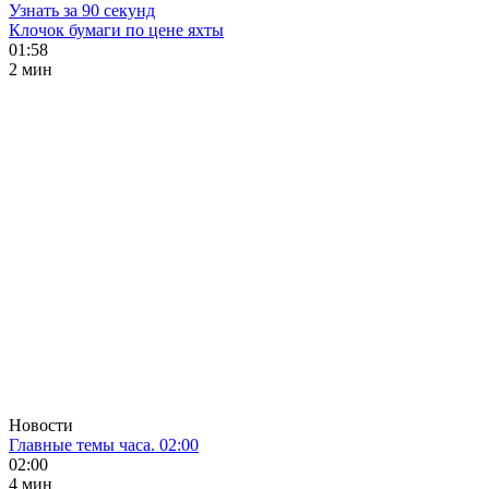
Узнать за 90 секунд
Клочок бумаги по цене яхты
01:58
2 мин
Новости
Главные темы часа. 02:00
02:00
4 мин