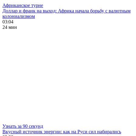
Африканское турне
Доллар и франк на выход: Африка начала борьбу с валютным
колониализмом
03:04
24 мин
Узнать за 90 секунд
Вкусный источник энергии: как на Руси сил набирались