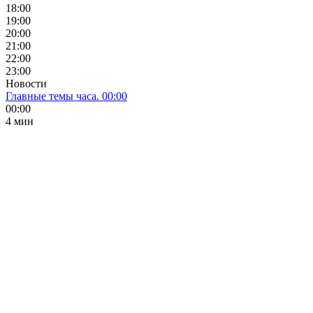
18:00
19:00
20:00
21:00
22:00
23:00
Новости
Главные темы часа. 00:00
00:00
4 мин