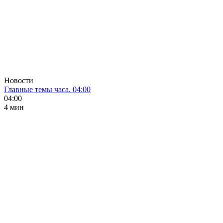
Новости
Главные темы часа. 04:00
04:00
4 мин