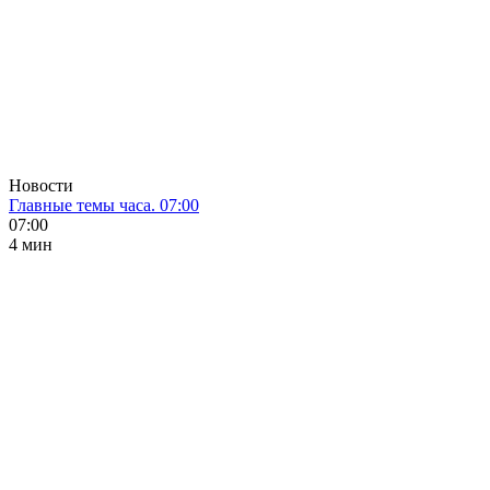
Новости
Главные темы часа. 07:00
07:00
4 мин