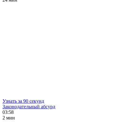
Узнать за 90 секунд
Законодательный абсурд
03:58
2 мин