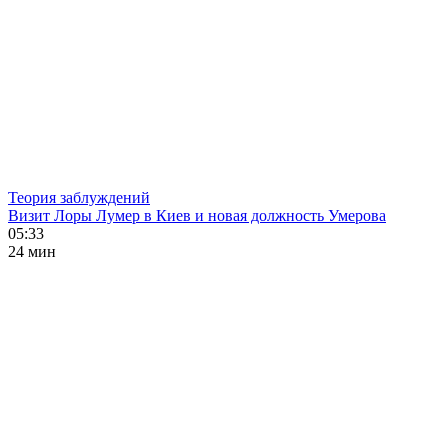
Теория заблуждений
Визит Лоры Лумер в Киев и новая должность Умерова
05:33
24 мин