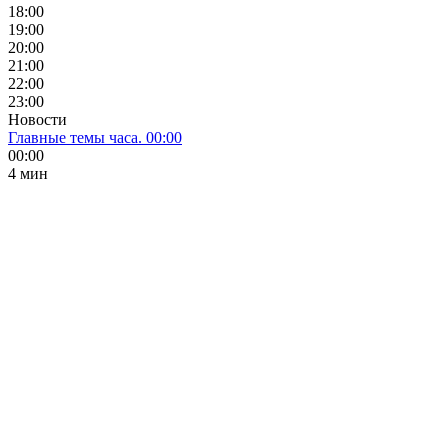
18:00
19:00
20:00
21:00
22:00
23:00
Новости
Главные темы часа. 00:00
00:00
4 мин