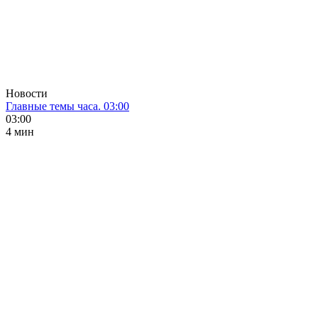
Новости
Главные темы часа. 03:00
03:00
4 мин