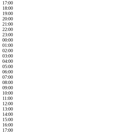
17:00
18:00
19:00
20:00
21:00
22:00
23:00
00:00
01:00
02:00
03:00
04:00
05:00
06:00
07:00
08:00
09:00
10:00
11:00
12:00
13:00
14:00
15:00
16:00
17:00