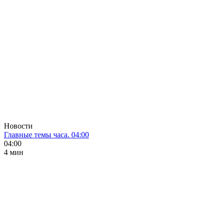
Новости
Главные темы часа. 04:00
04:00
4 мин