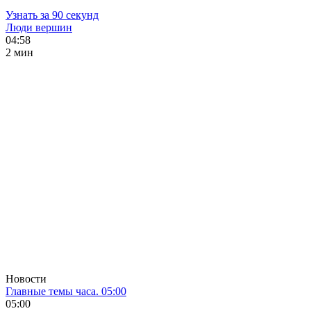
Узнать за 90 секунд
Люди вершин
04:58
2 мин
Новости
Главные темы часа. 05:00
05:00