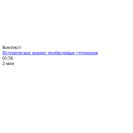
Контекст
Историческое знание: необходимые уточнения
01:56
2 мин