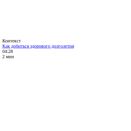
Контекст
Как добиться здорового долголетия
04:28
2 мин