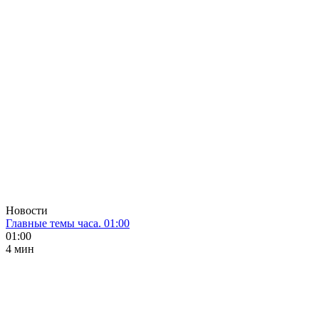
Новости
Главные темы часа. 01:00
01:00
4 мин