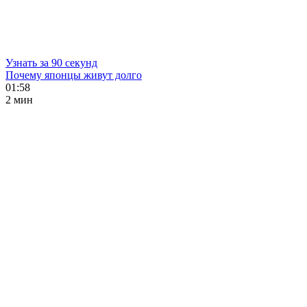
Узнать за 90 секунд
Почему японцы живут долго
01:58
2 мин