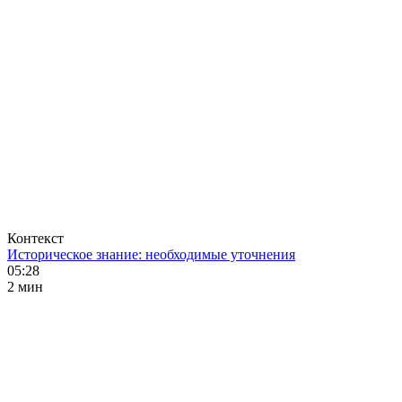
Контекст
Историческое знание: необходимые уточнения
05:28
2 мин