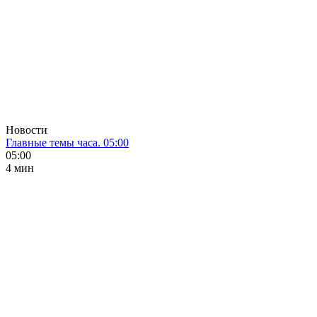
Новости
Главные темы часа. 05:00
05:00
4 мин