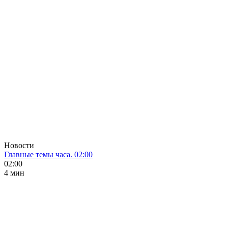
Новости
Главные темы часа. 02:00
02:00
4 мин