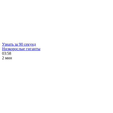
Узнать за 90 секунд
Низкорослые гиганты
03:58
2 мин