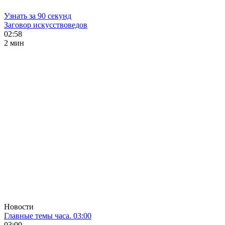
Узнать за 90 секунд
Заговор искусствоведов
02:58
2 мин
Новости
Главные темы часа. 03:00
03:00