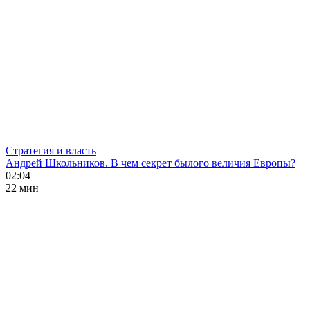
Стратегия и власть
Андрей Школьников. В чем секрет былого величия Европы?
02:04
22 мин