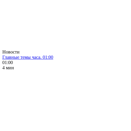
Новости
Главные темы часа. 01:00
01:00
4 мин