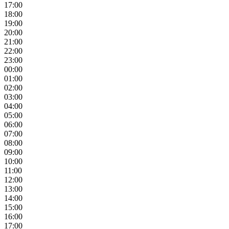
17:00
18:00
19:00
20:00
21:00
22:00
23:00
00:00
01:00
02:00
03:00
04:00
05:00
06:00
07:00
08:00
09:00
10:00
11:00
12:00
13:00
14:00
15:00
16:00
17:00