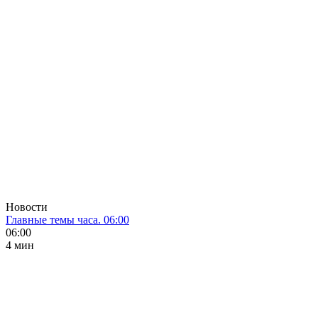
Новости
Главные темы часа. 06:00
06:00
4 мин