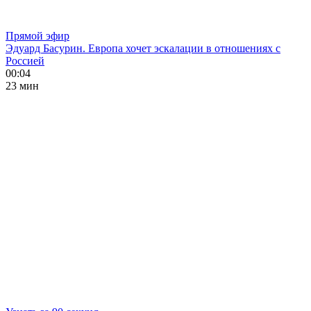
Прямой эфир
Эдуард Басурин. Европа хочет эскалации в отношениях с
Россией
00:04
23 мин