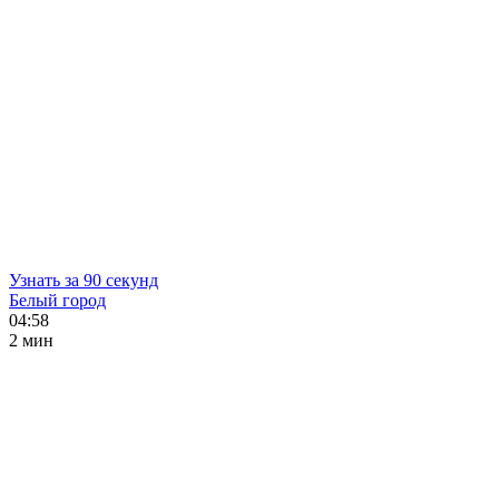
Узнать за 90 секунд
Белый город
04:58
2 мин