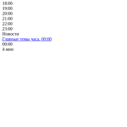
18:00
19:00
20:00
21:00
22:00
23:00
Новости
Главные темы часа. 00:00
00:00
4 мин