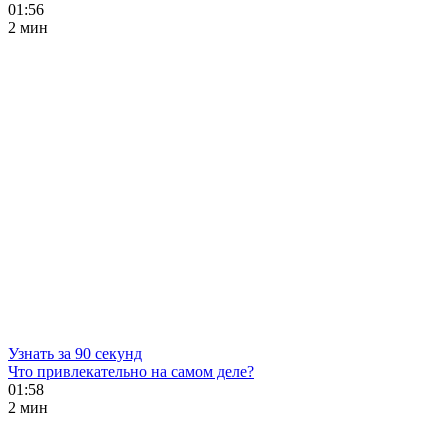
01:56
2 мин
Узнать за 90 секунд
Что привлекательно на самом деле?
01:58
2 мин