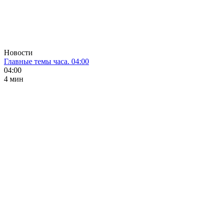
Новости
Главные темы часа. 04:00
04:00
4 мин