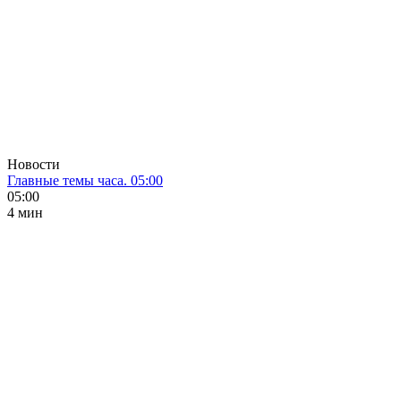
Новости
Главные темы часа. 05:00
05:00
4 мин