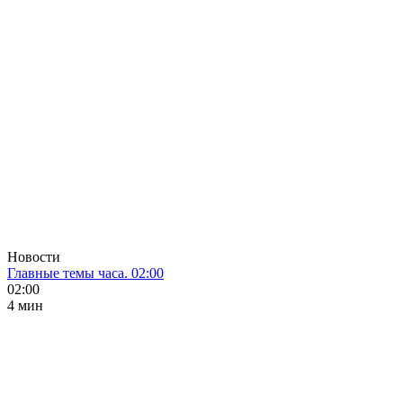
Новости
Главные темы часа. 02:00
02:00
4 мин