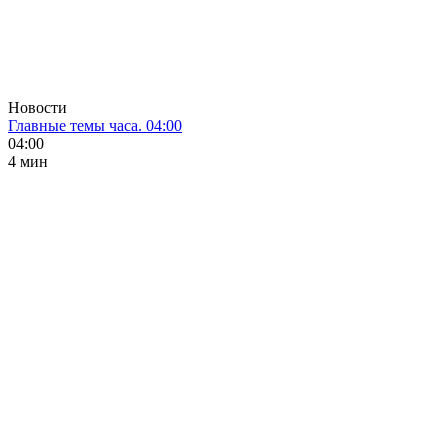
Новости
Главные темы часа. 04:00
04:00
4 мин