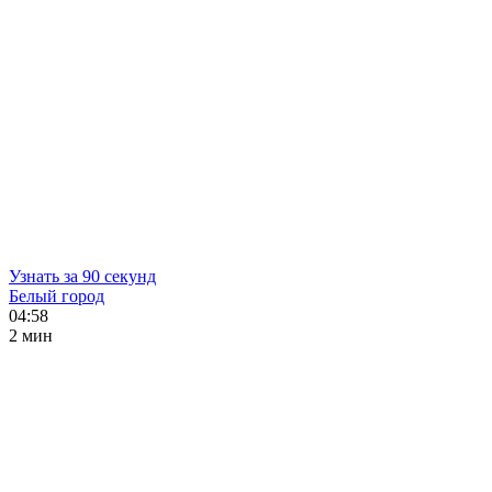
Узнать за 90 секунд
Белый город
04:58
2 мин