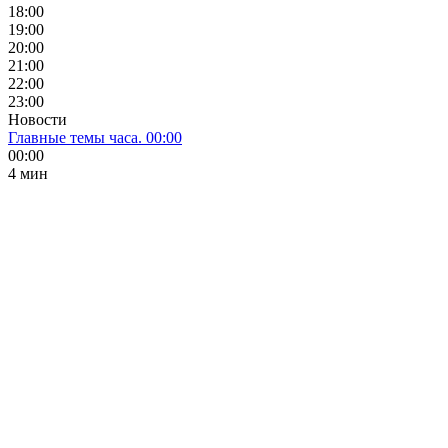
18:00
19:00
20:00
21:00
22:00
23:00
Новости
Главные темы часа. 00:00
00:00
4 мин