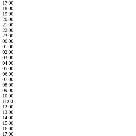
17:00
18:00
19:00
20:00
21:00
22:00
23:00
00:00
01:00
02:00
03:00
04:00
05:00
06:00
07:00
08:00
09:00
10:00
11:00
12:00
13:00
14:00
15:00
16:00
17:00