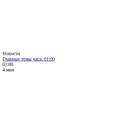
Новости
Главные темы часа. 01:00
01:00
4 мин