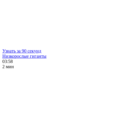
Узнать за 90 секунд
Низкорослые гиганты
03:58
2 мин