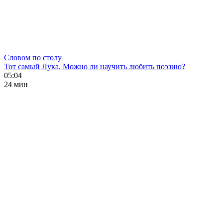
Словом по столу
Тот самый Лука. Можно ли научить любить поэзию?
05:04
24 мин