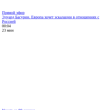
Прямой эфир
Эдуард Басурин. Европа хочет эскалации в отношениях с
Россией
00:04
23 мин