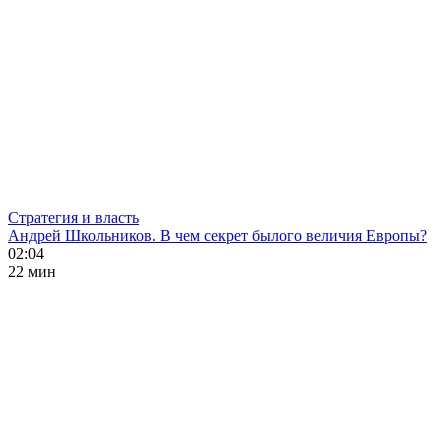
Стратегия и власть
Андрей Школьников. В чем секрет былого величия Европы?
02:04
22 мин