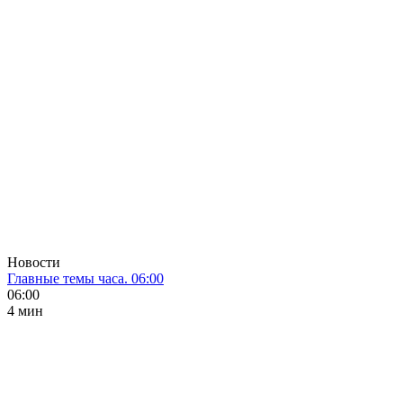
Новости
Главные темы часа. 06:00
06:00
4 мин