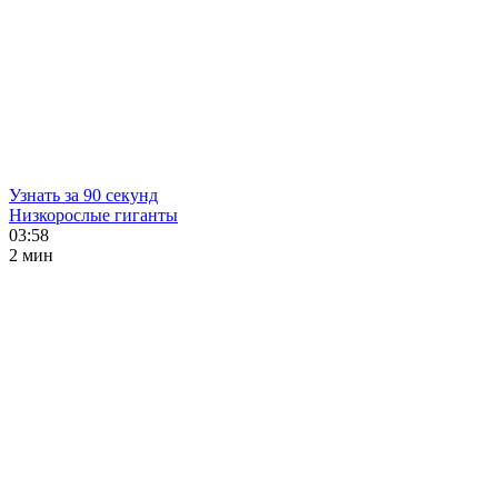
Узнать за 90 секунд
Низкорослые гиганты
03:58
2 мин