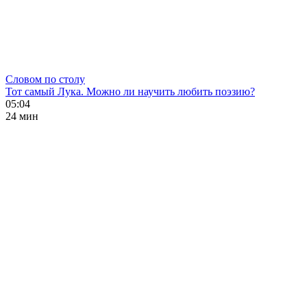
Словом по столу
Тот самый Лука. Можно ли научить любить поэзию?
05:04
24 мин