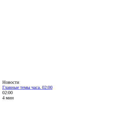
Новости
Главные темы часа. 02:00
02:00
4 мин