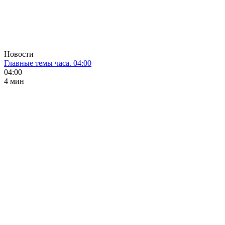
Новости
Главные темы часа. 04:00
04:00
4 мин