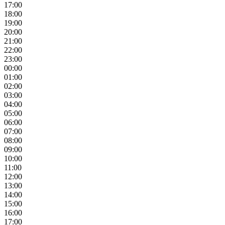
17:00
18:00
19:00
20:00
21:00
22:00
23:00
00:00
01:00
02:00
03:00
04:00
05:00
06:00
07:00
08:00
09:00
10:00
11:00
12:00
13:00
14:00
15:00
16:00
17:00