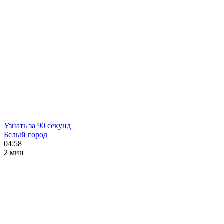
Узнать за 90 секунд
Белый город
04:58
2 мин