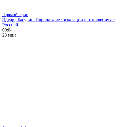
Прямой эфир
Эдуард Басурин. Европа хочет эскалации в отношениях с
Россией
00:04
23 мин