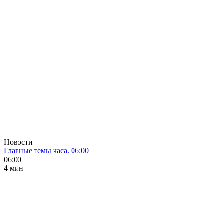
Новости
Главные темы часа. 06:00
06:00
4 мин