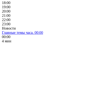
18:00
19:00
20:00
21:00
22:00
23:00
Новости
Главные темы часа. 00:00
00:00
4 мин