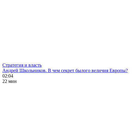
Стратегия и власть
Андрей Школьников. В чем секрет былого величия Европы?
02:04
22 мин