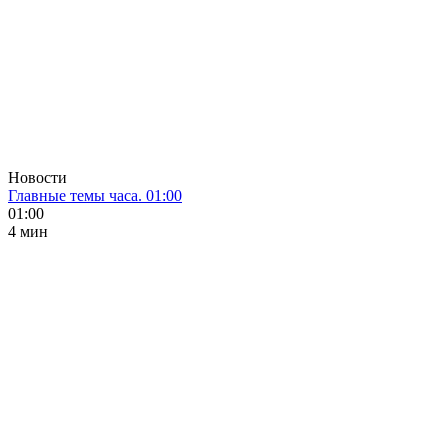
Новости
Главные темы часа. 01:00
01:00
4 мин