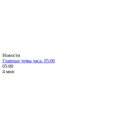
Новости
Главные темы часа. 05:00
05:00
4 мин