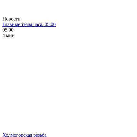
Новости
Главные темы часа. 05:00
05:00
4 мин
Холмогорская резьба