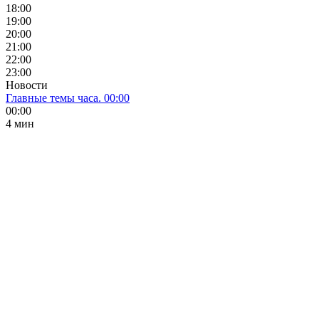
18:00
19:00
20:00
21:00
22:00
23:00
Новости
Главные темы часа. 00:00
00:00
4 мин