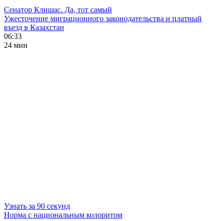
Сенатор Клишас. Да, тот самый
Ужесточение миграционного законодательства и платный
въезд в Казахстан
06:33
24 мин
Узнать за 90 секунд
Норма с национальным колоритом