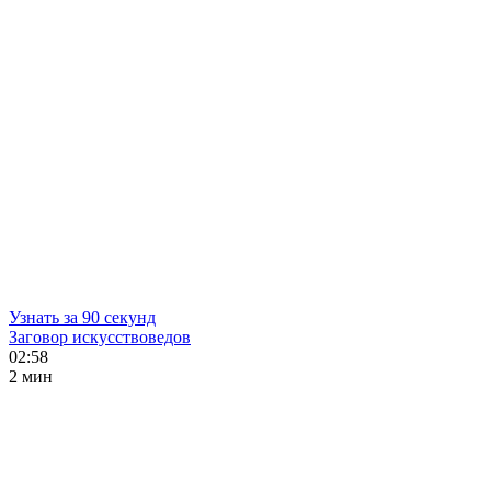
Узнать за 90 секунд
Заговор искусствоведов
02:58
2 мин