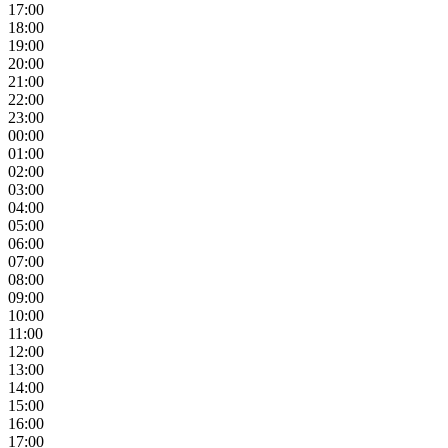
17:00
18:00
19:00
20:00
21:00
22:00
23:00
00:00
01:00
02:00
03:00
04:00
05:00
06:00
07:00
08:00
09:00
10:00
11:00
12:00
13:00
14:00
15:00
16:00
17:00