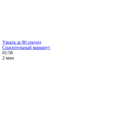
Узнать за 90 секунд
Спасительный маршрут
01:58
2 мин