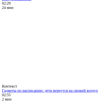
02:29
24 мин
Контекст
Гаджеты по расписанию: дети вернутся на свежий воздух
02:55
2 мин