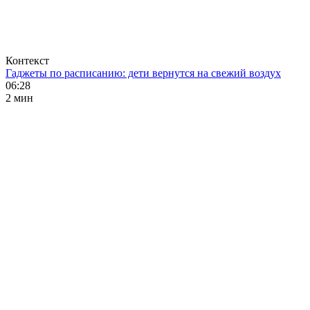
Контекст
Гаджеты по расписанию: дети вернутся на свежий воздух
06:28
2 мин