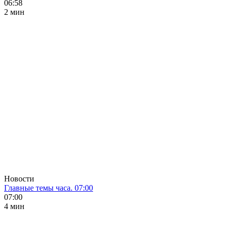
06:58
2 мин
Новости
Главные темы часа. 07:00
07:00
4 мин