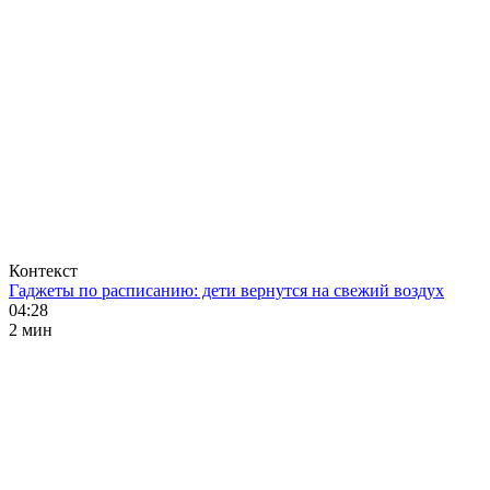
Контекст
Гаджеты по расписанию: дети вернутся на свежий воздух
04:28
2 мин