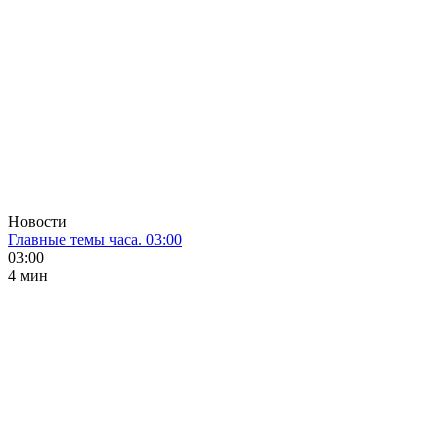
Новости
Главные темы часа. 03:00
03:00
4 мин