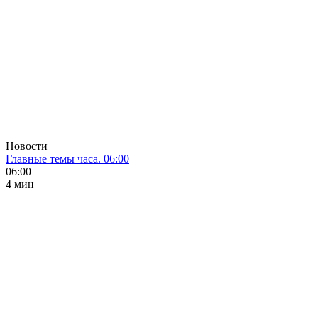
Новости
Главные темы часа. 06:00
06:00
4 мин