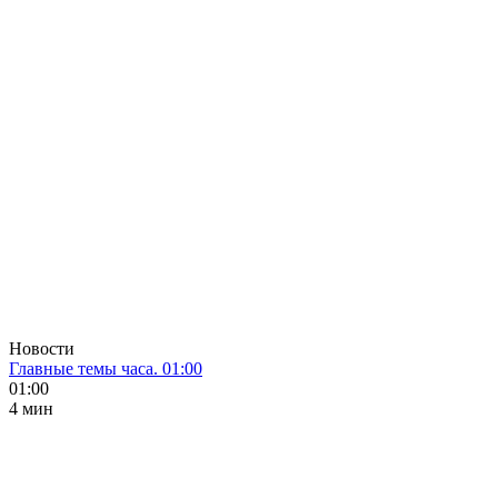
Новости
Главные темы часа. 01:00
01:00
4 мин