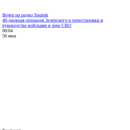
Вечер на радио Sputnik
40-дневная операция Зеленского и перестановки в
руководстве войсками в зоне СВО
00:04
50 мин