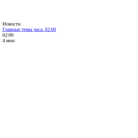
Новости
Главные темы часа. 02:00
02:00
4 мин