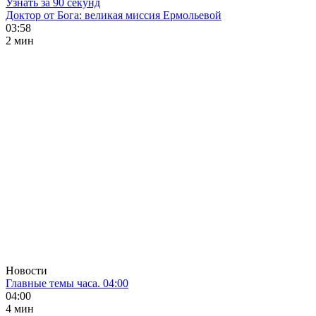
Узнать за 90 секунд
Доктор от Бога: великая миссия Ермольевой
03:58
2 мин
Новости
Главные темы часа. 04:00
04:00
4 мин