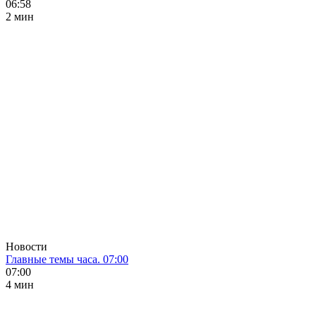
06:58
2 мин
Новости
Главные темы часа. 07:00
07:00
4 мин