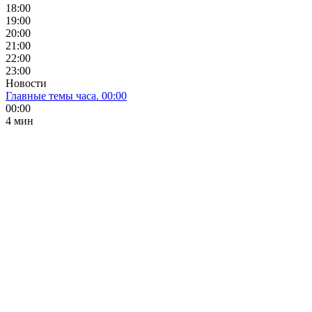
18:00
19:00
20:00
21:00
22:00
23:00
Новости
Главные темы часа. 00:00
00:00
4 мин