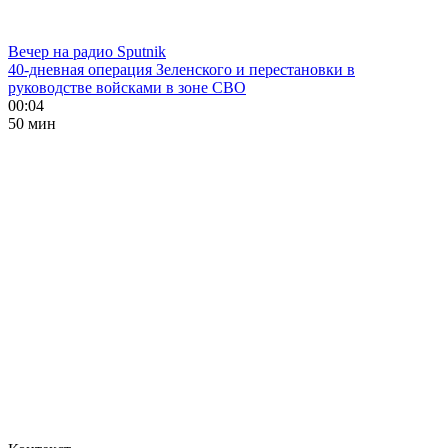
Вечер на радио Sputnik
40-дневная операция Зеленского и перестановки в
руководстве войсками в зоне СВО
00:04
50 мин