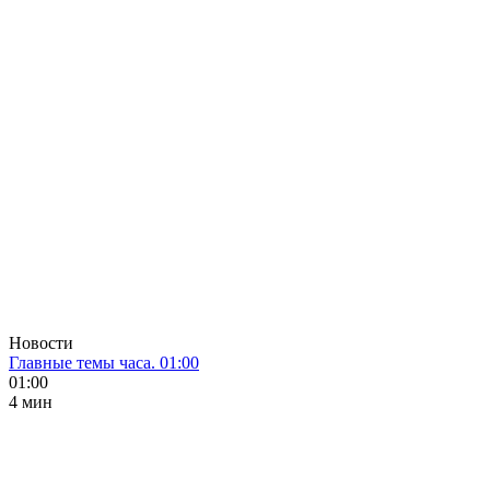
Новости
Главные темы часа. 01:00
01:00
4 мин