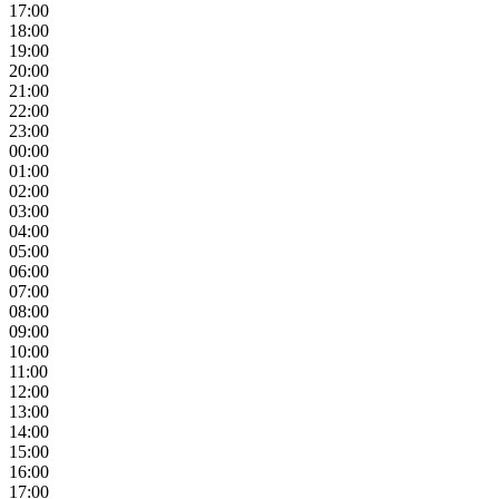
17:00
18:00
19:00
20:00
21:00
22:00
23:00
00:00
01:00
02:00
03:00
04:00
05:00
06:00
07:00
08:00
09:00
10:00
11:00
12:00
13:00
14:00
15:00
16:00
17:00