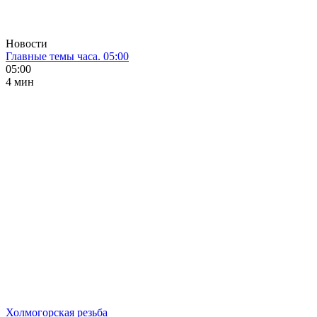
Новости
Главные темы часа. 05:00
05:00
4 мин
Холмогорская резьба