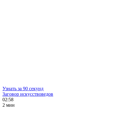
Узнать за 90 секунд
Заговор искусствоведов
02:58
2 мин