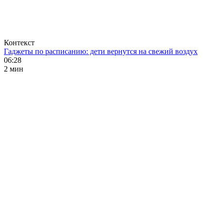
Контекст
Гаджеты по расписанию: дети вернутся на свежий воздух
06:28
2 мин