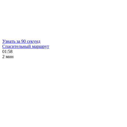
Узнать за 90 секунд
Спасительный маршрут
01:58
2 мин