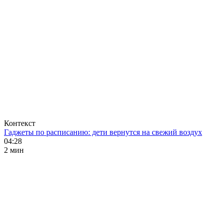
Контекст
Гаджеты по расписанию: дети вернутся на свежий воздух
04:28
2 мин