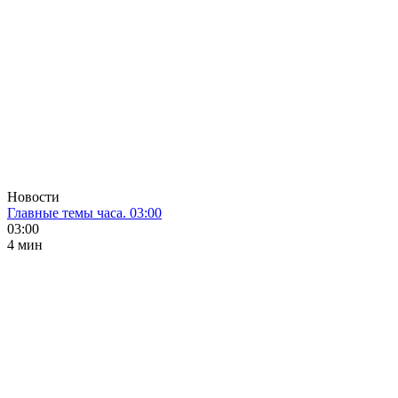
Новости
Главные темы часа. 03:00
03:00
4 мин