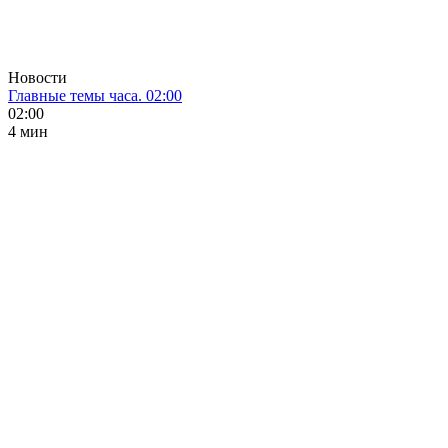
Новости
Главные темы часа. 02:00
02:00
4 мин