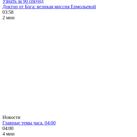
Узнать за 90 секунд
Доктор от Бога: великая миссия Ермольевой
03:58
2 мин
Новости
Главные темы часа. 04:00
04:00
4 мин