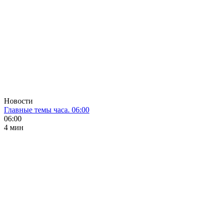
Новости
Главные темы часа. 06:00
06:00
4 мин