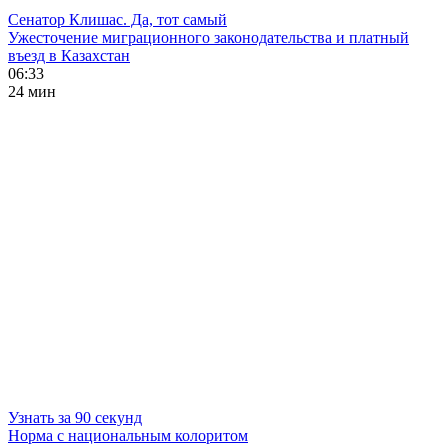
Сенатор Клишас. Да, тот самый
Ужесточение миграционного законодательства и платный
въезд в Казахстан
06:33
24 мин
Узнать за 90 секунд
Норма с национальным колоритом