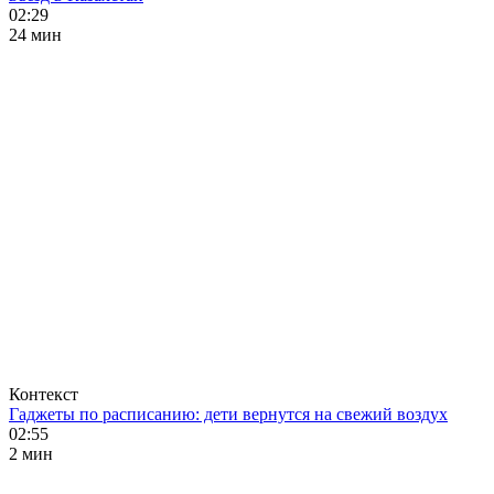
02:29
24 мин
Контекст
Гаджеты по расписанию: дети вернутся на свежий воздух
02:55
2 мин