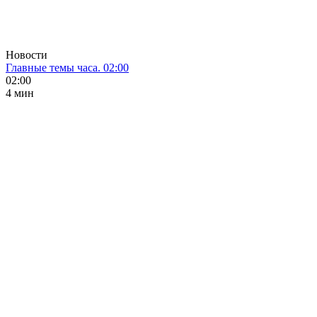
Новости
Главные темы часа. 02:00
02:00
4 мин