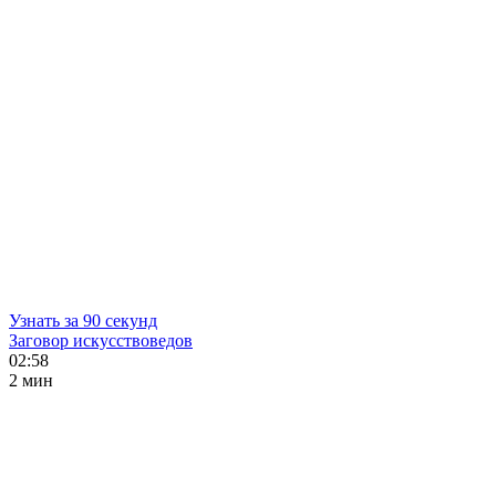
Узнать за 90 секунд
Заговор искусствоведов
02:58
2 мин