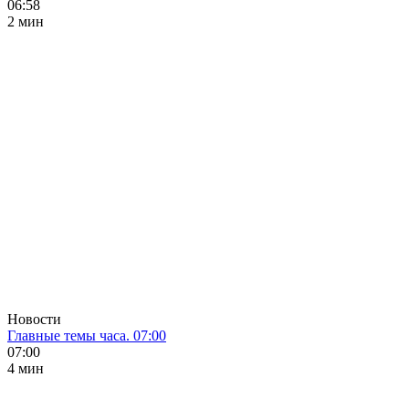
06:58
2 мин
Новости
Главные темы часа. 07:00
07:00
4 мин