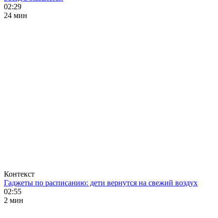
02:29
24 мин
Контекст
Гаджеты по расписанию: дети вернутся на свежий воздух
02:55
2 мин