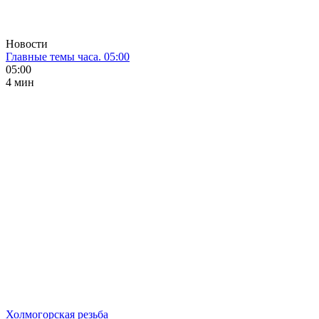
Новости
Главные темы часа. 05:00
05:00
4 мин
Холмогорская резьба