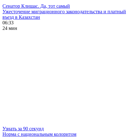
Сенатор Клишас. Да, тот самый
Ужесточение миграционного законодательства и платный
въезд в Казахстан
06:33
24 мин
Узнать за 90 секунд
Норма с национальным колоритом