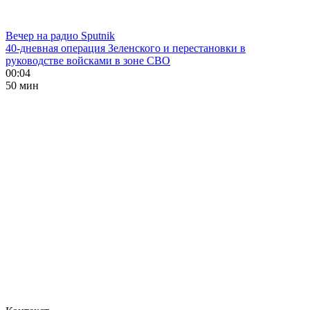
Вечер на радио Sputnik
40-дневная операция Зеленского и перестановки в
руководстве войсками в зоне СВО
00:04
50 мин