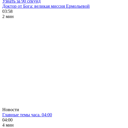
Узнать за 90 секунд
Доктор от Бога: великая миссия Ермольевой
03:58
2 мин
Новости
Главные темы часа. 04:00
04:00
4 мин