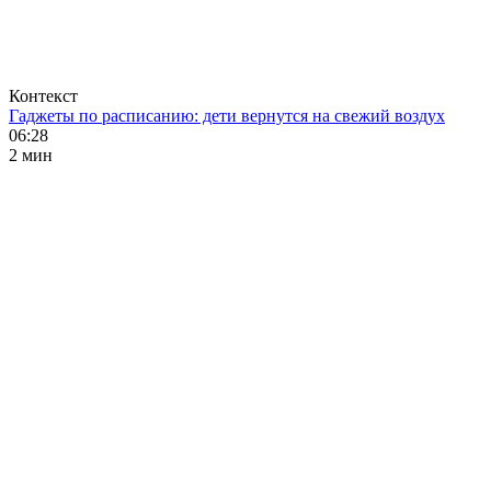
Контекст
Гаджеты по расписанию: дети вернутся на свежий воздух
06:28
2 мин