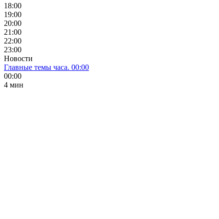
18:00
19:00
20:00
21:00
22:00
23:00
Новости
Главные темы часа. 00:00
00:00
4 мин