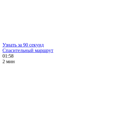
Узнать за 90 секунд
Спасительный маршрут
01:58
2 мин