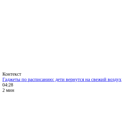
Контекст
Гаджеты по расписанию: дети вернутся на свежий воздух
04:28
2 мин