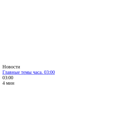
Новости
Главные темы часа. 03:00
03:00
4 мин