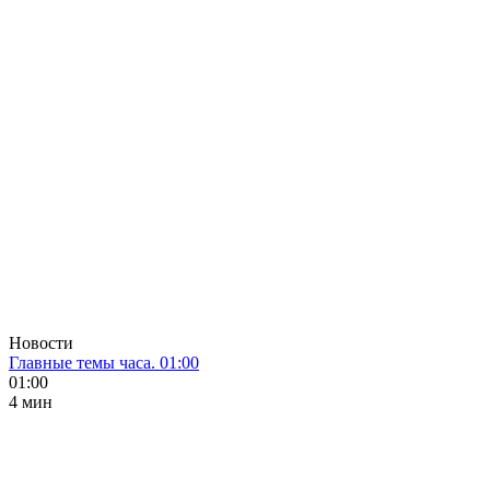
Новости
Главные темы часа. 01:00
01:00
4 мин