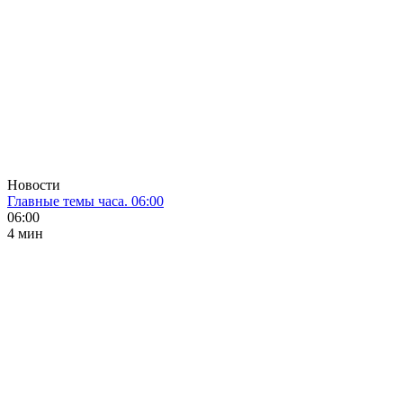
Новости
Главные темы часа. 06:00
06:00
4 мин