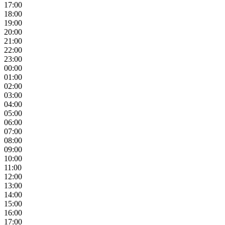
17:00
18:00
19:00
20:00
21:00
22:00
23:00
00:00
01:00
02:00
03:00
04:00
05:00
06:00
07:00
08:00
09:00
10:00
11:00
12:00
13:00
14:00
15:00
16:00
17:00