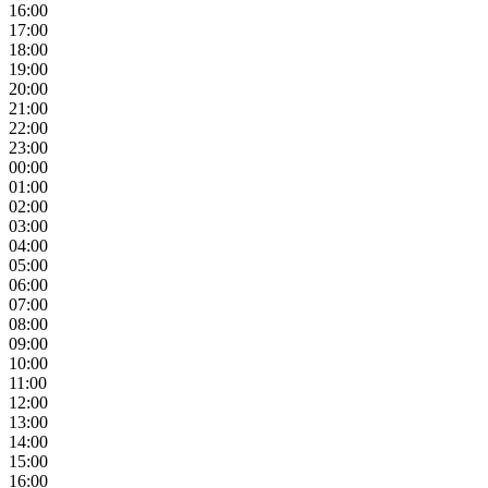
16:00
17:00
18:00
19:00
20:00
21:00
22:00
23:00
00:00
01:00
02:00
03:00
04:00
05:00
06:00
07:00
08:00
09:00
10:00
11:00
12:00
13:00
14:00
15:00
16:00