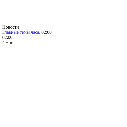
Новости
Главные темы часа. 02:00
02:00
4 мин