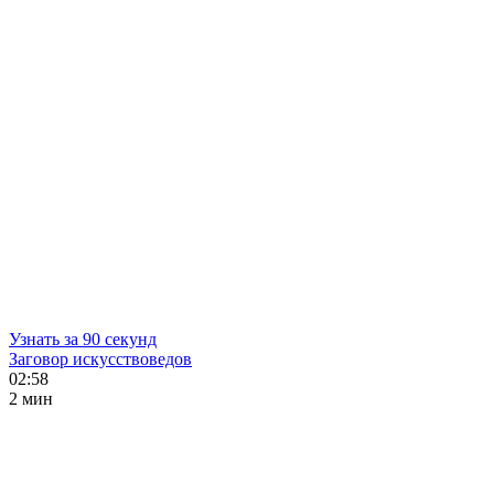
Узнать за 90 секунд
Заговор искусствоведов
02:58
2 мин