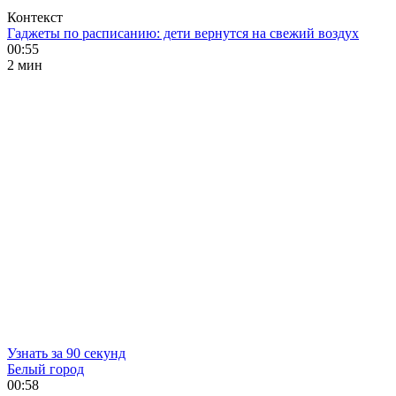
Контекст
Гаджеты по расписанию: дети вернутся на свежий воздух
00:55
2 мин
Узнать за 90 секунд
Белый город
00:58