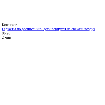
Контекст
Гаджеты по расписанию: дети вернутся на свежий воздух
06:28
2 мин