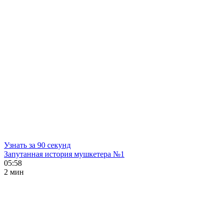
Узнать за 90 секунд
Запутанная история мушкетера №1
05:58
2 мин