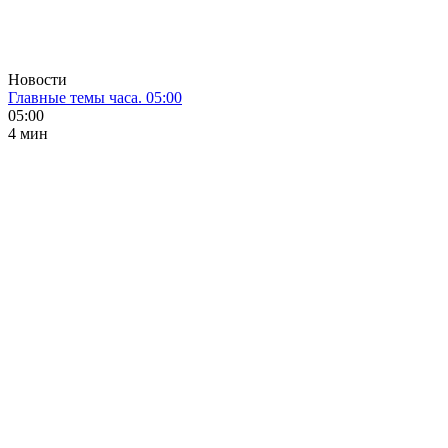
Новости
Главные темы часа. 05:00
05:00
4 мин