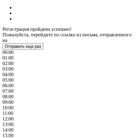
Регистрация пройдена успешно!
Пожалуйста, перейдите по ссылке из письма, отправленного
на
Отправить еще раз
00:00
01:00
02:00
03:00
04:00
05:00
06:00
07:00
08:00
09:00
10:00
11:00
12:00
13:00
14:00
15:00