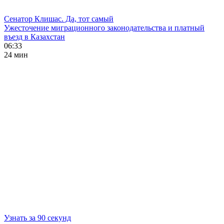
Сенатор Клишас. Да, тот самый
Ужесточение миграционного законодательства и платный
въезд в Казахстан
06:33
24 мин
Узнать за 90 секунд