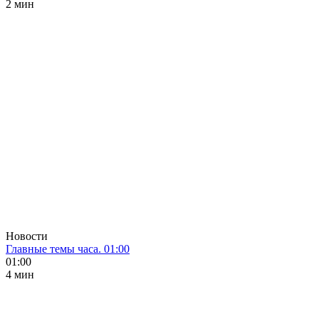
2 мин
Новости
Главные темы часа. 01:00
01:00
4 мин