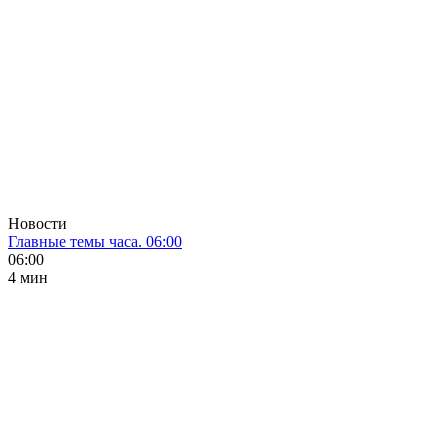
Новости
Главные темы часа. 06:00
06:00
4 мин