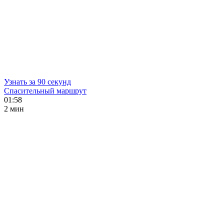
Узнать за 90 секунд
Спасительный маршрут
01:58
2 мин