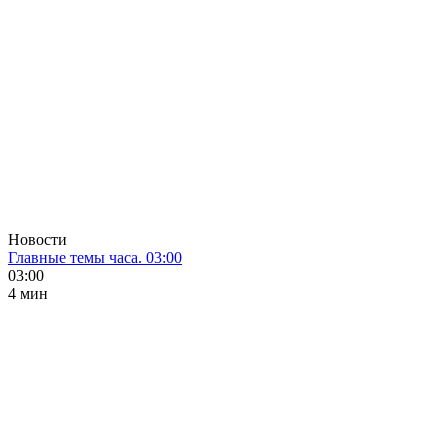
Новости
Главные темы часа. 03:00
03:00
4 мин