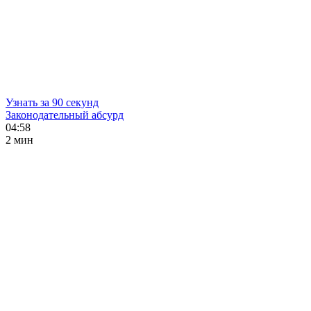
Узнать за 90 секунд
Законодательный абсурд
04:58
2 мин