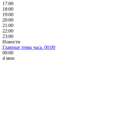
17:00
18:00
19:00
20:00
21:00
22:00
23:00
Новости
Главные темы часа. 00:00
00:00
4 мин