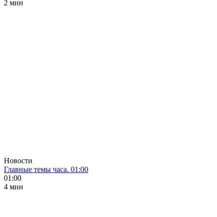
2 мин
Новости
Главные темы часа. 01:00
01:00
4 мин