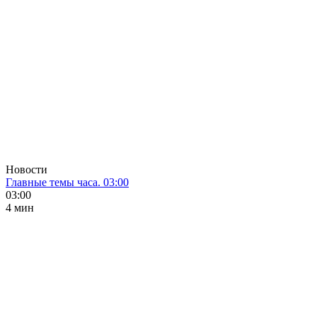
Новости
Главные темы часа. 03:00
03:00
4 мин