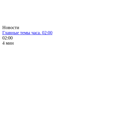
Новости
Главные темы часа. 02:00
02:00
4 мин