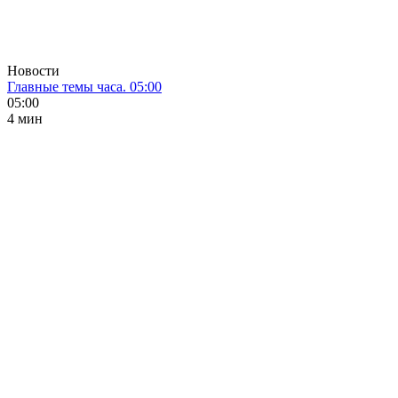
Новости
Главные темы часа. 05:00
05:00
4 мин