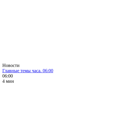
Новости
Главные темы часа. 06:00
06:00
4 мин