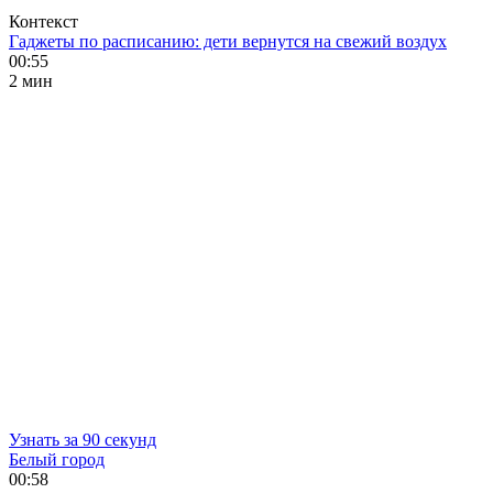
Контекст
Гаджеты по расписанию: дети вернутся на свежий воздух
00:55
2 мин
Узнать за 90 секунд
Белый город
00:58