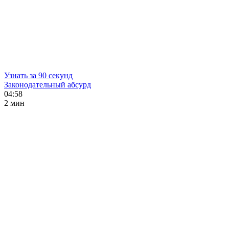
Узнать за 90 секунд
Законодательный абсурд
04:58
2 мин