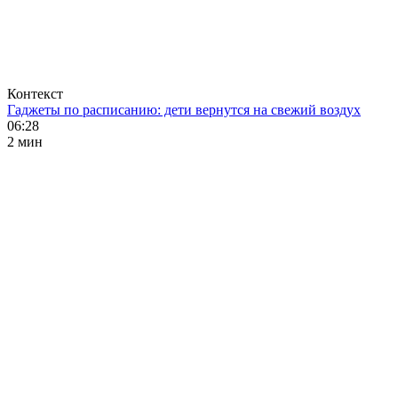
Контекст
Гаджеты по расписанию: дети вернутся на свежий воздух
06:28
2 мин