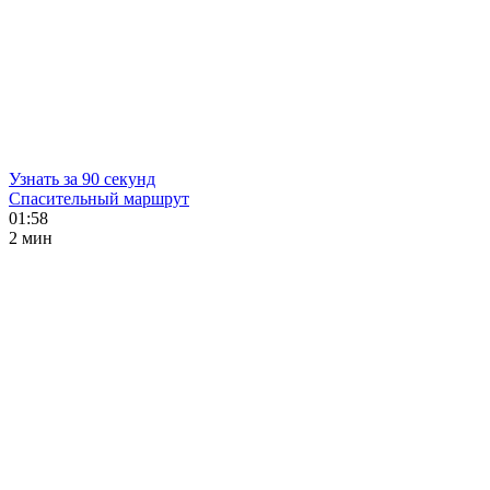
Узнать за 90 секунд
Спасительный маршрут
01:58
2 мин