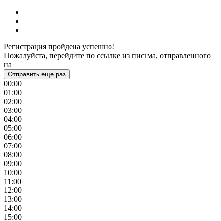
Регистрация пройдена успешно!
Пожалуйста, перейдите по ссылке из письма, отправленного
на
Отправить еще раз
00:00
01:00
02:00
03:00
04:00
05:00
06:00
07:00
08:00
09:00
10:00
11:00
12:00
13:00
14:00
15:00