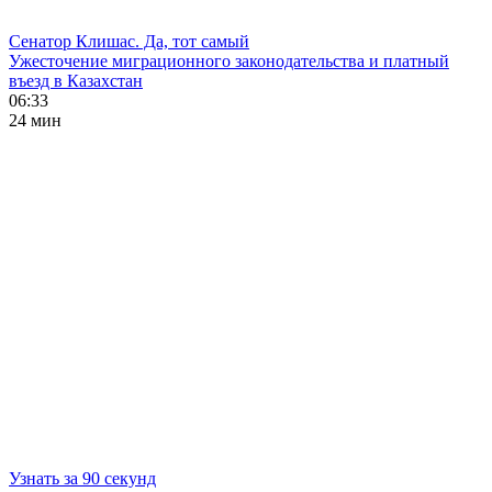
Сенатор Клишас. Да, тот самый
Ужесточение миграционного законодательства и платный
въезд в Казахстан
06:33
24 мин
Узнать за 90 секунд