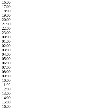
16:00
17:00
18:00
19:00
20:00
21:00
22:00
23:00
00:00
01:00
02:00
03:00
04:00
05:00
06:00
07:00
08:00
09:00
10:00
11:00
12:00
13:00
14:00
15:00
16:00