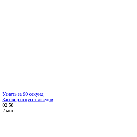
Узнать за 90 секунд
Заговор искусствоведов
02:58
2 мин