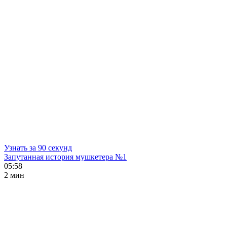
Узнать за 90 секунд
Запутанная история мушкетера №1
05:58
2 мин