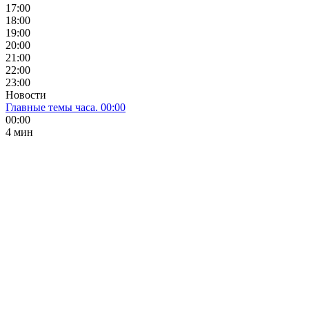
17:00
18:00
19:00
20:00
21:00
22:00
23:00
Новости
Главные темы часа. 00:00
00:00
4 мин