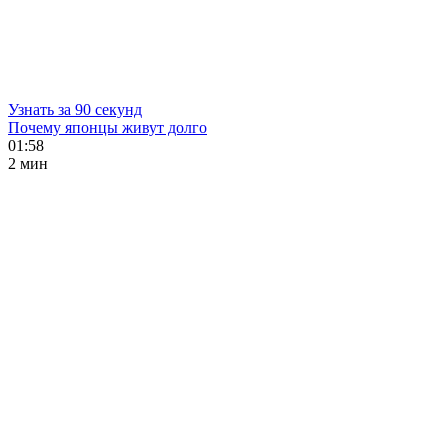
Узнать за 90 секунд
Почему японцы живут долго
01:58
2 мин