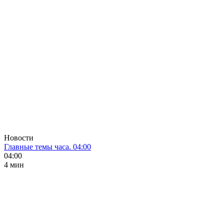
Новости
Главные темы часа. 04:00
04:00
4 мин