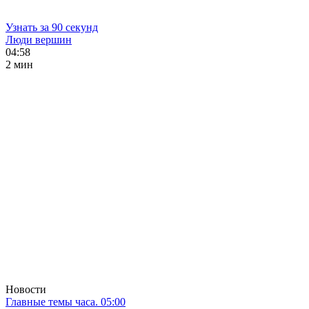
Узнать за 90 секунд
Люди вершин
04:58
2 мин
Новости
Главные темы часа. 05:00