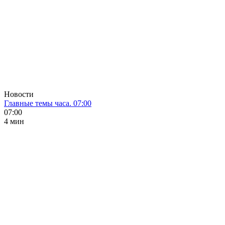
Новости
Главные темы часа. 07:00
07:00
4 мин