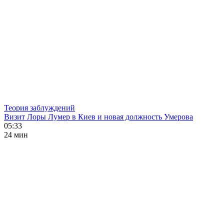
Теория заблуждений
Визит Лоры Лумер в Киев и новая должность Умерова
05:33
24 мин