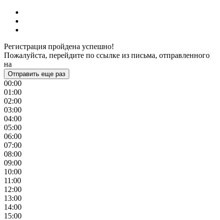
Регистрация пройдена успешно!
Пожалуйста, перейдите по ссылке из письма, отправленного
на
Отправить еще раз
00:00
01:00
02:00
03:00
04:00
05:00
06:00
07:00
08:00
09:00
10:00
11:00
12:00
13:00
14:00
15:00