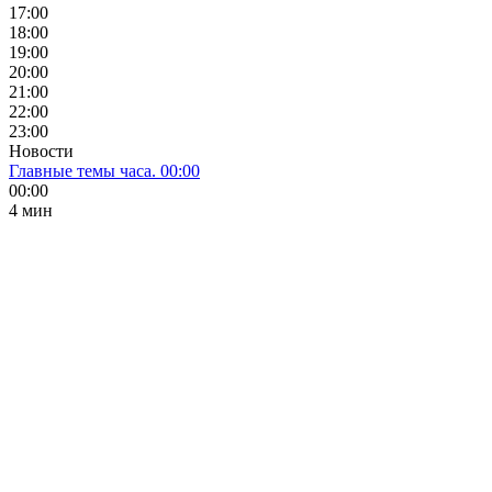
17:00
18:00
19:00
20:00
21:00
22:00
23:00
Новости
Главные темы часа. 00:00
00:00
4 мин