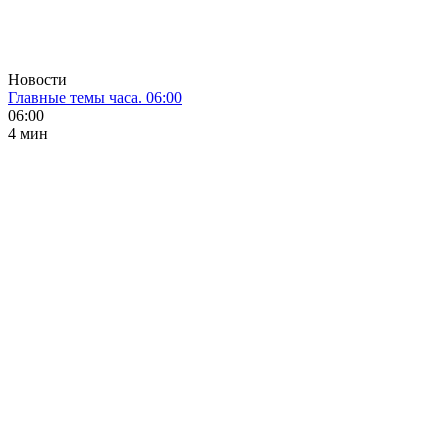
Новости
Главные темы часа. 06:00
06:00
4 мин