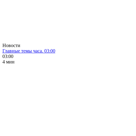
Новости
Главные темы часа. 03:00
03:00
4 мин