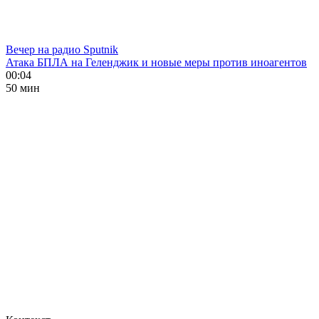
Вечер на радио Sputnik
Атака БПЛА на Геленджик и новые меры против иноагентов
00:04
50 мин