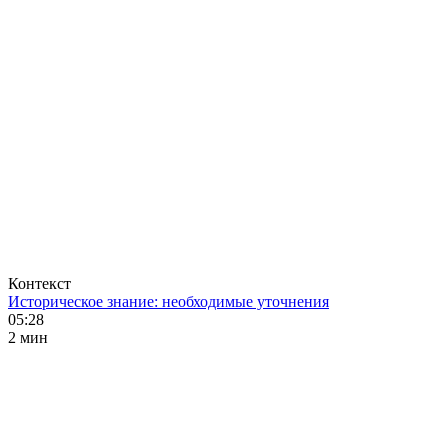
Контекст
Историческое знание: необходимые уточнения
05:28
2 мин