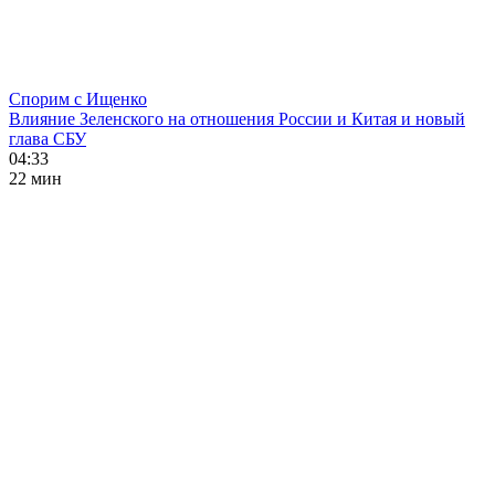
Спорим с Ищенко
Влияние Зеленского на отношения России и Китая и новый
глава СБУ
04:33
22 мин