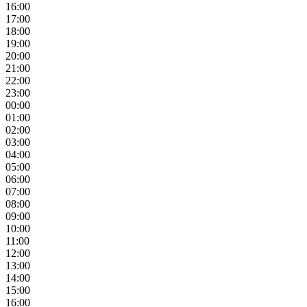
16:00
17:00
18:00
19:00
20:00
21:00
22:00
23:00
00:00
01:00
02:00
03:00
04:00
05:00
06:00
07:00
08:00
09:00
10:00
11:00
12:00
13:00
14:00
15:00
16:00