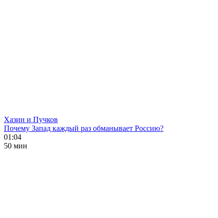
Хазин и Пучков
Почему Запад каждый раз обманывает Россию?
01:04
50 мин