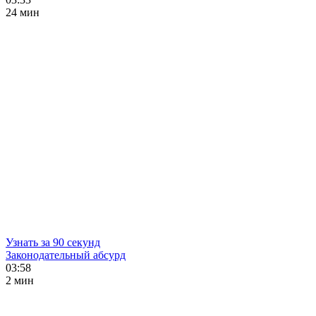
24 мин
Узнать за 90 секунд
Законодательный абсурд
03:58
2 мин