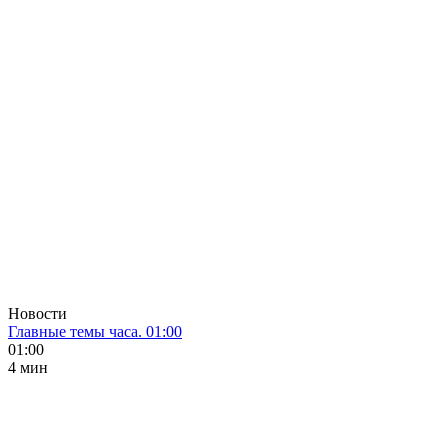
Новости
Главные темы часа. 01:00
01:00
4 мин