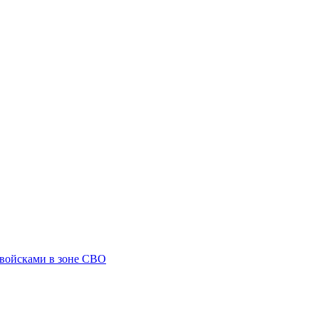
 войсками в зоне СВО