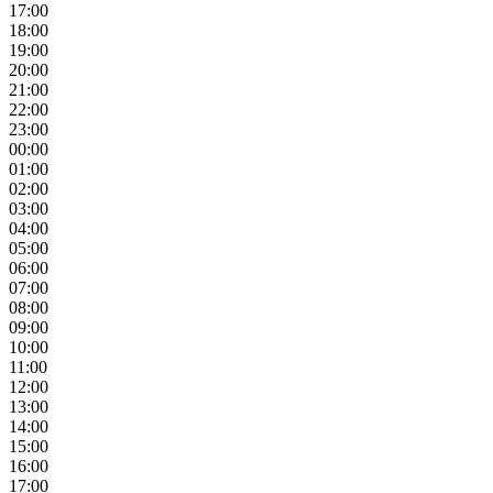
17:00
18:00
19:00
20:00
21:00
22:00
23:00
00:00
01:00
02:00
03:00
04:00
05:00
06:00
07:00
08:00
09:00
10:00
11:00
12:00
13:00
14:00
15:00
16:00
17:00