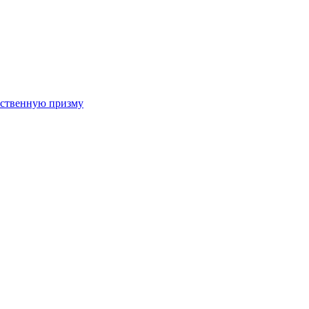
арственную призму