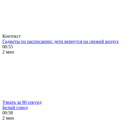
Контекст
Гаджеты по расписанию: дети вернутся на свежий воздух
00:55
2 мин
Узнать за 90 секунд
Белый город
00:58
2 мин