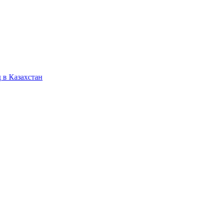
 в Казахстан