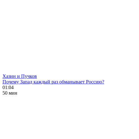
Хазин и Пучков
Почему Запад каждый раз обманывает Россию?
01:04
50 мин