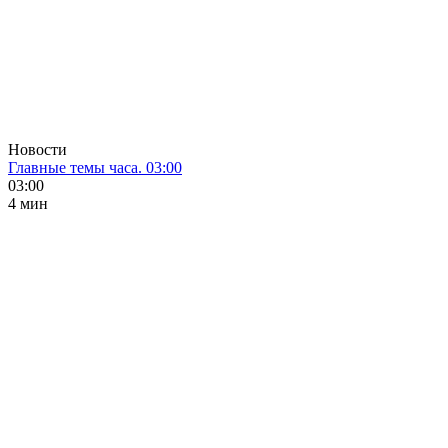
Новости
Главные темы часа. 03:00
03:00
4 мин