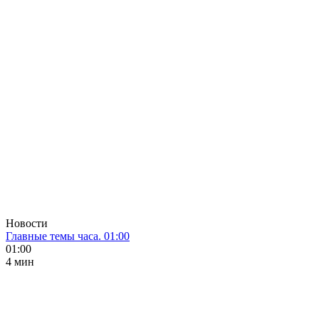
Новости
Главные темы часа. 01:00
01:00
4 мин