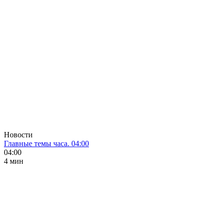
Новости
Главные темы часа. 04:00
04:00
4 мин