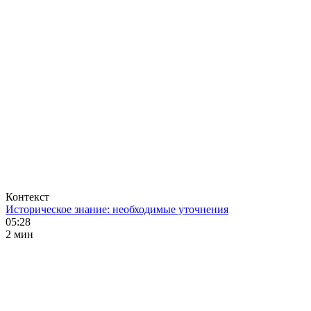
Контекст
Историческое знание: необходимые уточнения
05:28
2 мин