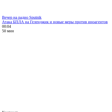
Вечер на радио Sputnik
Атака БПЛА на Геленджик и новые меры против иноагентов
00:04
50 мин