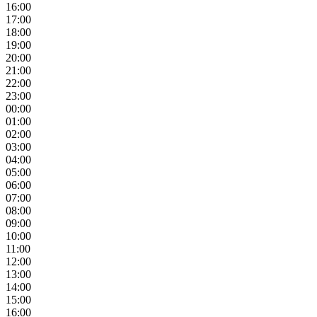
16:00
17:00
18:00
19:00
20:00
21:00
22:00
23:00
00:00
01:00
02:00
03:00
04:00
05:00
06:00
07:00
08:00
09:00
10:00
11:00
12:00
13:00
14:00
15:00
16:00