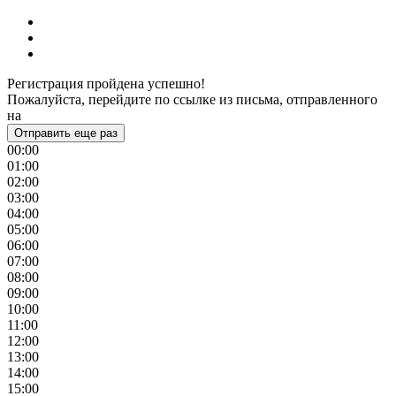
Регистрация пройдена успешно!
Пожалуйста, перейдите по ссылке из письма, отправленного
на
Отправить еще раз
00:00
01:00
02:00
03:00
04:00
05:00
06:00
07:00
08:00
09:00
10:00
11:00
12:00
13:00
14:00
15:00