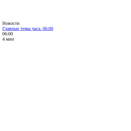
Новости
Главные темы часа. 06:00
06:00
4 мин