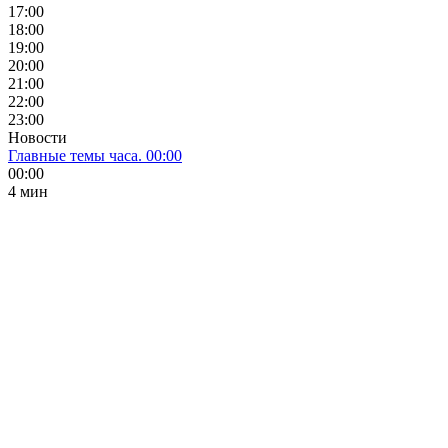
17:00
18:00
19:00
20:00
21:00
22:00
23:00
Новости
Главные темы часа. 00:00
00:00
4 мин