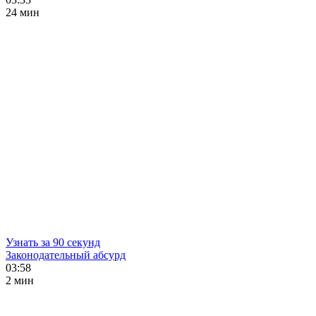
24 мин
Узнать за 90 секунд
Законодательный абсурд
03:58
2 мин