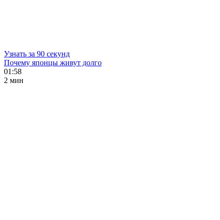
Узнать за 90 секунд
Почему японцы живут долго
01:58
2 мин