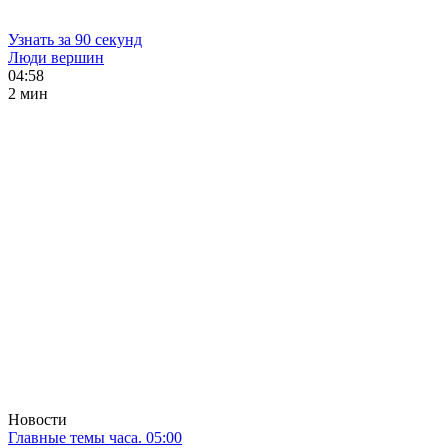
Узнать за 90 секунд
Люди вершин
04:58
2 мин
Новости
Главные темы часа. 05:00