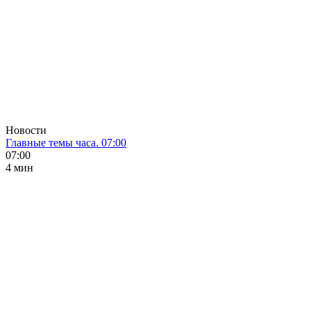
Новости
Главные темы часа. 07:00
07:00
4 мин