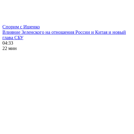
Спорим с Ищенко
Влияние Зеленского на отношения России и Китая и новый
глава СБУ
04:33
22 мин