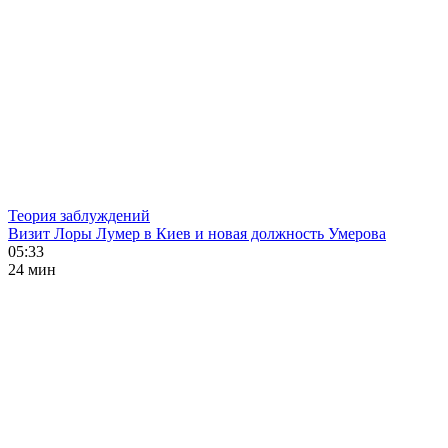
Теория заблуждений
Визит Лоры Лумер в Киев и новая должность Умерова
05:33
24 мин