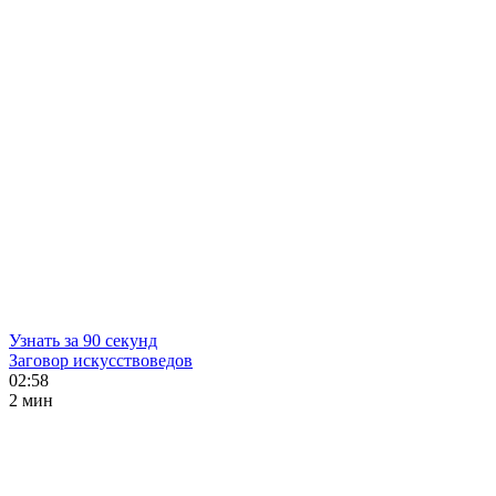
Узнать за 90 секунд
Заговор искусствоведов
02:58
2 мин