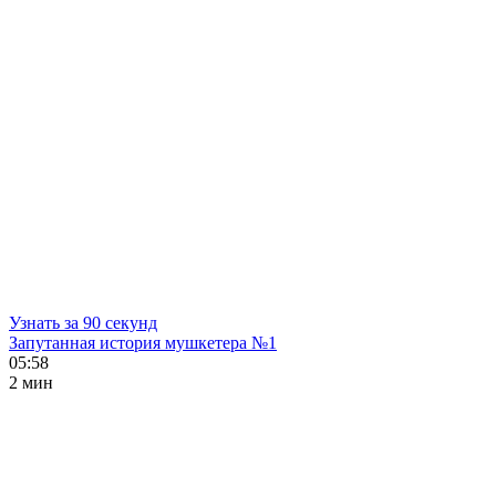
Узнать за 90 секунд
Запутанная история мушкетера №1
05:58
2 мин