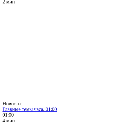
2 мин
Новости
Главные темы часа. 01:00
01:00
4 мин