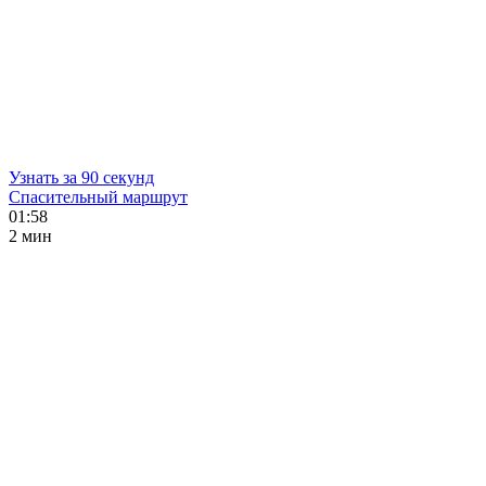
Узнать за 90 секунд
Спасительный маршрут
01:58
2 мин