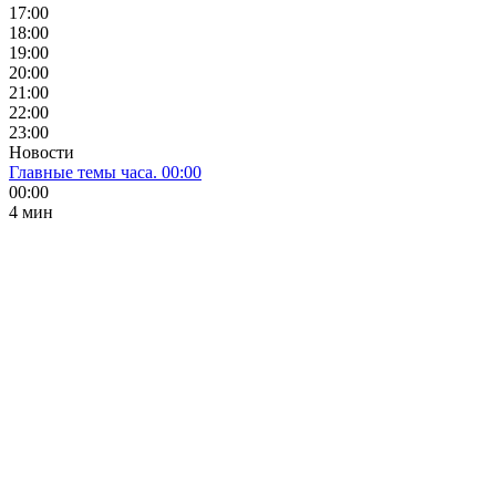
17:00
18:00
19:00
20:00
21:00
22:00
23:00
Новости
Главные темы часа. 00:00
00:00
4 мин