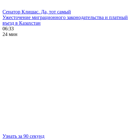
Сенатор Клишас. Да, тот самый
Ужесточение миграционного законодательства и платный
въезд в Казахстан
06:33
24 мин
Узнать за 90 секунд