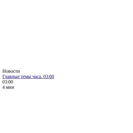
Новости
Главные темы часа. 03:00
03:00
4 мин