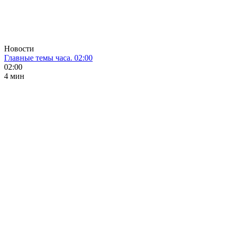
Новости
Главные темы часа. 02:00
02:00
4 мин