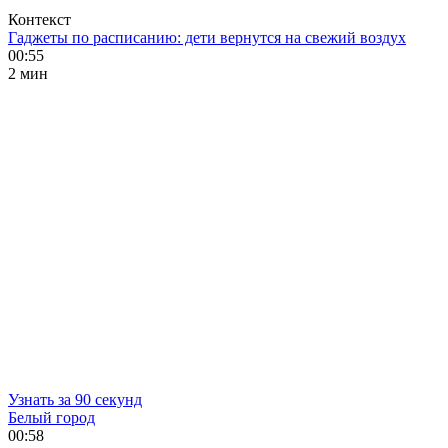
Контекст
Гаджеты по расписанию: дети вернутся на свежий воздух
00:55
2 мин
Узнать за 90 секунд
Белый город
00:58