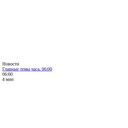
Новости
Главные темы часа. 06:00
06:00
4 мин