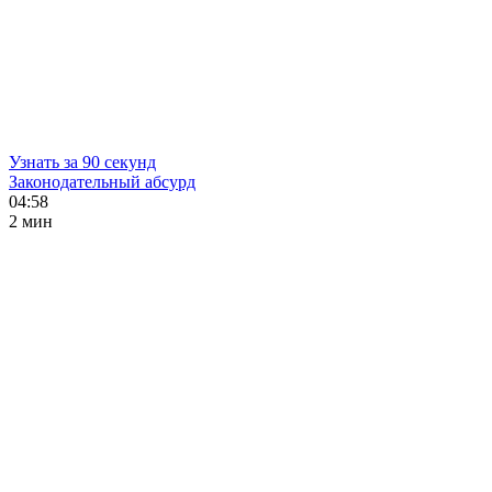
Узнать за 90 секунд
Законодательный абсурд
04:58
2 мин