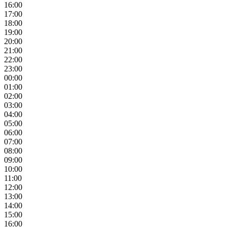
16:00
17:00
18:00
19:00
20:00
21:00
22:00
23:00
00:00
01:00
02:00
03:00
04:00
05:00
06:00
07:00
08:00
09:00
10:00
11:00
12:00
13:00
14:00
15:00
16:00