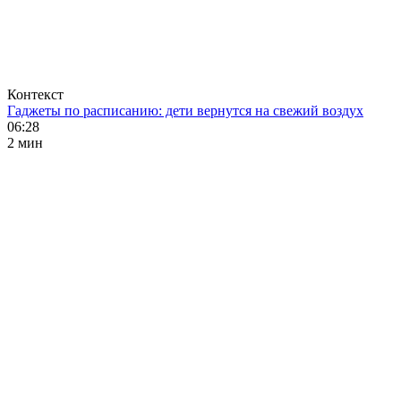
Контекст
Гаджеты по расписанию: дети вернутся на свежий воздух
06:28
2 мин