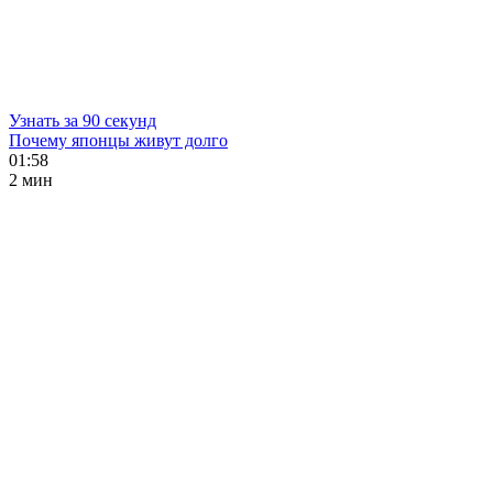
Узнать за 90 секунд
Почему японцы живут долго
01:58
2 мин