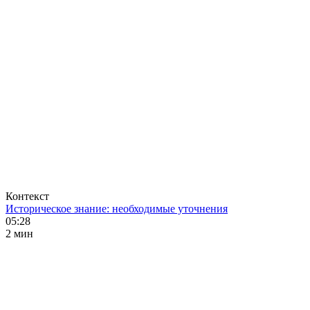
Контекст
Историческое знание: необходимые уточнения
05:28
2 мин