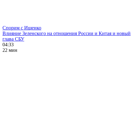
Спорим с Ищенко
Влияние Зеленского на отношения России и Китая и новый
глава СБУ
04:33
22 мин