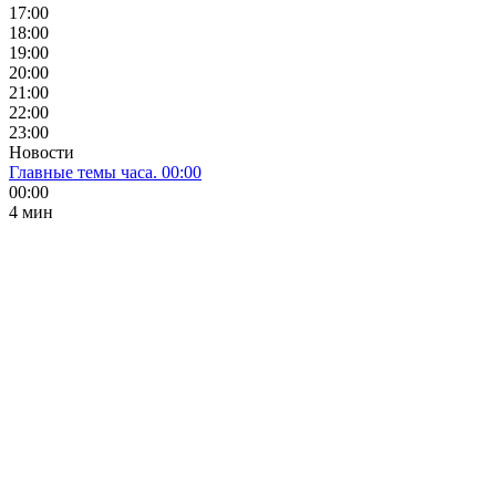
17:00
18:00
19:00
20:00
21:00
22:00
23:00
Новости
Главные темы часа. 00:00
00:00
4 мин