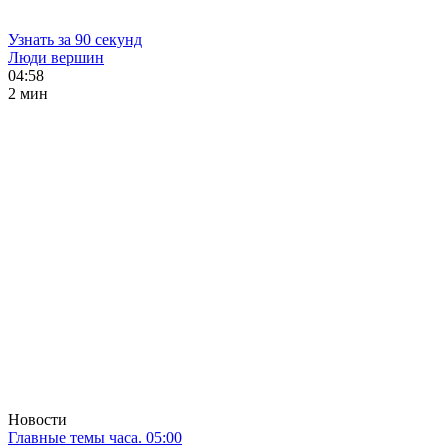
Узнать за 90 секунд
Люди вершин
04:58
2 мин
Новости
Главные темы часа. 05:00