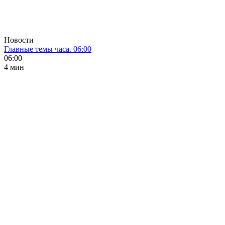
Новости
Главные темы часа. 06:00
06:00
4 мин