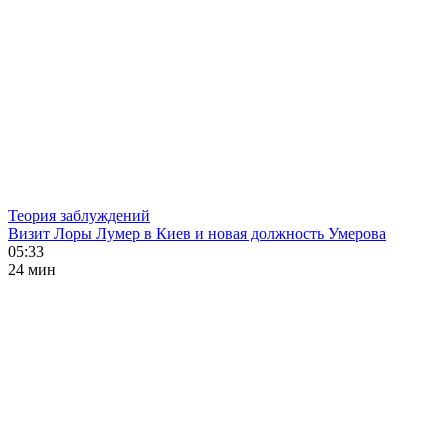
Теория заблуждений
Визит Лоры Лумер в Киев и новая должность Умерова
05:33
24 мин