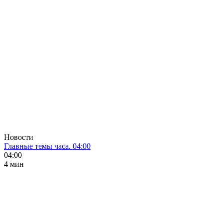
Новости
Главные темы часа. 04:00
04:00
4 мин