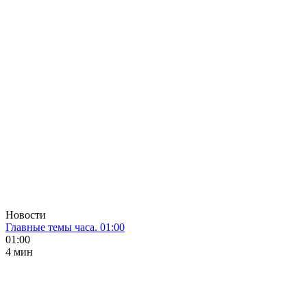
Новости
Главные темы часа. 01:00
01:00
4 мин