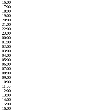
16:00
17:00
18:00
19:00
20:00
21:00
22:00
23:00
00:00
01:00
02:00
03:00
04:00
05:00
06:00
07:00
08:00
09:00
10:00
11:00
12:00
13:00
14:00
15:00
16:00