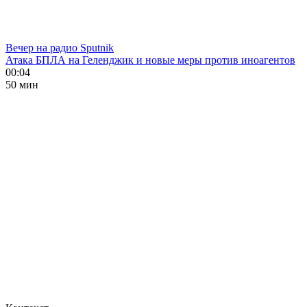
Вечер на радио Sputnik
Атака БПЛА на Геленджик и новые меры против иноагентов
00:04
50 мин