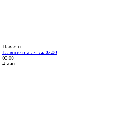
Новости
Главные темы часа. 03:00
03:00
4 мин