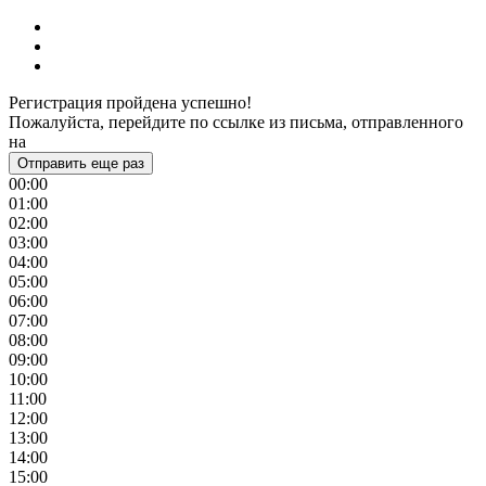
Регистрация пройдена успешно!
Пожалуйста, перейдите по ссылке из письма, отправленного
на
Отправить еще раз
00:00
01:00
02:00
03:00
04:00
05:00
06:00
07:00
08:00
09:00
10:00
11:00
12:00
13:00
14:00
15:00