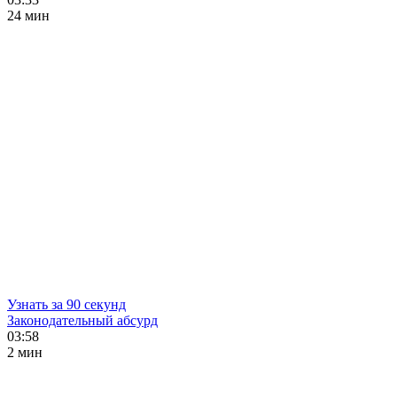
24 мин
Узнать за 90 секунд
Законодательный абсурд
03:58
2 мин