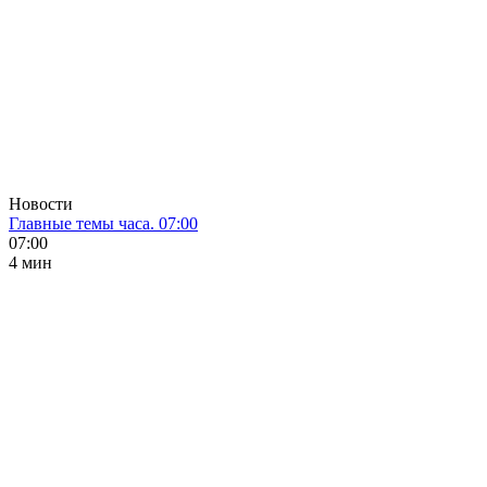
Новости
Главные темы часа. 07:00
07:00
4 мин