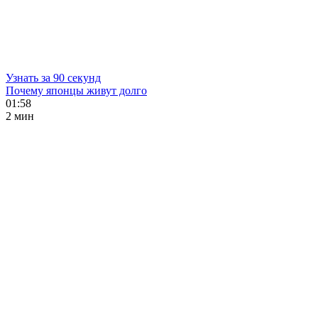
Узнать за 90 секунд
Почему японцы живут долго
01:58
2 мин