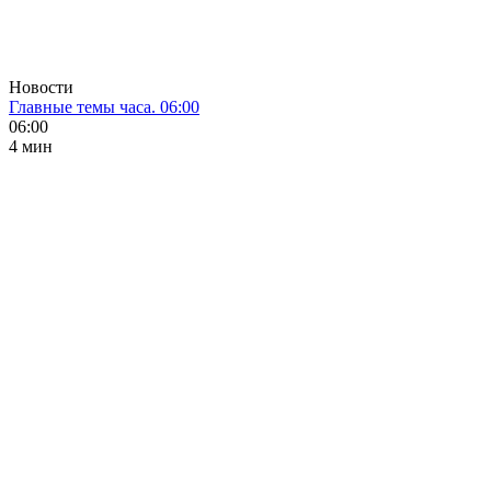
Новости
Главные темы часа. 06:00
06:00
4 мин