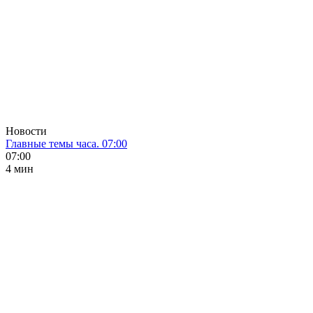
Новости
Главные темы часа. 07:00
07:00
4 мин