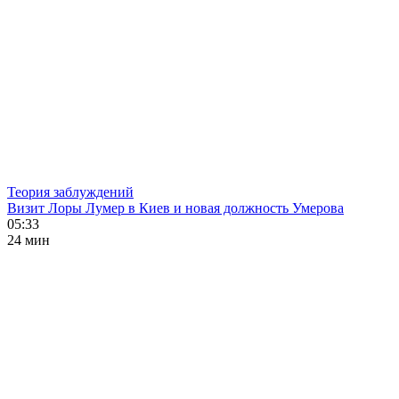
Теория заблуждений
Визит Лоры Лумер в Киев и новая должность Умерова
05:33
24 мин