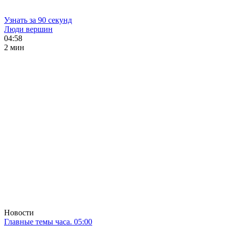
Узнать за 90 секунд
Люди вершин
04:58
2 мин
Новости
Главные темы часа. 05:00