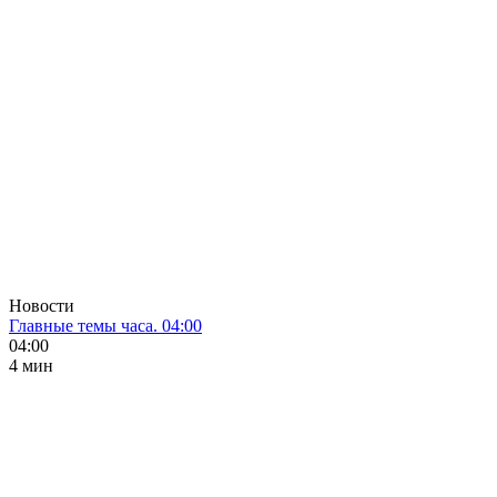
Новости
Главные темы часа. 04:00
04:00
4 мин