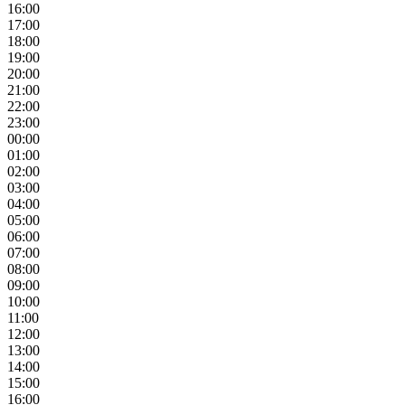
16:00
17:00
18:00
19:00
20:00
21:00
22:00
23:00
00:00
01:00
02:00
03:00
04:00
05:00
06:00
07:00
08:00
09:00
10:00
11:00
12:00
13:00
14:00
15:00
16:00