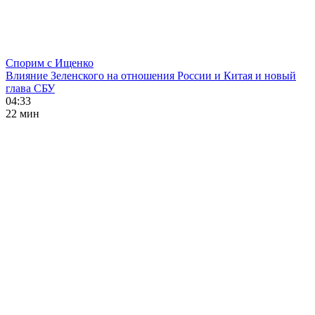
Спорим с Ищенко
Влияние Зеленского на отношения России и Китая и новый
глава СБУ
04:33
22 мин