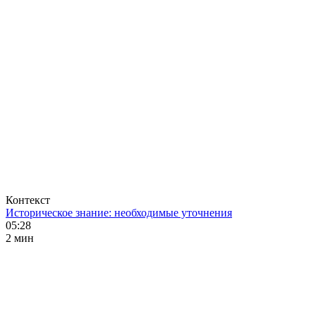
Контекст
Историческое знание: необходимые уточнения
05:28
2 мин