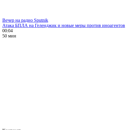
Вечер на радио Sputnik
Атака БПЛА на Геленджик и новые меры против иноагентов
00:04
50 мин