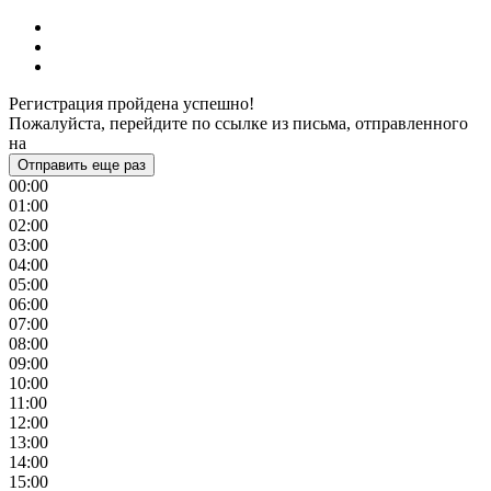
Регистрация пройдена успешно!
Пожалуйста, перейдите по ссылке из письма, отправленного
на
Отправить еще раз
00:00
01:00
02:00
03:00
04:00
05:00
06:00
07:00
08:00
09:00
10:00
11:00
12:00
13:00
14:00
15:00