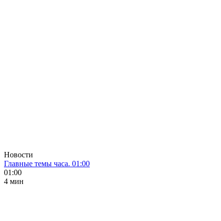
Новости
Главные темы часа. 01:00
01:00
4 мин