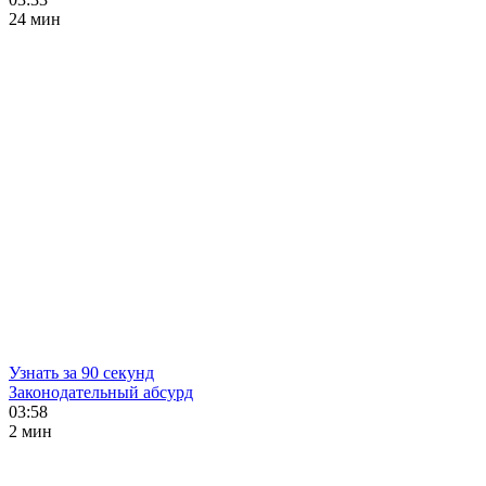
24 мин
Узнать за 90 секунд
Законодательный абсурд
03:58
2 мин