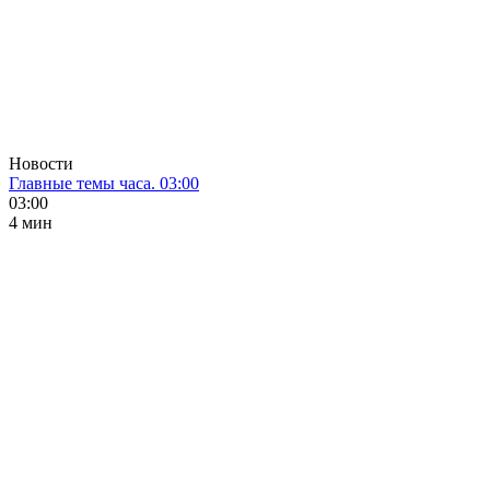
Новости
Главные темы часа. 03:00
03:00
4 мин