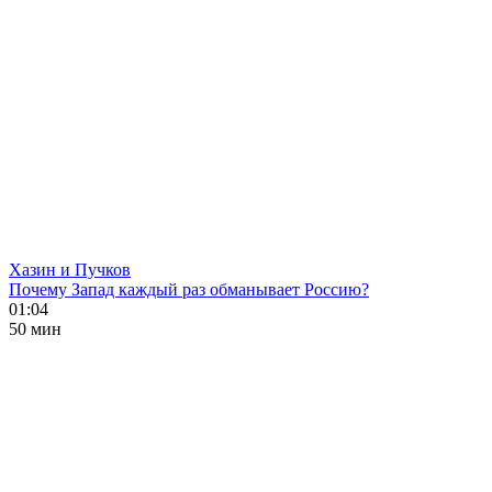
Хазин и Пучков
Почему Запад каждый раз обманывает Россию?
01:04
50 мин