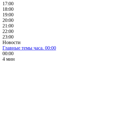
17:00
18:00
19:00
20:00
21:00
22:00
23:00
Новости
Главные темы часа. 00:00
00:00
4 мин