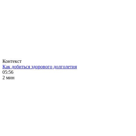
Контекст
Как добиться здорового долголетия
05:56
2 мин