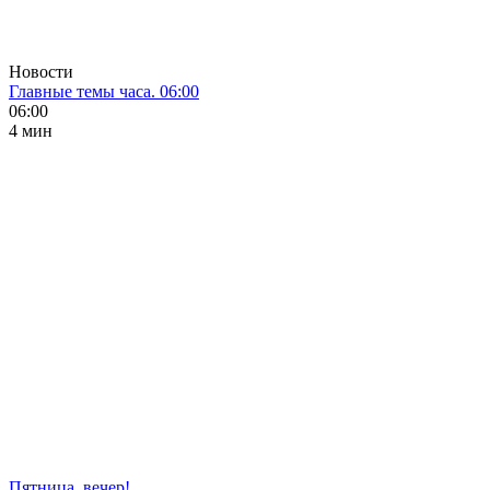
Новости
Главные темы часа. 06:00
06:00
4 мин
Пятница, вечер!