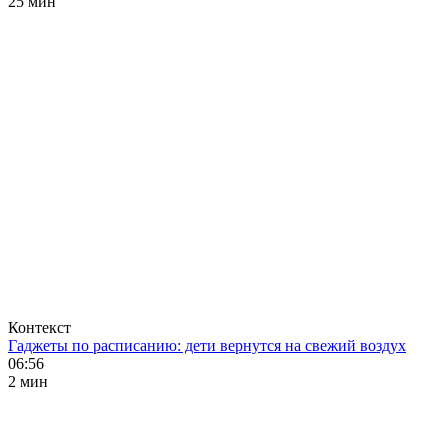
25 мин
Контекст
Гаджеты по расписанию: дети вернутся на свежий воздух
06:56
2 мин