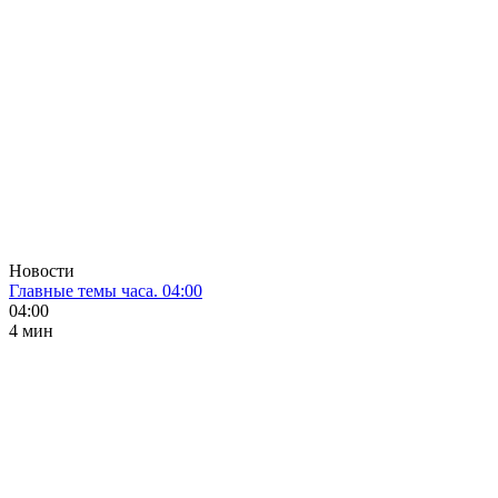
Новости
Главные темы часа. 04:00
04:00
4 мин