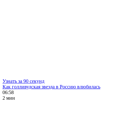
Узнать за 90 секунд
Как голливудская звезда в Россию влюбилась
06:58
2 мин