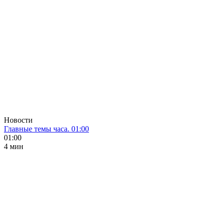
Новости
Главные темы часа. 01:00
01:00
4 мин