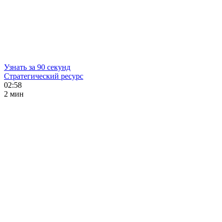
Узнать за 90 секунд
Стратегический ресурс
02:58
2 мин