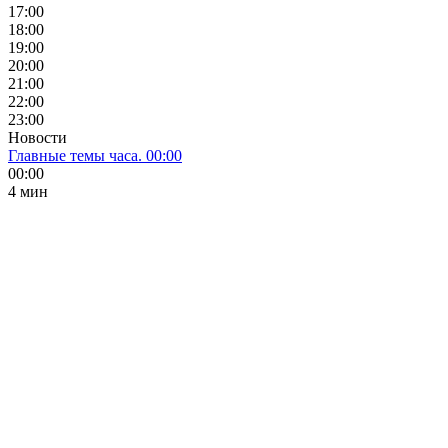
17:00
18:00
19:00
20:00
21:00
22:00
23:00
Новости
Главные темы часа. 00:00
00:00
4 мин