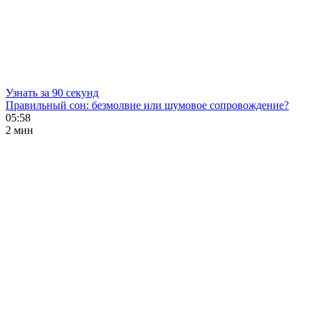
Узнать за 90 секунд
Правильный сон: безмолвие или шумовое сопровождение?
05:58
2 мин