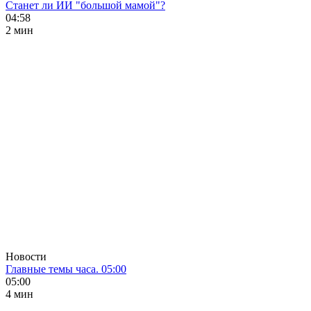
Станет ли ИИ "большой мамой"?
04:58
2 мин
Новости
Главные темы часа. 05:00
05:00
4 мин