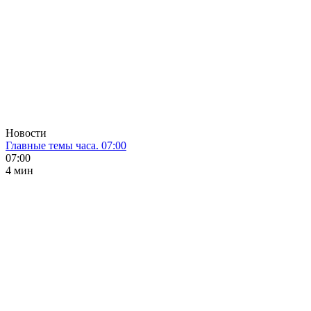
Новости
Главные темы часа. 07:00
07:00
4 мин