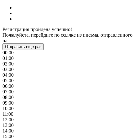
Регистрация пройдена успешно!
Пожалуйста, перейдите по ссылке из письма, отправленного
на
Отправить еще раз
00:00
01:00
02:00
03:00
04:00
05:00
06:00
07:00
08:00
09:00
10:00
11:00
12:00
13:00
14:00
15:00