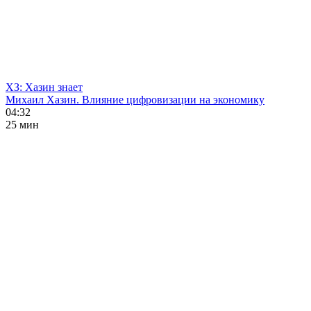
ХЗ: Хазин знает
Михаил Хазин. Влияние цифровизации на экономику
04:32
25 мин