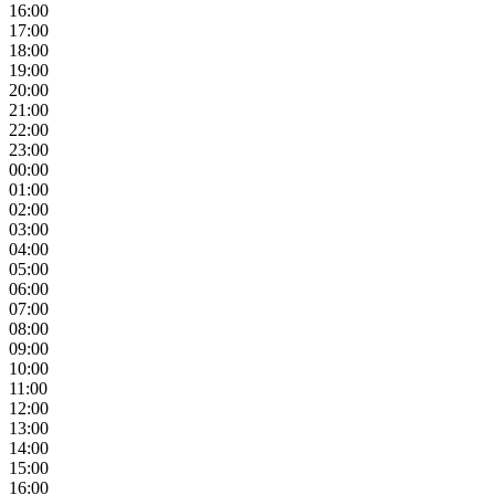
16:00
17:00
18:00
19:00
20:00
21:00
22:00
23:00
00:00
01:00
02:00
03:00
04:00
05:00
06:00
07:00
08:00
09:00
10:00
11:00
12:00
13:00
14:00
15:00
16:00