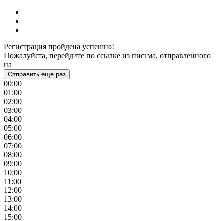
Регистрация пройдена успешно!
Пожалуйста, перейдите по ссылке из письма, отправленного
на
Отправить еще раз
00:00
01:00
02:00
03:00
04:00
05:00
06:00
07:00
08:00
09:00
10:00
11:00
12:00
13:00
14:00
15:00