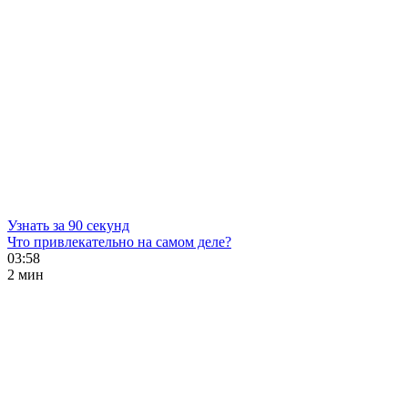
Узнать за 90 секунд
Что привлекательно на самом деле?
03:58
2 мин