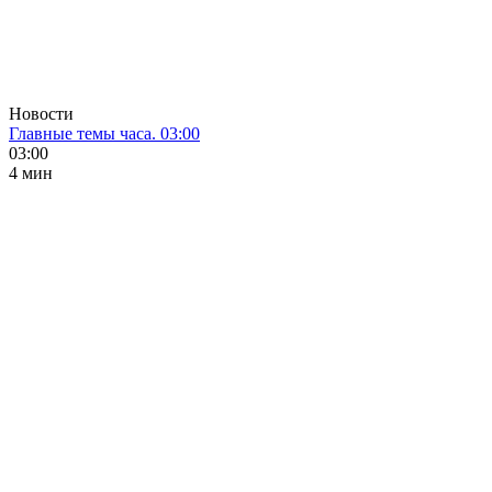
Новости
Главные темы часа. 03:00
03:00
4 мин