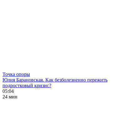
Точка опоры
Юлия Барановская. Как безболезненно пережить
подростковый кризис?
05:04
24 мин