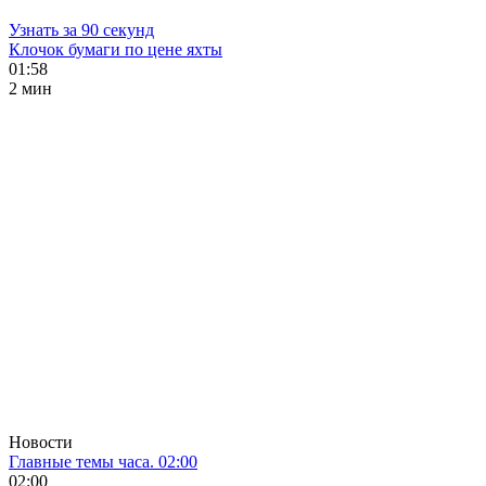
Узнать за 90 секунд
Клочок бумаги по цене яхты
01:58
2 мин
Новости
Главные темы часа. 02:00
02:00