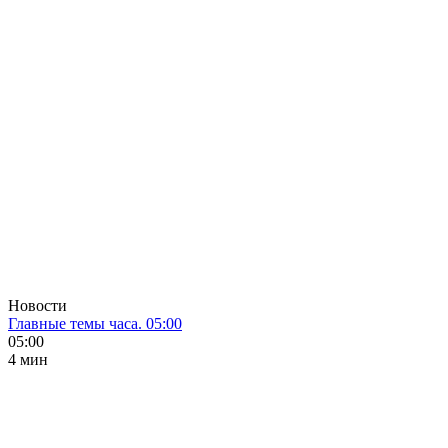
Новости
Главные темы часа. 05:00
05:00
4 мин