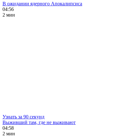
В ожидании ядерного Апокалипсиса
04:56
2 мин
Узнать за 90 секунд
Выживший там, где не выживают
04:58
2 мин