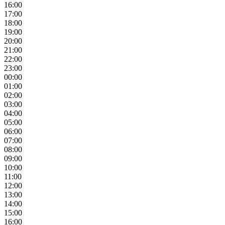
16:00
17:00
18:00
19:00
20:00
21:00
22:00
23:00
00:00
01:00
02:00
03:00
04:00
05:00
06:00
07:00
08:00
09:00
10:00
11:00
12:00
13:00
14:00
15:00
16:00