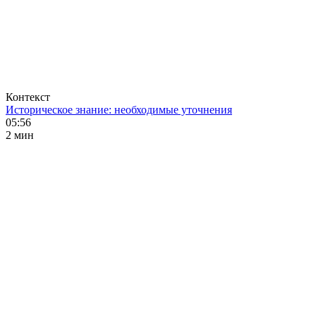
Контекст
Историческое знание: необходимые уточнения
05:56
2 мин