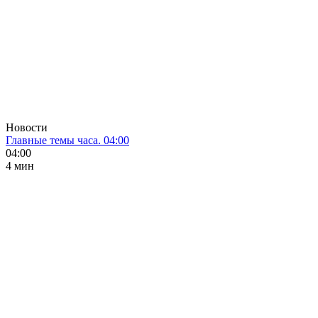
Новости
Главные темы часа. 04:00
04:00
4 мин