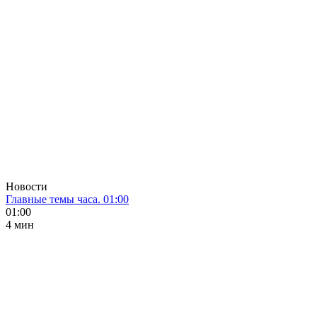
Новости
Главные темы часа. 01:00
01:00
4 мин