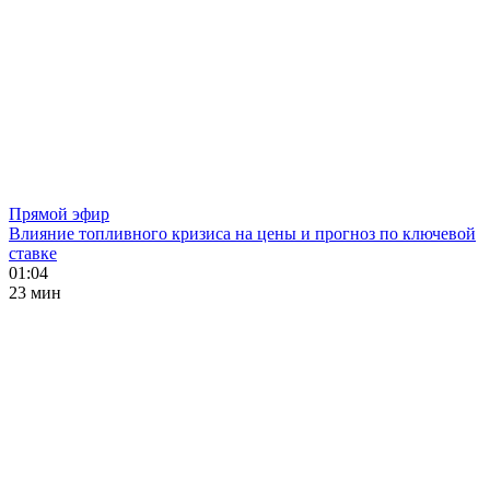
Прямой эфир
Влияние топливного кризиса на цены и прогноз по ключевой
ставке
01:04
23 мин