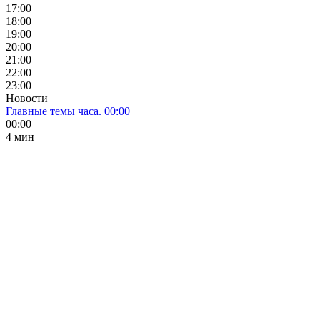
17:00
18:00
19:00
20:00
21:00
22:00
23:00
Новости
Главные темы часа. 00:00
00:00
4 мин