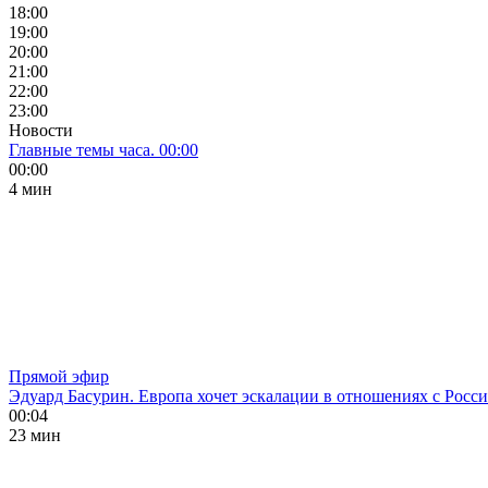
18:00
19:00
20:00
21:00
22:00
23:00
Новости
Главные темы часа. 00:00
00:00
4 мин
Прямой эфир
Эдуард Басурин. Европа хочет эскалации в отношениях с Росс
00:04
23 мин