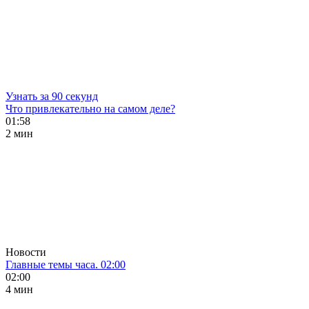
Узнать за 90 секунд
Что привлекательно на самом деле?
01:58
2 мин
Новости
Главные темы часа. 02:00
02:00
4 мин