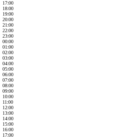
17:00
18:00
19:00
20:00
21:00
22:00
23:00
00:00
01:00
02:00
03:00
04:00
05:00
06:00
07:00
08:00
09:00
10:00
11:00
12:00
13:00
14:00
15:00
16:00
17:00