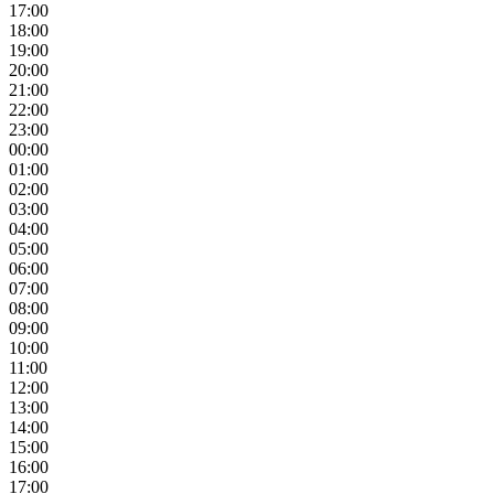
17:00
18:00
19:00
20:00
21:00
22:00
23:00
00:00
01:00
02:00
03:00
04:00
05:00
06:00
07:00
08:00
09:00
10:00
11:00
12:00
13:00
14:00
15:00
16:00
17:00