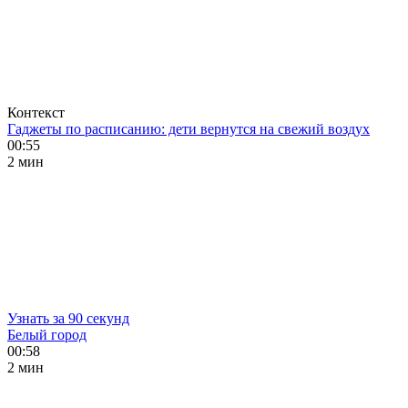
Контекст
Гаджеты по расписанию: дети вернутся на свежий воздух
00:55
2 мин
Узнать за 90 секунд
Белый город
00:58
2 мин