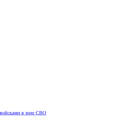
 войсками в зоне СВО