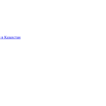
 в Казахстан