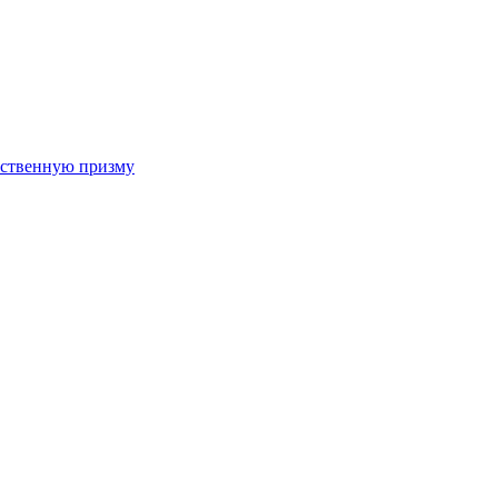
арственную призму