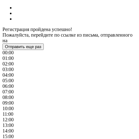
Регистрация пройдена успешно!
Пожалуйста, перейдите по ссылке из письма, отправленного
на
Отправить еще раз
00:00
01:00
02:00
03:00
04:00
05:00
06:00
07:00
08:00
09:00
10:00
11:00
12:00
13:00
14:00
15:00