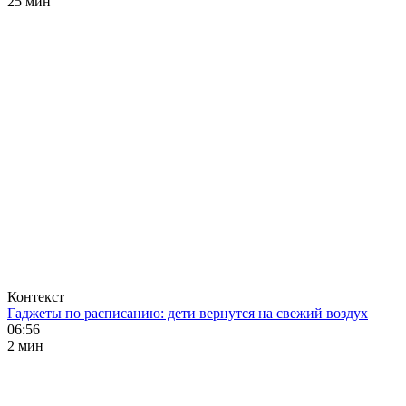
25 мин
Контекст
Гаджеты по расписанию: дети вернутся на свежий воздух
06:56
2 мин