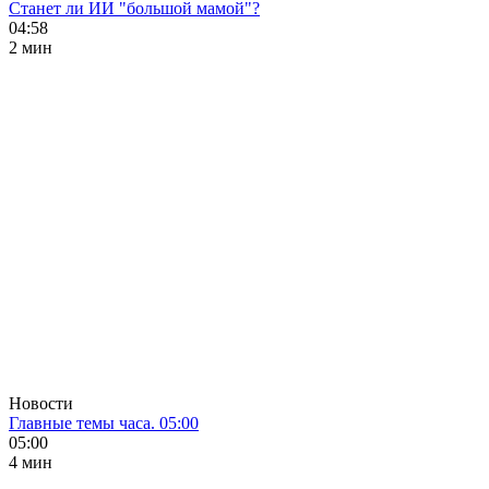
Станет ли ИИ "большой мамой"?
04:58
2 мин
Новости
Главные темы часа. 05:00
05:00
4 мин