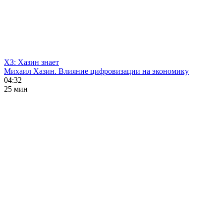
ХЗ: Хазин знает
Михаил Хазин. Влияние цифровизации на экономику
04:32
25 мин