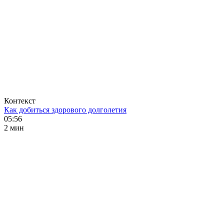
Контекст
Как добиться здорового долголетия
05:56
2 мин