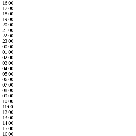
16:00
17:00
18:00
19:00
20:00
21:00
22:00
23:00
00:00
01:00
02:00
03:00
04:00
05:00
06:00
07:00
08:00
09:00
10:00
11:00
12:00
13:00
14:00
15:00
16:00