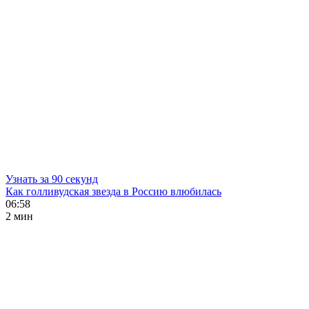
Узнать за 90 секунд
Как голливудская звезда в Россию влюбилась
06:58
2 мин