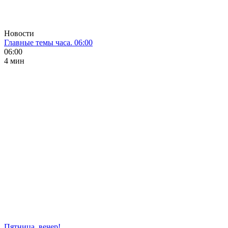
Новости
Главные темы часа. 06:00
06:00
4 мин
Пятница, вечер!