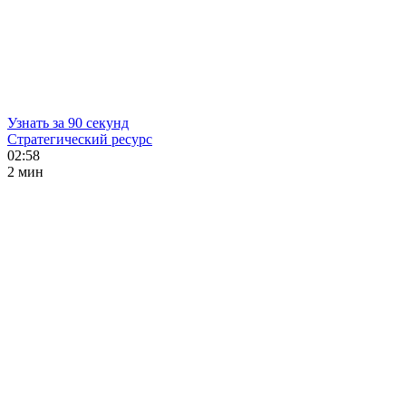
Узнать за 90 секунд
Стратегический ресурс
02:58
2 мин