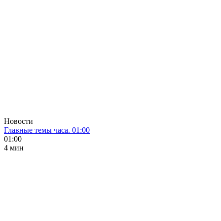
Новости
Главные темы часа. 01:00
01:00
4 мин