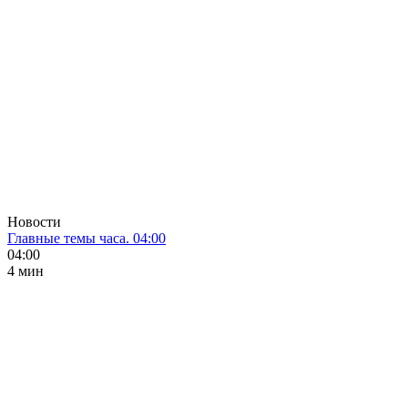
Новости
Главные темы часа. 04:00
04:00
4 мин