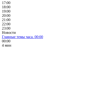
17:00
18:00
19:00
20:00
21:00
22:00
23:00
Новости
Главные темы часа. 00:00
00:00
4 мин