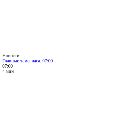
Новости
Главные темы часа. 07:00
07:00
4 мин