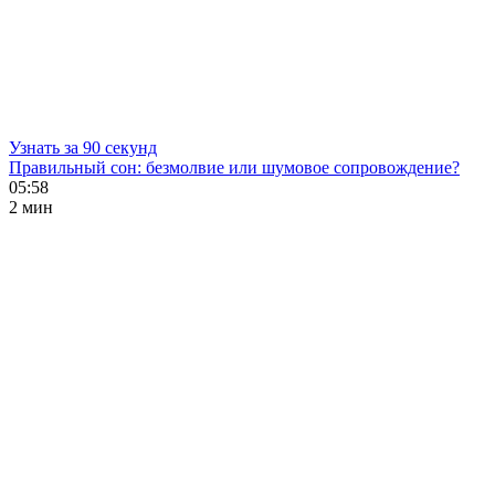
Узнать за 90 секунд
Правильный сон: безмолвие или шумовое сопровождение?
05:58
2 мин