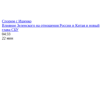
Спорим с Ищенко
Влияние Зеленского на отношения России и Китая и новый
глава СБУ
04:33
22 мин