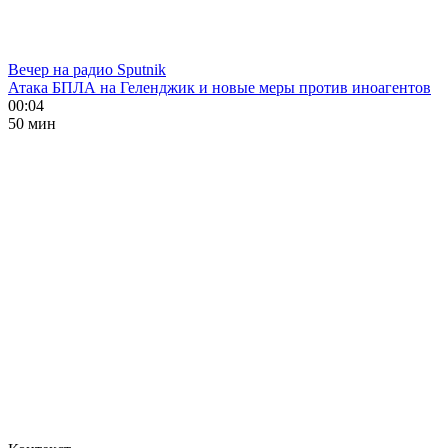
Вечер на радио Sputnik
Атака БПЛА на Геленджик и новые меры против иноагентов
00:04
50 мин