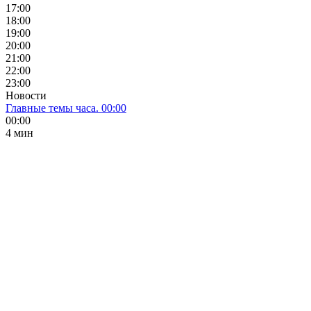
17:00
18:00
19:00
20:00
21:00
22:00
23:00
Новости
Главные темы часа. 00:00
00:00
4 мин