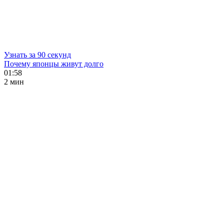
Узнать за 90 секунд
Почему японцы живут долго
01:58
2 мин