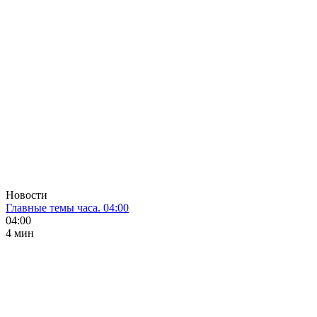
Новости
Главные темы часа. 04:00
04:00
4 мин