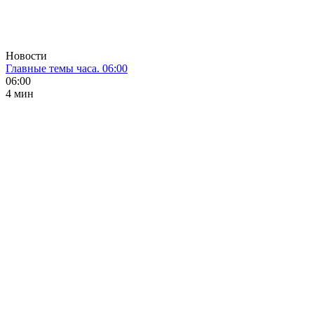
Новости
Главные темы часа. 06:00
06:00
4 мин