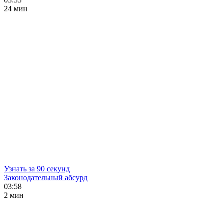
24 мин
Узнать за 90 секунд
Законодательный абсурд
03:58
2 мин