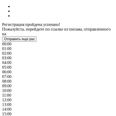
Регистрация пройдена успешно!
Пожалуйста, перейдите по ссылке из письма, отправленного
на
Отправить еще раз
00:00
01:00
02:00
03:00
04:00
05:00
06:00
07:00
08:00
09:00
10:00
11:00
12:00
13:00
14:00
15:00