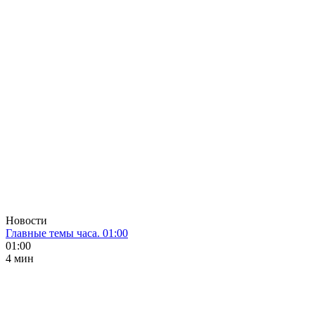
Новости
Главные темы часа. 01:00
01:00
4 мин