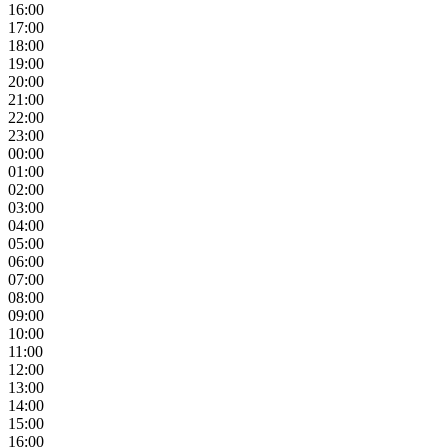
16:00
17:00
18:00
19:00
20:00
21:00
22:00
23:00
00:00
01:00
02:00
03:00
04:00
05:00
06:00
07:00
08:00
09:00
10:00
11:00
12:00
13:00
14:00
15:00
16:00