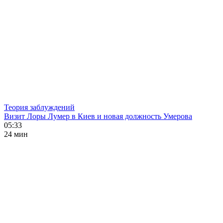
Теория заблуждений
Визит Лоры Лумер в Киев и новая должность Умерова
05:33
24 мин