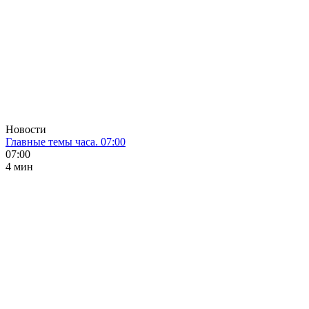
Новости
Главные темы часа. 07:00
07:00
4 мин