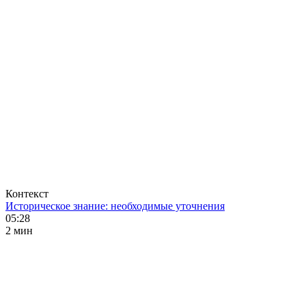
Контекст
Историческое знание: необходимые уточнения
05:28
2 мин