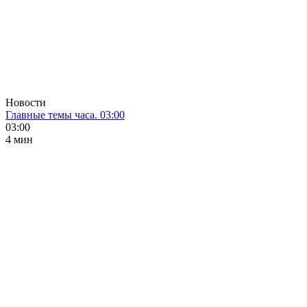
Новости
Главные темы часа. 03:00
03:00
4 мин