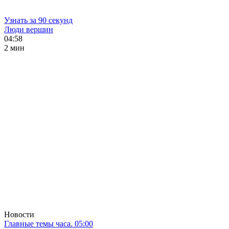
Узнать за 90 секунд
Люди вершин
04:58
2 мин
Новости
Главные темы часа. 05:00