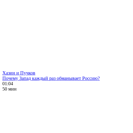
Хазин и Пучков
Почему Запад каждый раз обманывает Россию?
01:04
50 мин