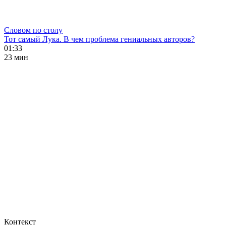
Словом по столу
Тот самый Лука. В чем проблема гениальных авторов?
01:33
23 мин
Контекст