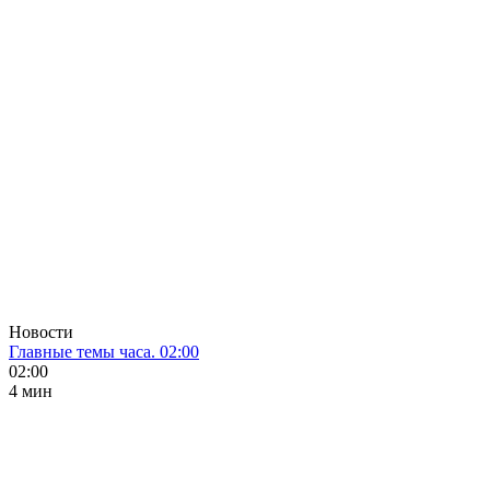
Новости
Главные темы часа. 02:00
02:00
4 мин