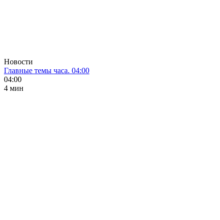
Новости
Главные темы часа. 04:00
04:00
4 мин