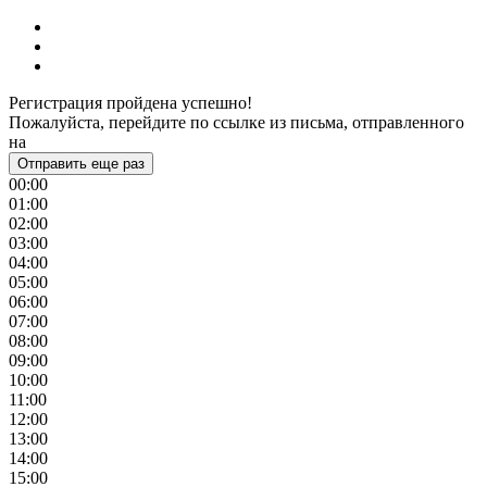
Регистрация пройдена успешно!
Пожалуйста, перейдите по ссылке из письма, отправленного
на
Отправить еще раз
00:00
01:00
02:00
03:00
04:00
05:00
06:00
07:00
08:00
09:00
10:00
11:00
12:00
13:00
14:00
15:00