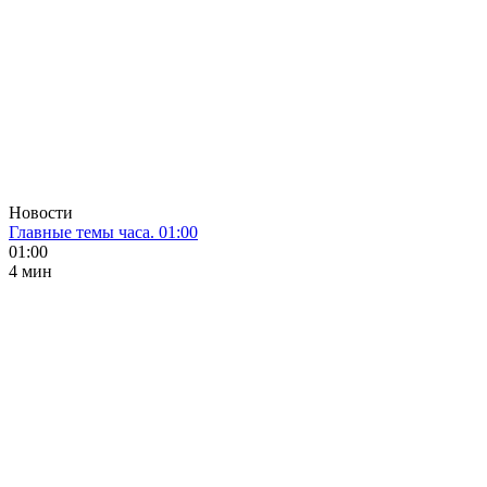
Новости
Главные темы часа. 01:00
01:00
4 мин