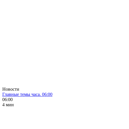
Новости
Главные темы часа. 06:00
06:00
4 мин