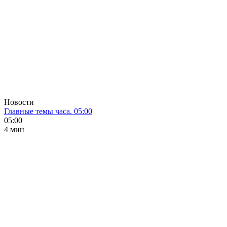
Новости
Главные темы часа. 05:00
05:00
4 мин