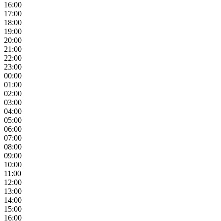
16:00
17:00
18:00
19:00
20:00
21:00
22:00
23:00
00:00
01:00
02:00
03:00
04:00
05:00
06:00
07:00
08:00
09:00
10:00
11:00
12:00
13:00
14:00
15:00
16:00