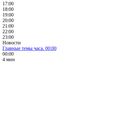
17:00
18:00
19:00
20:00
21:00
22:00
23:00
Новости
Главные темы часа. 00:00
00:00
4 мин