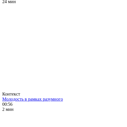
24 мин
Контекст
Молодость в рамках разумного
00:56
2 мин