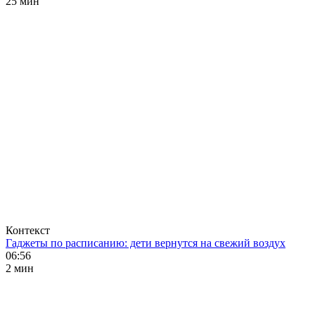
25 мин
Контекст
Гаджеты по расписанию: дети вернутся на свежий воздух
06:56
2 мин