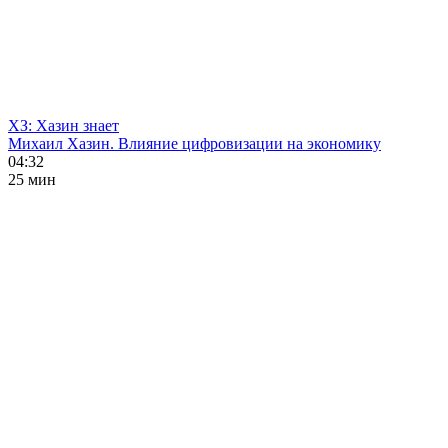
ХЗ: Хазин знает
Михаил Хазин. Влияние цифровизации на экономику
04:32
25 мин