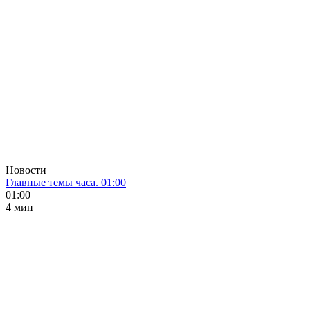
Новости
Главные темы часа. 01:00
01:00
4 мин