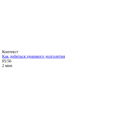
Контекст
Как добиться здорового долголетия
05:56
2 мин