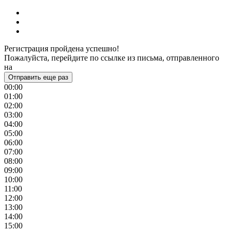
Регистрация пройдена успешно!
Пожалуйста, перейдите по ссылке из письма, отправленного
на
Отправить еще раз
00:00
01:00
02:00
03:00
04:00
05:00
06:00
07:00
08:00
09:00
10:00
11:00
12:00
13:00
14:00
15:00