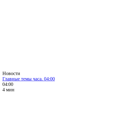
Новости
Главные темы часа. 04:00
04:00
4 мин