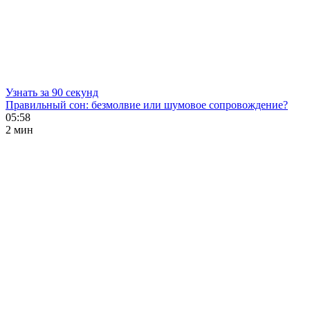
Узнать за 90 секунд
Правильный сон: безмолвие или шумовое сопровождение?
05:58
2 мин