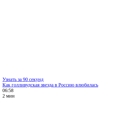
Узнать за 90 секунд
Как голливудская звезда в Россию влюбилась
06:58
2 мин