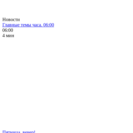
Новости
Главные темы часа. 06:00
06:00
4 мин
Пятница, вечер!