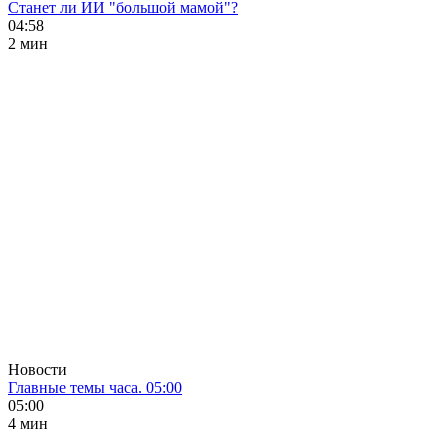
Станет ли ИИ "большой мамой"?
04:58
2 мин
Новости
Главные темы часа. 05:00
05:00
4 мин