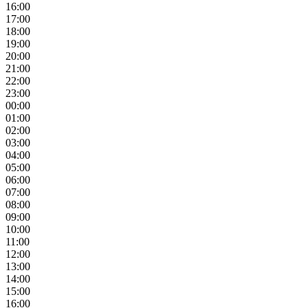
16:00
17:00
18:00
19:00
20:00
21:00
22:00
23:00
00:00
01:00
02:00
03:00
04:00
05:00
06:00
07:00
08:00
09:00
10:00
11:00
12:00
13:00
14:00
15:00
16:00