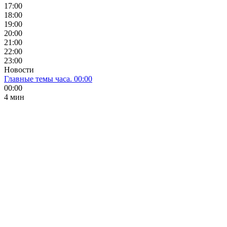
17:00
18:00
19:00
20:00
21:00
22:00
23:00
Новости
Главные темы часа. 00:00
00:00
4 мин