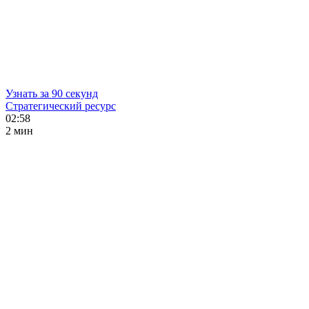
Узнать за 90 секунд
Стратегический ресурс
02:58
2 мин