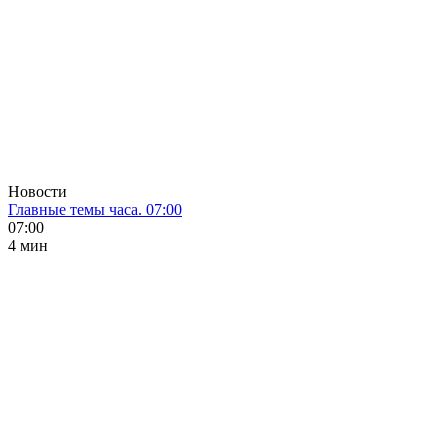
Новости
Главные темы часа. 07:00
07:00
4 мин