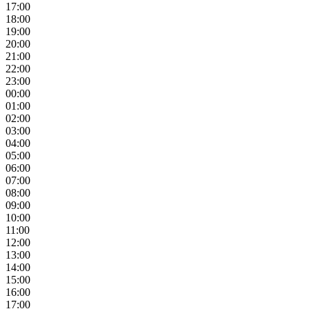
17:00
18:00
19:00
20:00
21:00
22:00
23:00
00:00
01:00
02:00
03:00
04:00
05:00
06:00
07:00
08:00
09:00
10:00
11:00
12:00
13:00
14:00
15:00
16:00
17:00