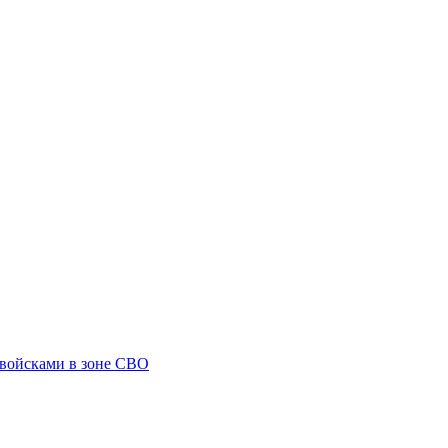
 войсками в зоне СВО