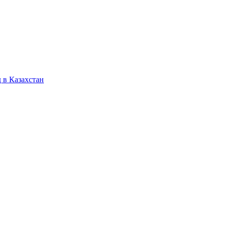
 в Казахстан