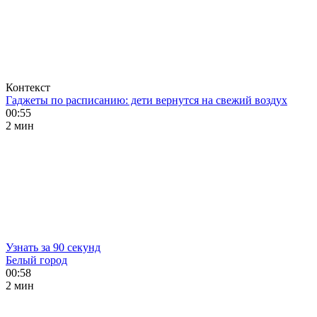
Контекст
Гаджеты по расписанию: дети вернутся на свежий воздух
00:55
2 мин
Узнать за 90 секунд
Белый город
00:58
2 мин