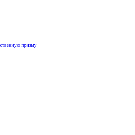
арственную призму