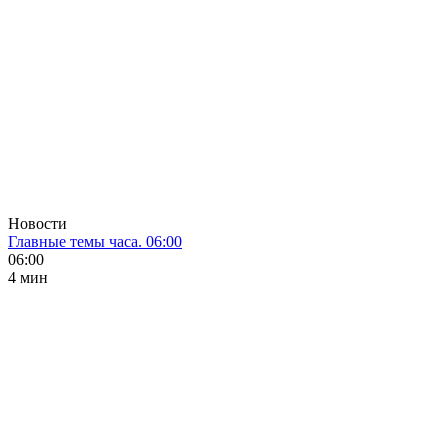
Новости
Главные темы часа. 06:00
06:00
4 мин