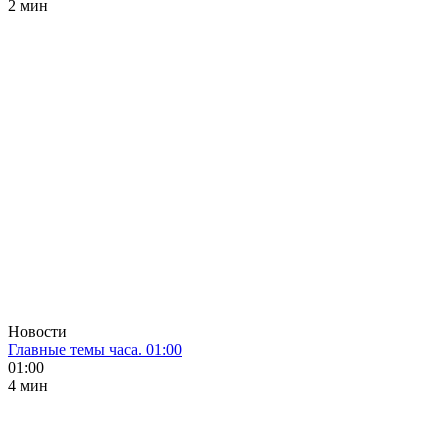
2 мин
Новости
Главные темы часа. 01:00
01:00
4 мин