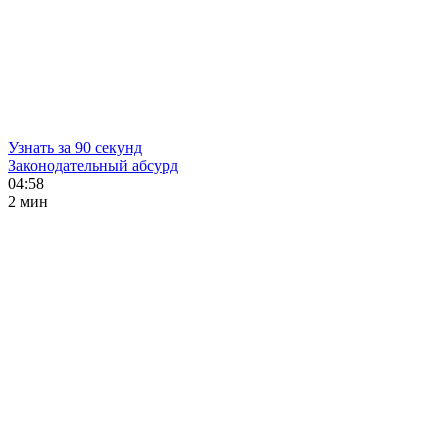
Узнать за 90 секунд
Законодательный абсурд
04:58
2 мин