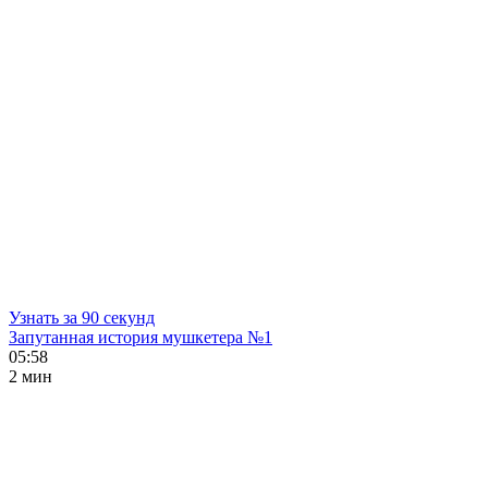
Узнать за 90 секунд
Запутанная история мушкетера №1
05:58
2 мин