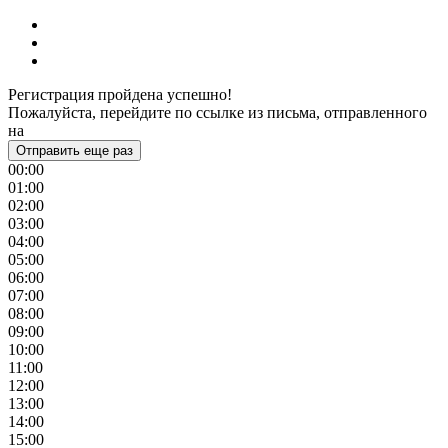
Регистрация пройдена успешно!
Пожалуйста, перейдите по ссылке из письма, отправленного
на
Отправить еще раз
00:00
01:00
02:00
03:00
04:00
05:00
06:00
07:00
08:00
09:00
10:00
11:00
12:00
13:00
14:00
15:00