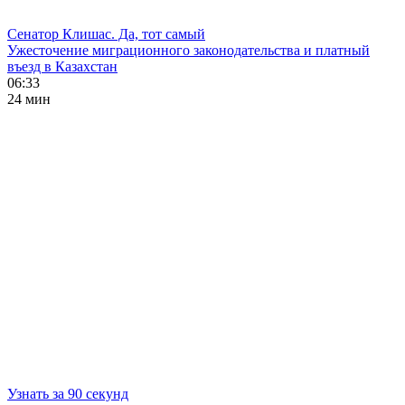
Сенатор Клишас. Да, тот самый
Ужесточение миграционного законодательства и платный
въезд в Казахстан
06:33
24 мин
Узнать за 90 секунд