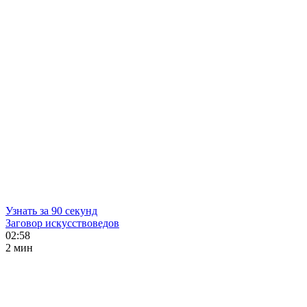
Узнать за 90 секунд
Заговор искусствоведов
02:58
2 мин