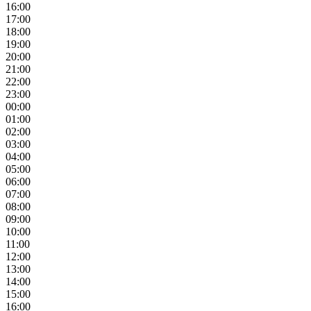
16:00
17:00
18:00
19:00
20:00
21:00
22:00
23:00
00:00
01:00
02:00
03:00
04:00
05:00
06:00
07:00
08:00
09:00
10:00
11:00
12:00
13:00
14:00
15:00
16:00