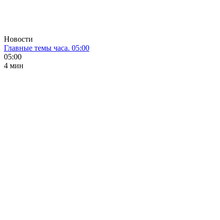
Новости
Главные темы часа. 05:00
05:00
4 мин