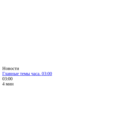
Новости
Главные темы часа. 03:00
03:00
4 мин