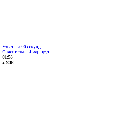
Узнать за 90 секунд
Спасительный маршрут
01:58
2 мин