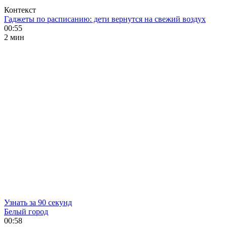
Контекст
Гаджеты по расписанию: дети вернутся на свежий воздух
00:55
2 мин
Узнать за 90 секунд
Белый город
00:58