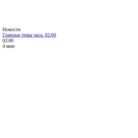
Новости
Главные темы часа. 02:00
02:00
4 мин