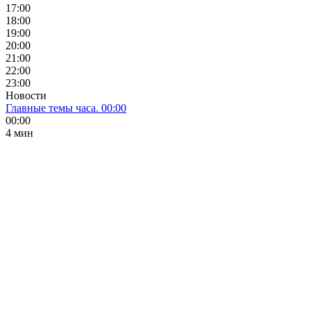
17:00
18:00
19:00
20:00
21:00
22:00
23:00
Новости
Главные темы часа. 00:00
00:00
4 мин