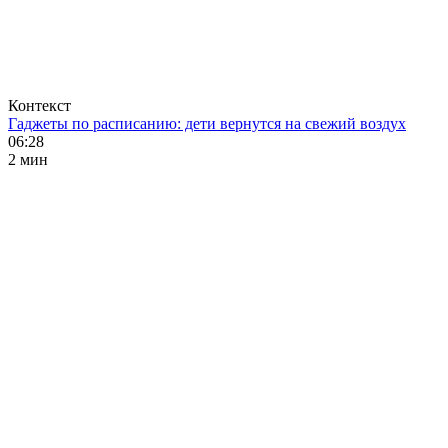
Контекст
Гаджеты по расписанию: дети вернутся на свежий воздух
06:28
2 мин