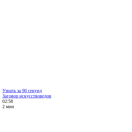
Узнать за 90 секунд
Заговор искусствоведов
02:58
2 мин