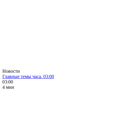
Новости
Главные темы часа. 03:00
03:00
4 мин