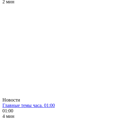
2 мин
Новости
Главные темы часа. 01:00
01:00
4 мин