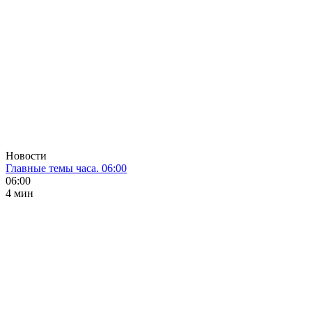
Новости
Главные темы часа. 06:00
06:00
4 мин