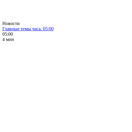
Новости
Главные темы часа. 05:00
05:00
4 мин