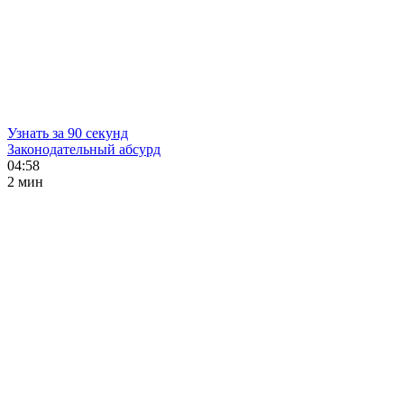
Узнать за 90 секунд
Законодательный абсурд
04:58
2 мин