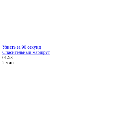
Узнать за 90 секунд
Спасительный маршрут
01:58
2 мин