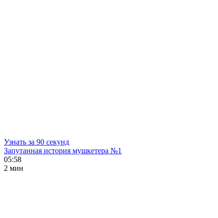
Узнать за 90 секунд
Запутанная история мушкетера №1
05:58
2 мин