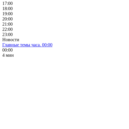
17:00
18:00
19:00
20:00
21:00
22:00
23:00
Новости
Главные темы часа. 00:00
00:00
4 мин