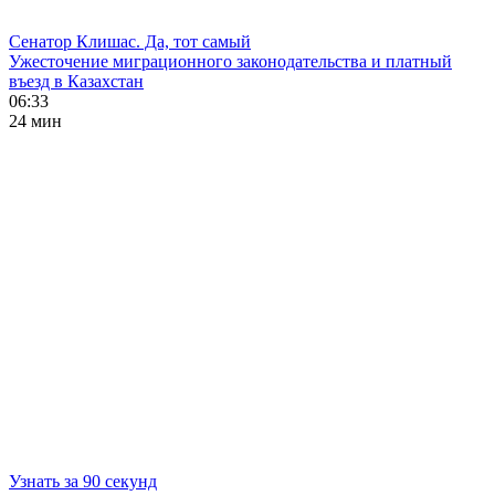
Сенатор Клишас. Да, тот самый
Ужесточение миграционного законодательства и платный
въезд в Казахстан
06:33
24 мин
Узнать за 90 секунд