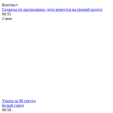
Контекст
Гаджеты по расписанию: дети вернутся на свежий воздух
00:55
2 мин
Узнать за 90 секунд
Белый город
00:58