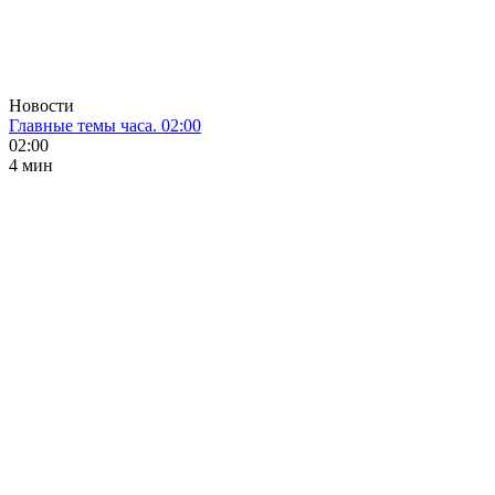
Новости
Главные темы часа. 02:00
02:00
4 мин