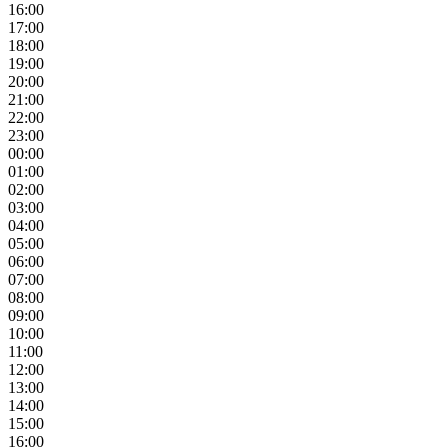
16:00
17:00
18:00
19:00
20:00
21:00
22:00
23:00
00:00
01:00
02:00
03:00
04:00
05:00
06:00
07:00
08:00
09:00
10:00
11:00
12:00
13:00
14:00
15:00
16:00