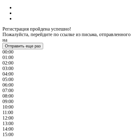
Регистрация пройдена успешно!
Пожалуйста, перейдите по ссылке из письма, отправленного
на
Отправить еще раз
00:00
01:00
02:00
03:00
04:00
05:00
06:00
07:00
08:00
09:00
10:00
11:00
12:00
13:00
14:00
15:00