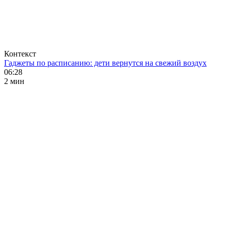
Контекст
Гаджеты по расписанию: дети вернутся на свежий воздух
06:28
2 мин