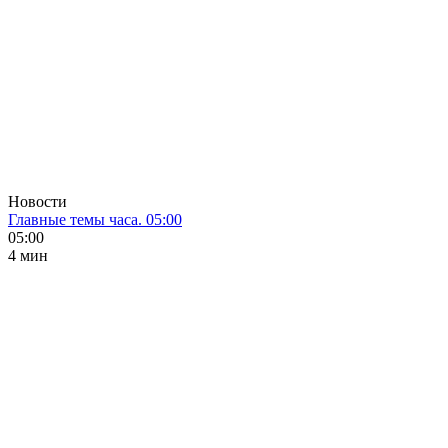
Новости
Главные темы часа. 05:00
05:00
4 мин