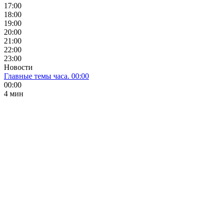
17:00
18:00
19:00
20:00
21:00
22:00
23:00
Новости
Главные темы часа. 00:00
00:00
4 мин