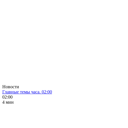
Новости
Главные темы часа. 02:00
02:00
4 мин