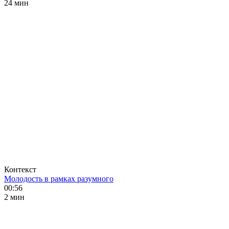
24 мин
Контекст
Молодость в рамках разумного
00:56
2 мин