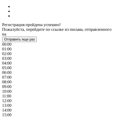
Регистрация пройдена успешно!
Пожалуйста, перейдите по ссылке из письма, отправленного
на
Отправить еще раз
00:00
01:00
02:00
03:00
04:00
05:00
06:00
07:00
08:00
09:00
10:00
11:00
12:00
13:00
14:00
15:00