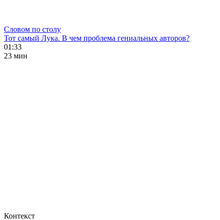
Словом по столу
Тот самый Лука. В чем проблема гениальных авторов?
01:33
23 мин
Контекст