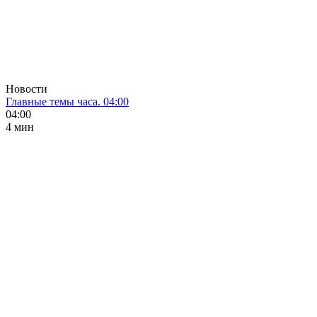
Новости
Главные темы часа. 04:00
04:00
4 мин