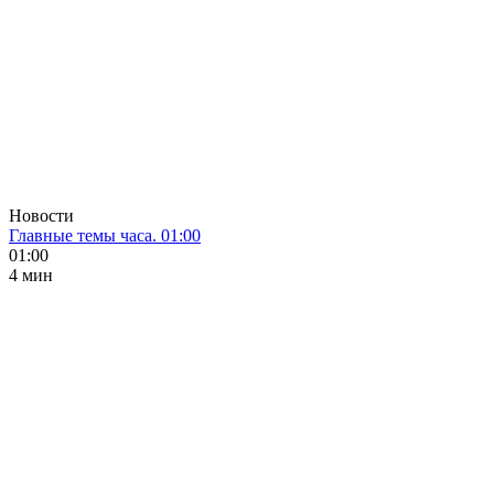
Новости
Главные темы часа. 01:00
01:00
4 мин