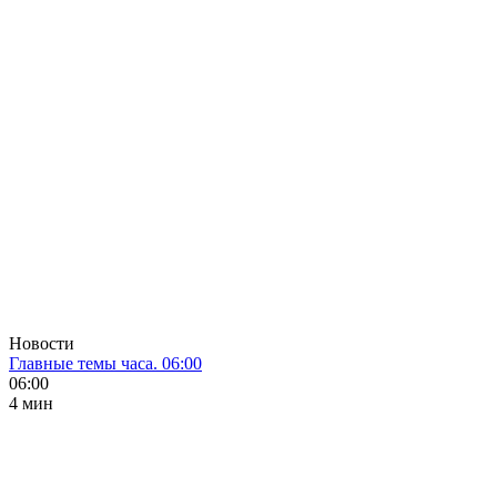
Новости
Главные темы часа. 06:00
06:00
4 мин