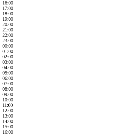
16:00
17:00
18:00
19:00
20:00
21:00
22:00
23:00
00:00
01:00
02:00
03:00
04:00
05:00
06:00
07:00
08:00
09:00
10:00
11:00
12:00
13:00
14:00
15:00
16:00