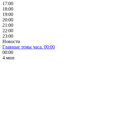
17:00
18:00
19:00
20:00
21:00
22:00
23:00
Новости
Главные темы часа. 00:00
00:00
4 мин