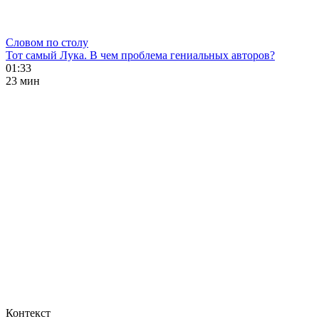
Словом по столу
Тот самый Лука. В чем проблема гениальных авторов?
01:33
23 мин
Контекст