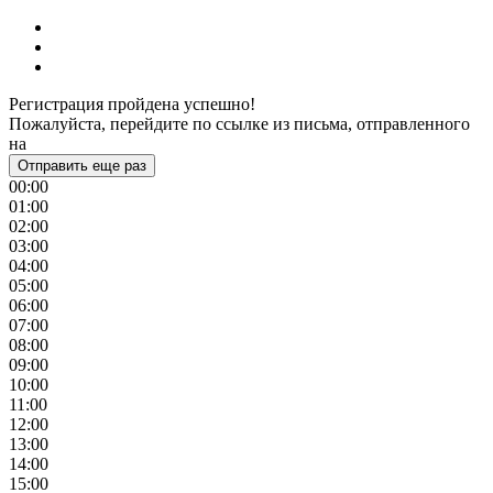
Регистрация пройдена успешно!
Пожалуйста, перейдите по ссылке из письма, отправленного
на
Отправить еще раз
00:00
01:00
02:00
03:00
04:00
05:00
06:00
07:00
08:00
09:00
10:00
11:00
12:00
13:00
14:00
15:00