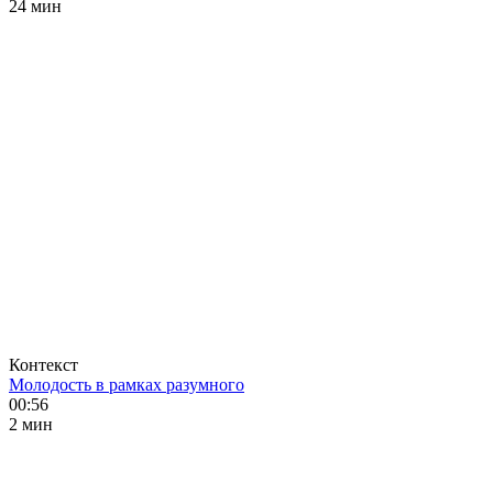
24 мин
Контекст
Молодость в рамках разумного
00:56
2 мин