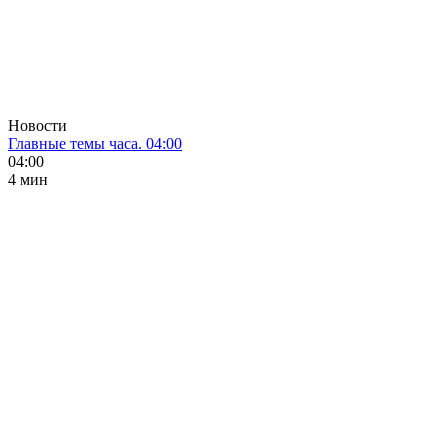
Новости
Главные темы часа. 04:00
04:00
4 мин