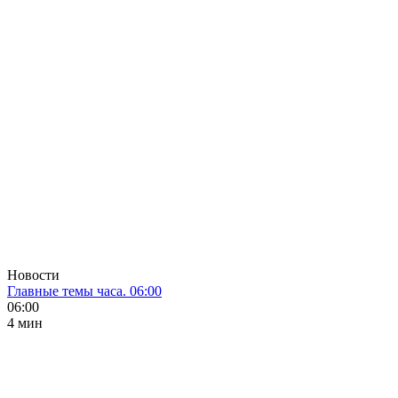
Новости
Главные темы часа. 06:00
06:00
4 мин