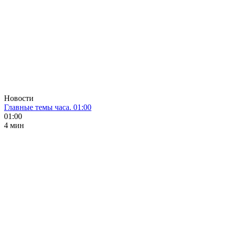
Новости
Главные темы часа. 01:00
01:00
4 мин