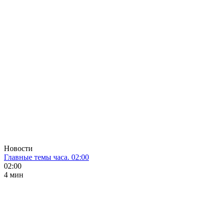
Новости
Главные темы часа. 02:00
02:00
4 мин