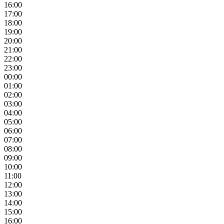
16:00
17:00
18:00
19:00
20:00
21:00
22:00
23:00
00:00
01:00
02:00
03:00
04:00
05:00
06:00
07:00
08:00
09:00
10:00
11:00
12:00
13:00
14:00
15:00
16:00