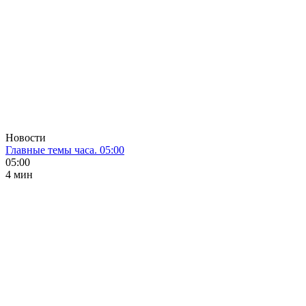
Новости
Главные темы часа. 05:00
05:00
4 мин