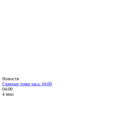
Новости
Главные темы часа. 04:00
04:00
4 мин