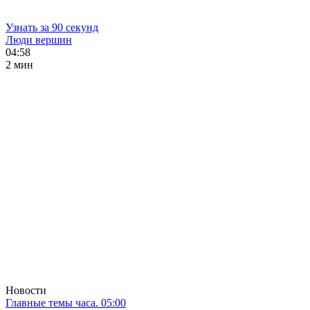
Узнать за 90 секунд
Люди вершин
04:58
2 мин
Новости
Главные темы часа. 05:00