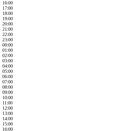
16:00
17:00
18:00
19:00
20:00
21:00
22:00
23:00
00:00
01:00
02:00
03:00
04:00
05:00
06:00
07:00
08:00
09:00
10:00
11:00
12:00
13:00
14:00
15:00
16:00