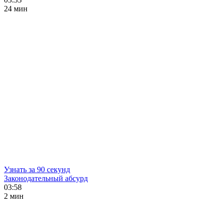
24 мин
Узнать за 90 секунд
Законодательный абсурд
03:58
2 мин