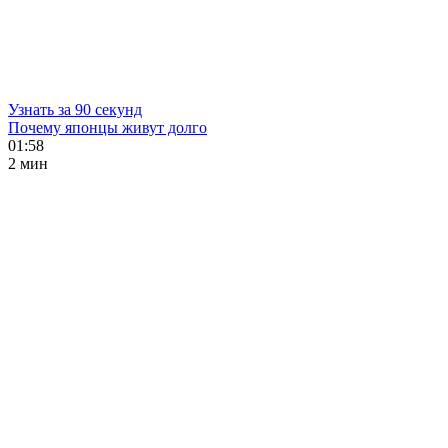
Узнать за 90 секунд
Почему японцы живут долго
01:58
2 мин