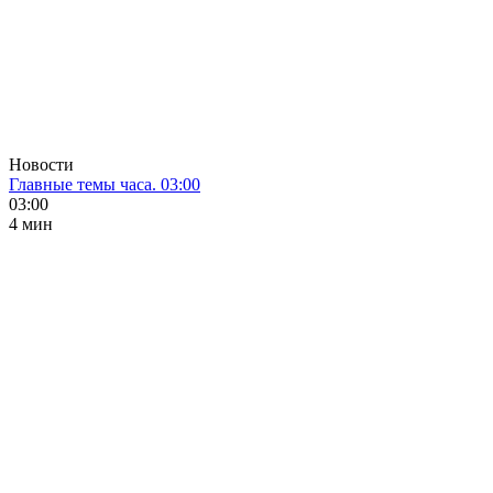
Новости
Главные темы часа. 03:00
03:00
4 мин