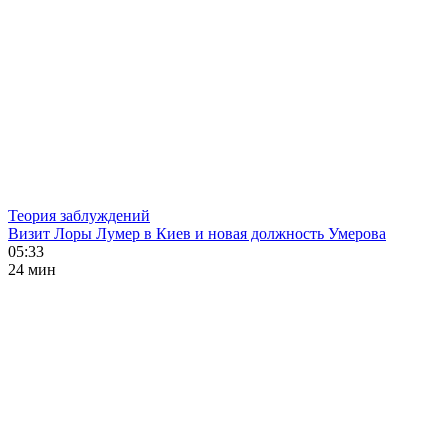
Теория заблуждений
Визит Лоры Лумер в Киев и новая должность Умерова
05:33
24 мин