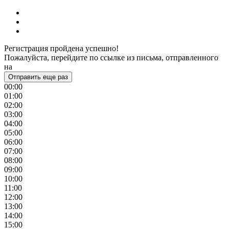
Регистрация пройдена успешно!
Пожалуйста, перейдите по ссылке из письма, отправленного
на
Отправить еще раз
00:00
01:00
02:00
03:00
04:00
05:00
06:00
07:00
08:00
09:00
10:00
11:00
12:00
13:00
14:00
15:00