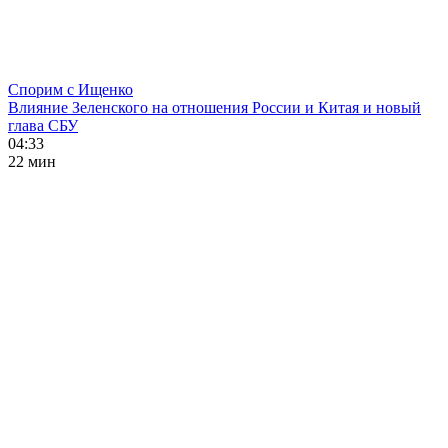
Спорим с Ищенко
Влияние Зеленского на отношения России и Китая и новый
глава СБУ
04:33
22 мин