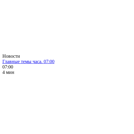
Новости
Главные темы часа. 07:00
07:00
4 мин