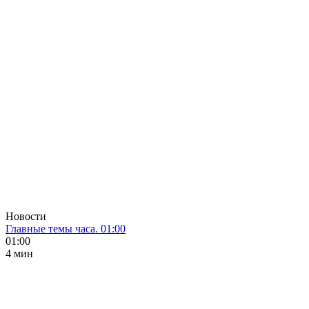
Новости
Главные темы часа. 01:00
01:00
4 мин