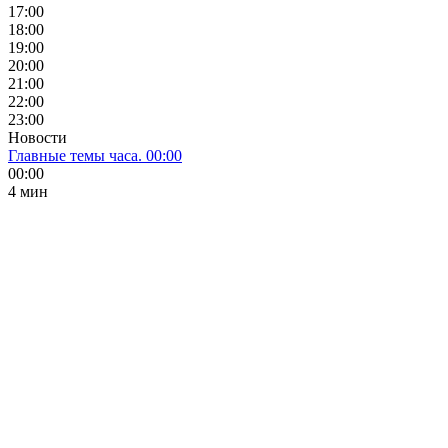
17:00
18:00
19:00
20:00
21:00
22:00
23:00
Новости
Главные темы часа. 00:00
00:00
4 мин