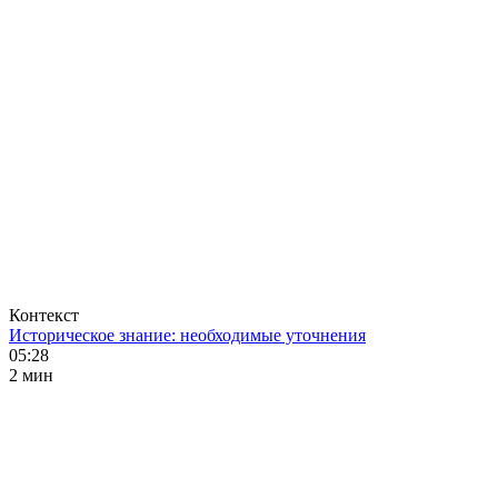
Контекст
Историческое знание: необходимые уточнения
05:28
2 мин