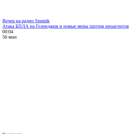
Вечер на радио Sputnik
Атака БПЛА на Геленджик и новые меры против иноагентов
00:04
50 мин