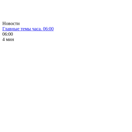
Новости
Главные темы часа. 06:00
06:00
4 мин