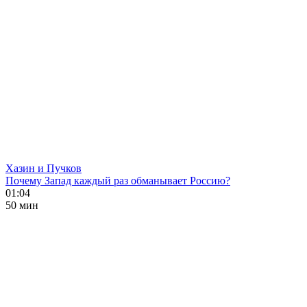
Хазин и Пучков
Почему Запад каждый раз обманывает Россию?
01:04
50 мин