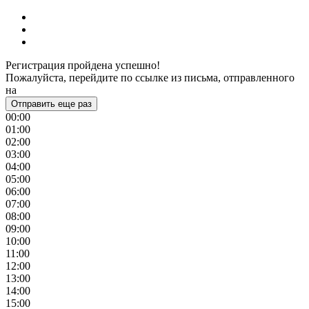
Регистрация пройдена успешно!
Пожалуйста, перейдите по ссылке из письма, отправленного
на
Отправить еще раз
00:00
01:00
02:00
03:00
04:00
05:00
06:00
07:00
08:00
09:00
10:00
11:00
12:00
13:00
14:00
15:00