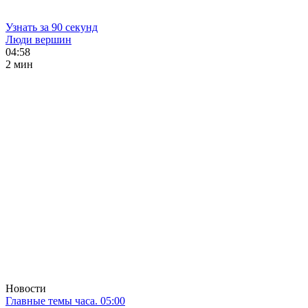
Узнать за 90 секунд
Люди вершин
04:58
2 мин
Новости
Главные темы часа. 05:00