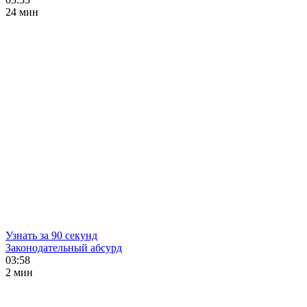
24 мин
Узнать за 90 секунд
Законодательный абсурд
03:58
2 мин