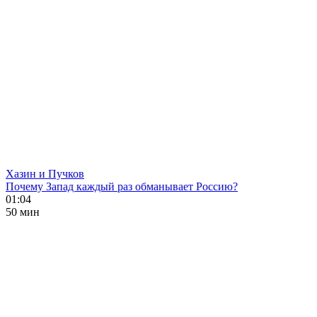
Хазин и Пучков
Почему Запад каждый раз обманывает Россию?
01:04
50 мин