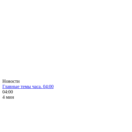
Новости
Главные темы часа. 04:00
04:00
4 мин