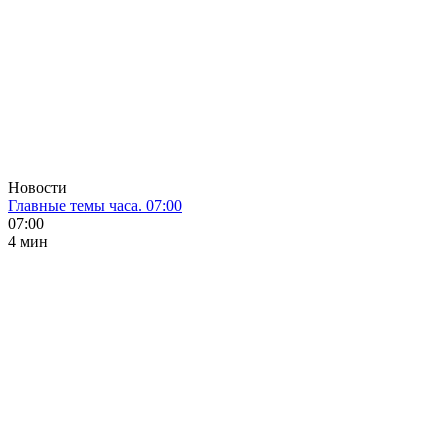
Новости
Главные темы часа. 07:00
07:00
4 мин