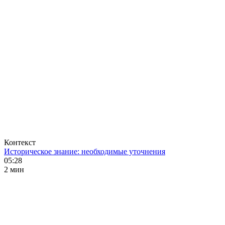
Контекст
Историческое знание: необходимые уточнения
05:28
2 мин