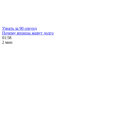
Узнать за 90 секунд
Почему японцы живут долго
01:58
2 мин