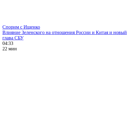
Спорим с Ищенко
Влияние Зеленского на отношения России и Китая и новый
глава СБУ
04:33
22 мин