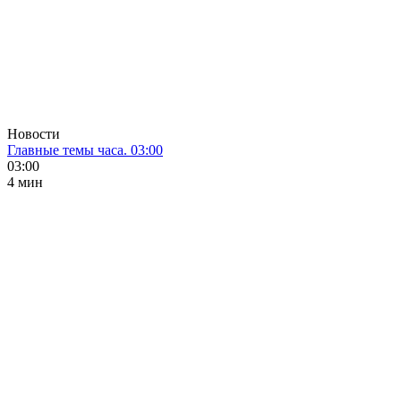
Новости
Главные темы часа. 03:00
03:00
4 мин