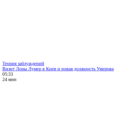
Теория заблуждений
Визит Лоры Лумер в Киев и новая должность Умерова
05:33
24 мин