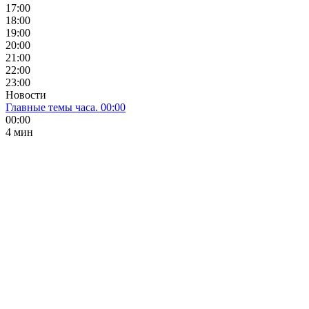
17:00
18:00
19:00
20:00
21:00
22:00
23:00
Новости
Главные темы часа. 00:00
00:00
4 мин