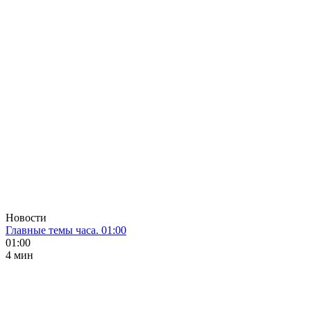
Новости
Главные темы часа. 01:00
01:00
4 мин