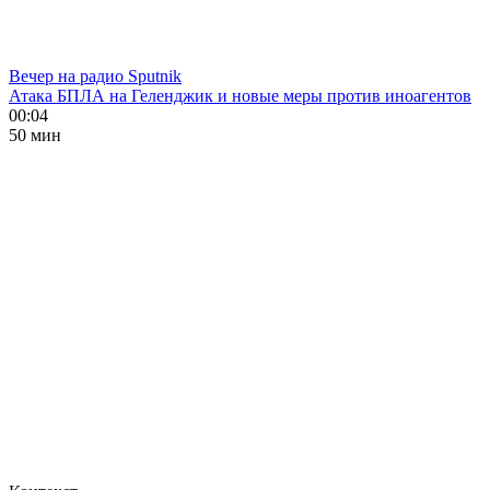
Вечер на радио Sputnik
Атака БПЛА на Геленджик и новые меры против иноагентов
00:04
50 мин