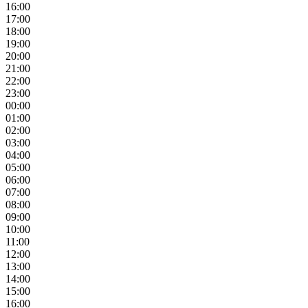
16:00
17:00
18:00
19:00
20:00
21:00
22:00
23:00
00:00
01:00
02:00
03:00
04:00
05:00
06:00
07:00
08:00
09:00
10:00
11:00
12:00
13:00
14:00
15:00
16:00