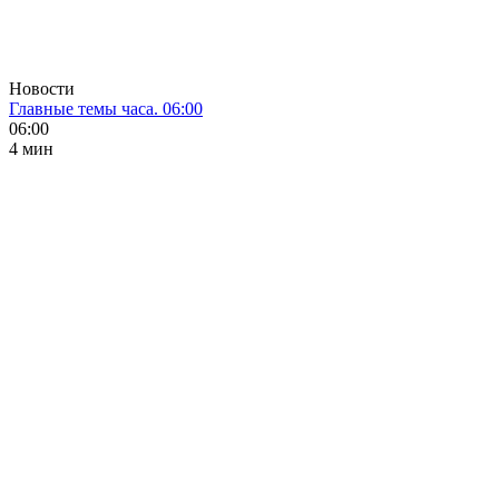
Новости
Главные темы часа. 06:00
06:00
4 мин