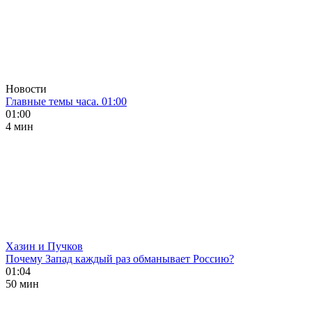
Новости
Главные темы часа. 01:00
01:00
4 мин
Хазин и Пучков
Почему Запад каждый раз обманывает Россию?
01:04
50 мин