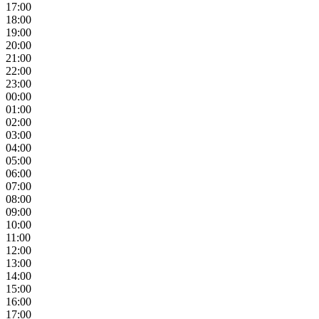
17:00
18:00
19:00
20:00
21:00
22:00
23:00
00:00
01:00
02:00
03:00
04:00
05:00
06:00
07:00
08:00
09:00
10:00
11:00
12:00
13:00
14:00
15:00
16:00
17:00