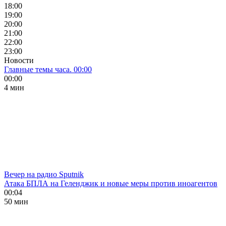
18:00
19:00
20:00
21:00
22:00
23:00
Новости
Главные темы часа. 00:00
00:00
4 мин
Вечер на радио Sputnik
Атака БПЛА на Геленджик и новые меры против иноагентов
00:04
50 мин