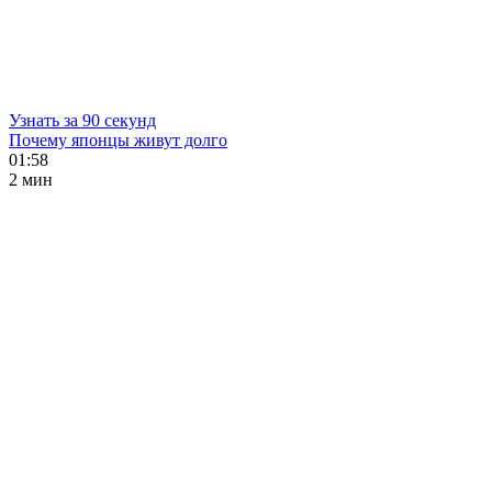
Узнать за 90 секунд
Почему японцы живут долго
01:58
2 мин