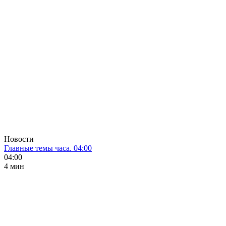
Новости
Главные темы часа. 04:00
04:00
4 мин