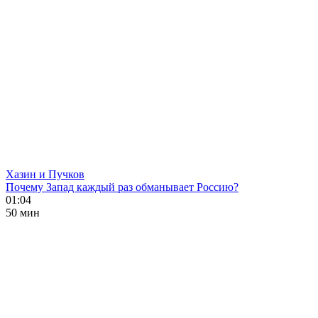
Хазин и Пучков
Почему Запад каждый раз обманывает Россию?
01:04
50 мин