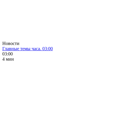
Новости
Главные темы часа. 03:00
03:00
4 мин