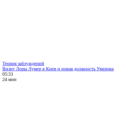
Теория заблуждений
Визит Лоры Лумер в Киев и новая должность Умерова
05:33
24 мин