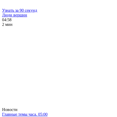
Узнать за 90 секунд
Люди вершин
04:58
2 мин
Новости
Главные темы часа. 05:00