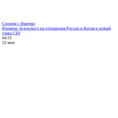
Спорим с Ищенко
Влияние Зеленского на отношения России и Китая и новый
глава СБУ
04:33
22 мин