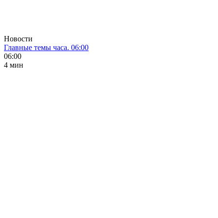
Новости
Главные темы часа. 06:00
06:00
4 мин