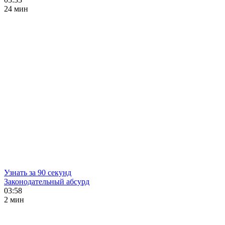
24 мин
Узнать за 90 секунд
Законодательный абсурд
03:58
2 мин