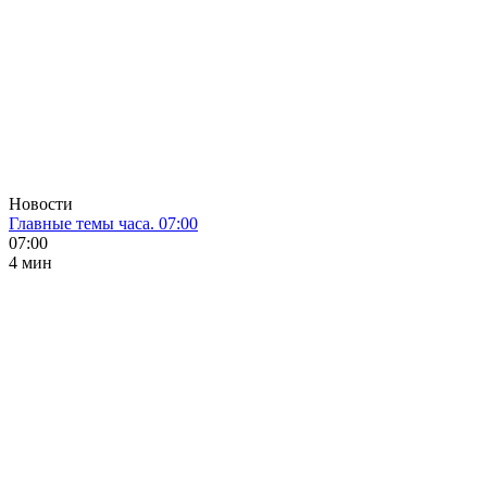
Новости
Главные темы часа. 07:00
07:00
4 мин