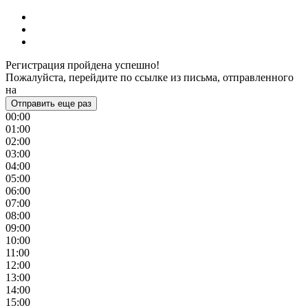
Регистрация пройдена успешно!
Пожалуйста, перейдите по ссылке из письма, отправленного
на
Отправить еще раз
00:00
01:00
02:00
03:00
04:00
05:00
06:00
07:00
08:00
09:00
10:00
11:00
12:00
13:00
14:00
15:00