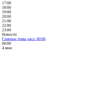
17:00
18:00
19:00
20:00
21:00
22:00
23:00
Новости
Главные темы часа. 00:00
00:00
4 мин