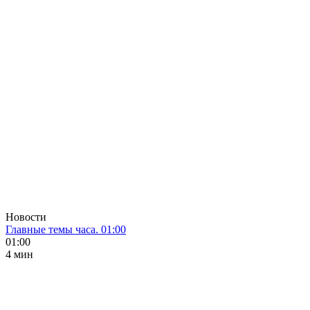
Новости
Главные темы часа. 01:00
01:00
4 мин