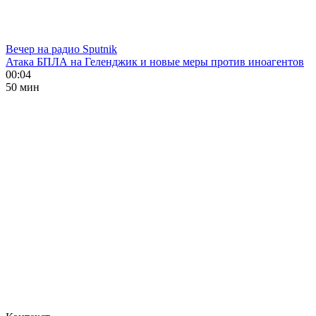
Вечер на радио Sputnik
Атака БПЛА на Геленджик и новые меры против иноагентов
00:04
50 мин