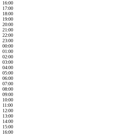
16:00
17:00
18:00
19:00
20:00
21:00
22:00
23:00
00:00
01:00
02:00
03:00
04:00
05:00
06:00
07:00
08:00
09:00
10:00
11:00
12:00
13:00
14:00
15:00
16:00