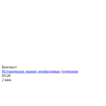
Контекст
Историческое знание: необходимые уточнения
05:28
2 мин