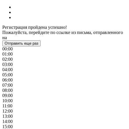
Регистрация пройдена успешно!
Пожалуйста, перейдите по ссылке из письма, отправленного
на
Отправить еще раз
00:00
01:00
02:00
03:00
04:00
05:00
06:00
07:00
08:00
09:00
10:00
11:00
12:00
13:00
14:00
15:00