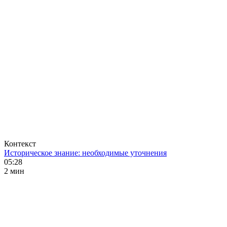
Контекст
Историческое знание: необходимые уточнения
05:28
2 мин