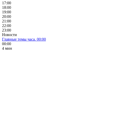
17:00
18:00
19:00
20:00
21:00
22:00
23:00
Новости
Главные темы часа. 00:00
00:00
4 мин