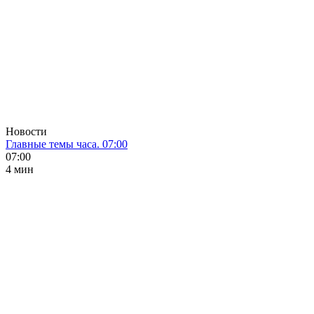
Новости
Главные темы часа. 07:00
07:00
4 мин