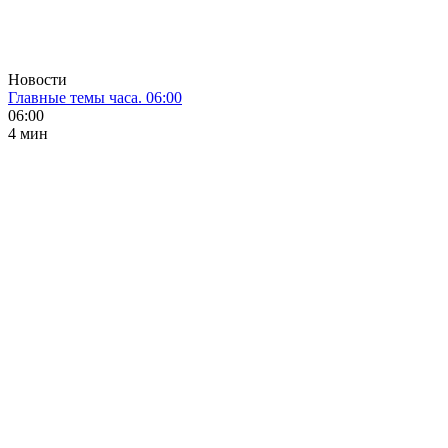
Новости
Главные темы часа. 06:00
06:00
4 мин