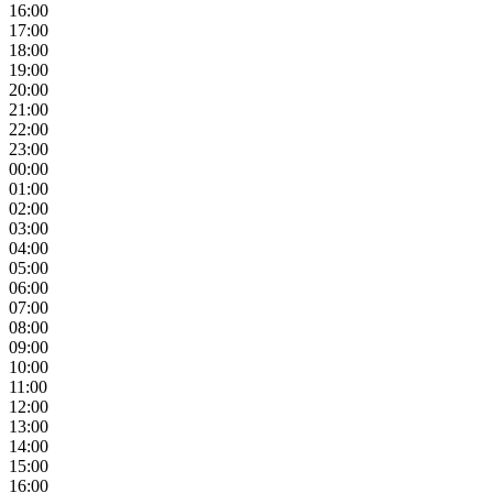
16:00
17:00
18:00
19:00
20:00
21:00
22:00
23:00
00:00
01:00
02:00
03:00
04:00
05:00
06:00
07:00
08:00
09:00
10:00
11:00
12:00
13:00
14:00
15:00
16:00