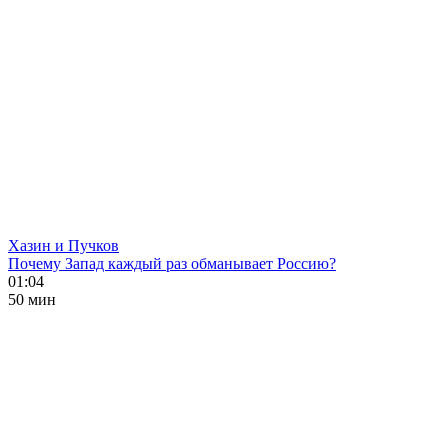
Хазин и Пучков
Почему Запад каждый раз обманывает Россию?
01:04
50 мин