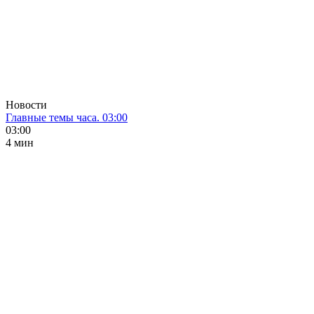
Новости
Главные темы часа. 03:00
03:00
4 мин