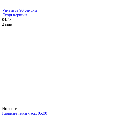
Узнать за 90 секунд
Люди вершин
04:58
2 мин
Новости
Главные темы часа. 05:00