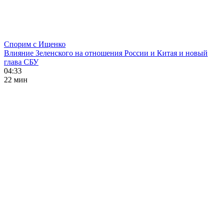
Спорим с Ищенко
Влияние Зеленского на отношения России и Китая и новый
глава СБУ
04:33
22 мин