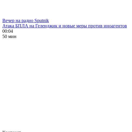
Вечер на радио Sputnik
Атака БПЛА на Геленджик и новые меры против иноагентов
00:04
50 мин