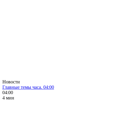
Новости
Главные темы часа. 04:00
04:00
4 мин