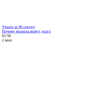
Узнать за 90 секунд
Почему японцы живут долго
01:58
2 мин