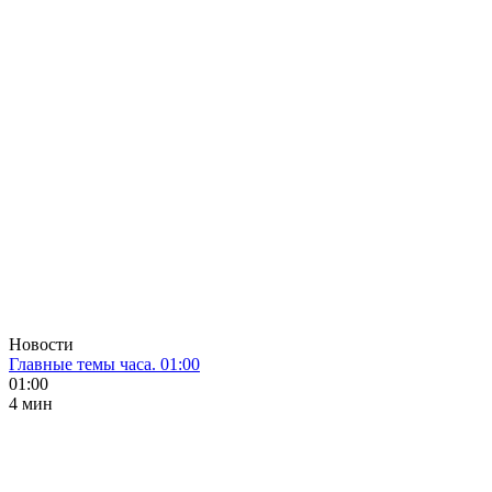
Новости
Главные темы часа. 01:00
01:00
4 мин