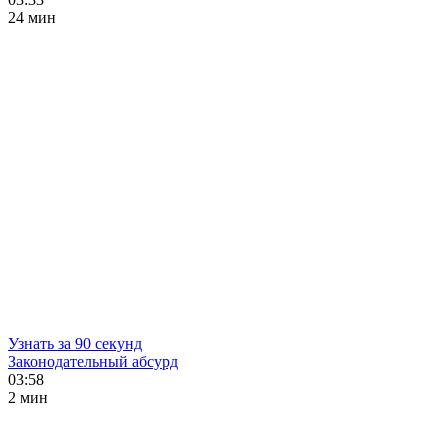
24 мин
Узнать за 90 секунд
Законодательный абсурд
03:58
2 мин