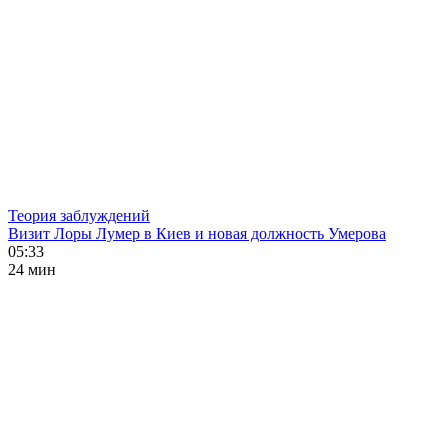
Теория заблуждений
Визит Лоры Лумер в Киев и новая должность Умерова
05:33
24 мин