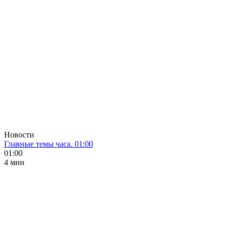
Новости
Главные темы часа. 01:00
01:00
4 мин