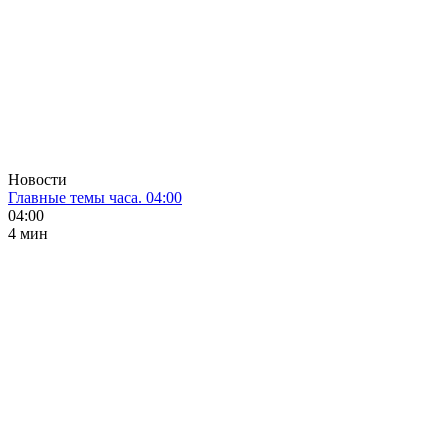
Новости
Главные темы часа. 04:00
04:00
4 мин