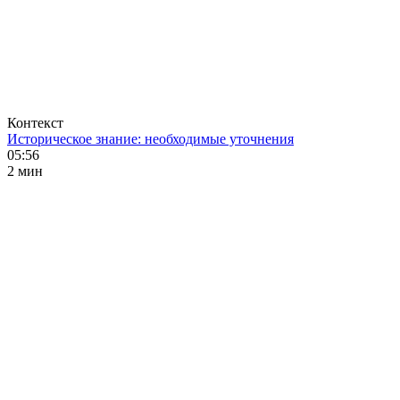
Контекст
Историческое знание: необходимые уточнения
05:56
2 мин