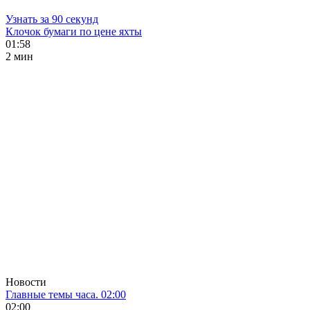
Узнать за 90 секунд
Клочок бумаги по цене яхты
01:58
2 мин
Новости
Главные темы часа. 02:00
02:00