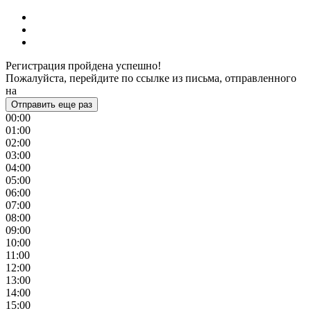
Регистрация пройдена успешно!
Пожалуйста, перейдите по ссылке из письма, отправленного
на
Отправить еще раз
00:00
01:00
02:00
03:00
04:00
05:00
06:00
07:00
08:00
09:00
10:00
11:00
12:00
13:00
14:00
15:00