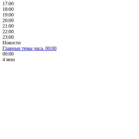
17:00
18:00
19:00
20:00
21:00
22:00
23:00
Новости
Главные темы часа. 00:00
00:00
4 мин