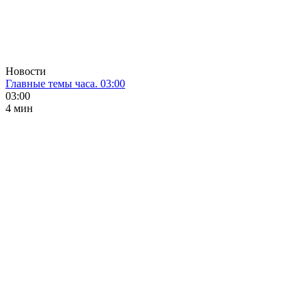
Новости
Главные темы часа. 03:00
03:00
4 мин