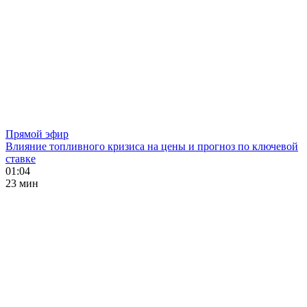
Прямой эфир
Влияние топливного кризиса на цены и прогноз по ключевой
ставке
01:04
23 мин