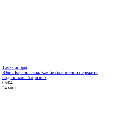
Точка опоры
Юлия Барановская. Как безболезненно пережить
подростковый кризис?
05:04
24 мин