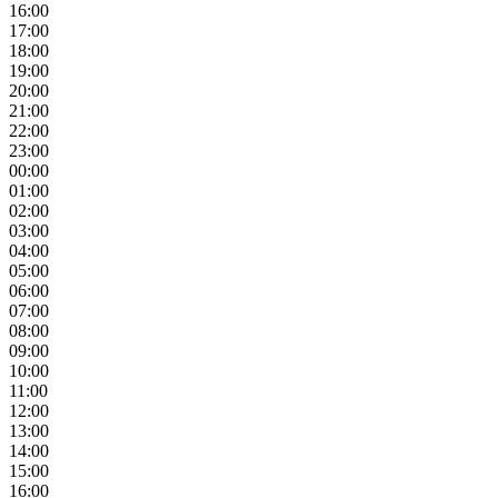
16:00
17:00
18:00
19:00
20:00
21:00
22:00
23:00
00:00
01:00
02:00
03:00
04:00
05:00
06:00
07:00
08:00
09:00
10:00
11:00
12:00
13:00
14:00
15:00
16:00