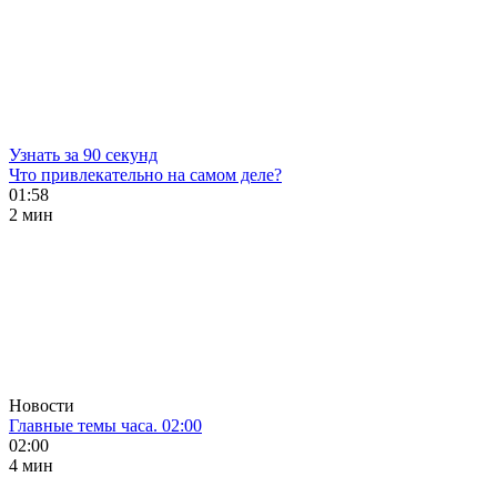
Узнать за 90 секунд
Что привлекательно на самом деле?
01:58
2 мин
Новости
Главные темы часа. 02:00
02:00
4 мин