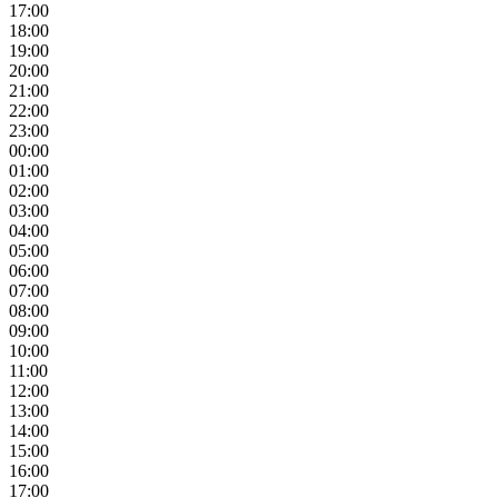
17:00
18:00
19:00
20:00
21:00
22:00
23:00
00:00
01:00
02:00
03:00
04:00
05:00
06:00
07:00
08:00
09:00
10:00
11:00
12:00
13:00
14:00
15:00
16:00
17:00