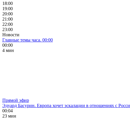
18:00
19:00
20:00
21:00
22:00
23:00
Новости
Главные темы часа. 00:00
00:00
4 мин
Прямой эфир
Эдуард Басурин. Европа хочет эскалации в отношениях с Росс
00:04
23 мин