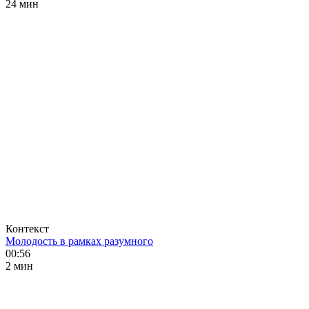
24 мин
Контекст
Молодость в рамках разумного
00:56
2 мин