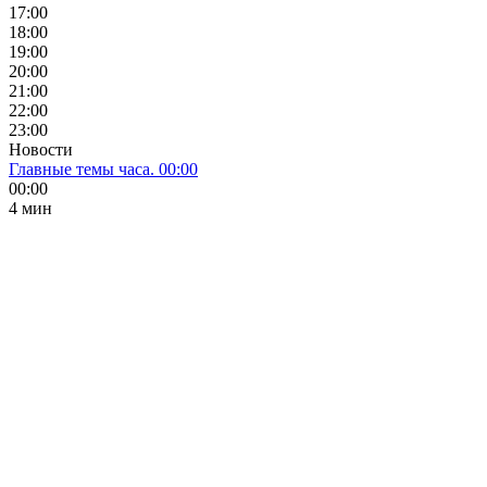
17:00
18:00
19:00
20:00
21:00
22:00
23:00
Новости
Главные темы часа. 00:00
00:00
4 мин