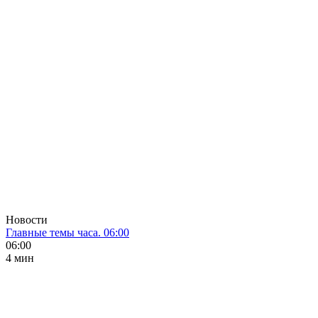
Новости
Главные темы часа. 06:00
06:00
4 мин