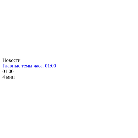
Новости
Главные темы часа. 01:00
01:00
4 мин