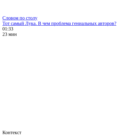
Словом по столу
Тот самый Лука. В чем проблема гениальных авторов?
01:33
23 мин
Контекст