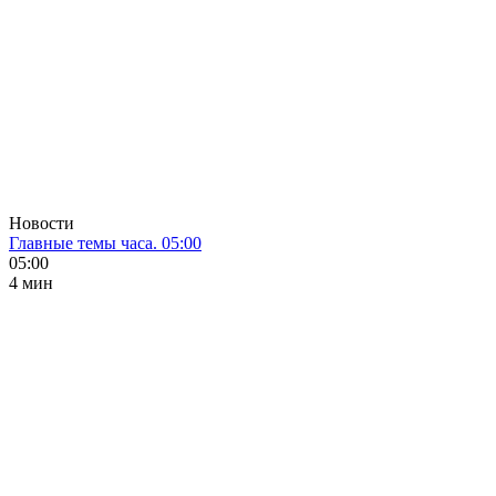
Новости
Главные темы часа. 05:00
05:00
4 мин