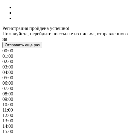
Регистрация пройдена успешно!
Пожалуйста, перейдите по ссылке из письма, отправленного
на
Отправить еще раз
00:00
01:00
02:00
03:00
04:00
05:00
06:00
07:00
08:00
09:00
10:00
11:00
12:00
13:00
14:00
15:00