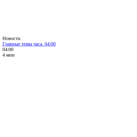
Новости
Главные темы часа. 04:00
04:00
4 мин