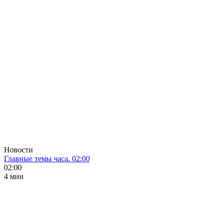
Новости
Главные темы часа. 02:00
02:00
4 мин