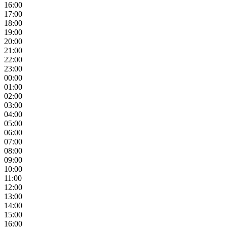
16:00
17:00
18:00
19:00
20:00
21:00
22:00
23:00
00:00
01:00
02:00
03:00
04:00
05:00
06:00
07:00
08:00
09:00
10:00
11:00
12:00
13:00
14:00
15:00
16:00