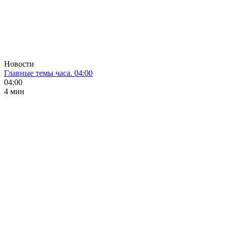
Новости
Главные темы часа. 04:00
04:00
4 мин