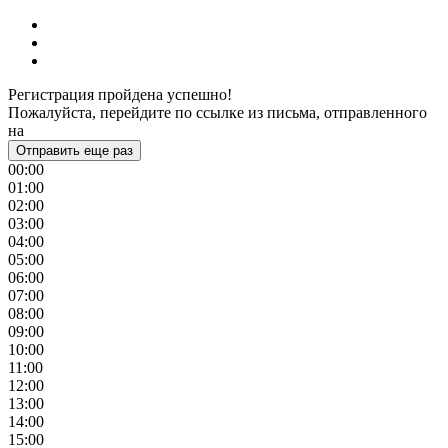
Регистрация пройдена успешно!
Пожалуйста, перейдите по ссылке из письма, отправленного
на
Отправить еще раз
00:00
01:00
02:00
03:00
04:00
05:00
06:00
07:00
08:00
09:00
10:00
11:00
12:00
13:00
14:00
15:00