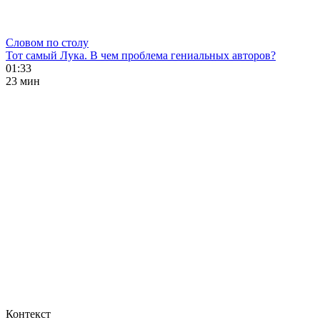
Словом по столу
Тот самый Лука. В чем проблема гениальных авторов?
01:33
23 мин
Контекст