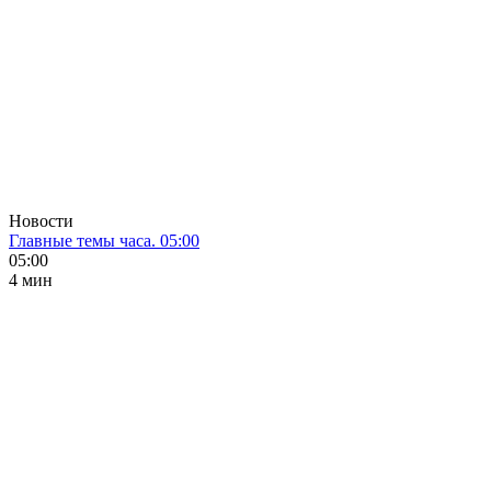
Новости
Главные темы часа. 05:00
05:00
4 мин