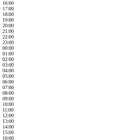
16:00
17:00
18:00
19:00
20:00
21:00
22:00
23:00
00:00
01:00
02:00
03:00
04:00
05:00
06:00
07:00
08:00
09:00
10:00
11:00
12:00
13:00
14:00
15:00
16:00