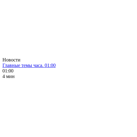
Новости
Главные темы часа. 01:00
01:00
4 мин