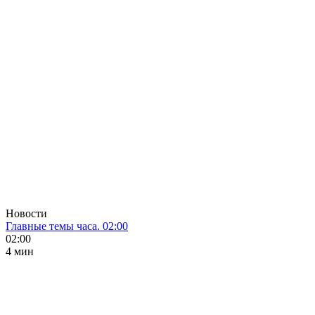
Новости
Главные темы часа. 02:00
02:00
4 мин