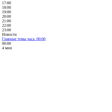
17:00
18:00
19:00
20:00
21:00
22:00
23:00
Новости
Главные темы часа. 00:00
00:00
4 мин