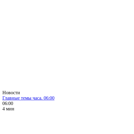
Новости
Главные темы часа. 06:00
06:00
4 мин