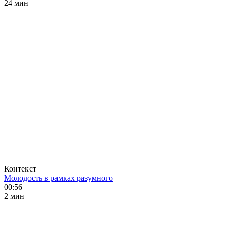
24 мин
Контекст
Молодость в рамках разумного
00:56
2 мин