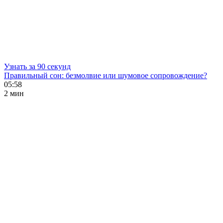
Узнать за 90 секунд
Правильный сон: безмолвие или шумовое сопровождение?
05:58
2 мин