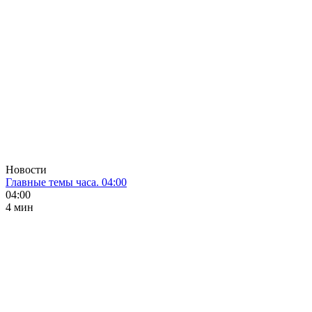
Новости
Главные темы часа. 04:00
04:00
4 мин