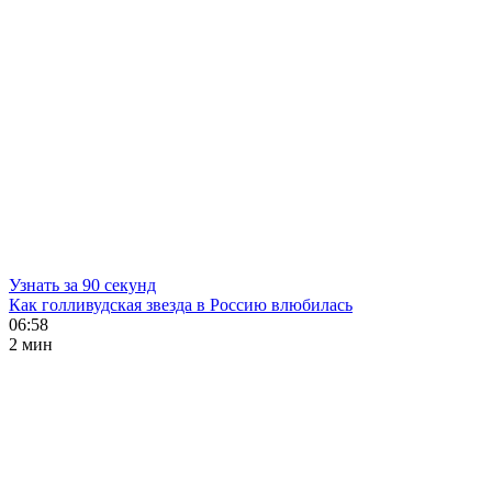
Узнать за 90 секунд
Как голливудская звезда в Россию влюбилась
06:58
2 мин