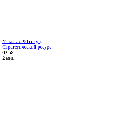
Узнать за 90 секунд
Стратегический ресурс
02:58
2 мин