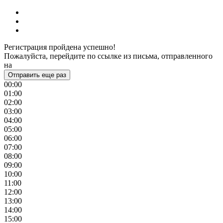
Регистрация пройдена успешно!
Пожалуйста, перейдите по ссылке из письма, отправленного
на
Отправить еще раз
00:00
01:00
02:00
03:00
04:00
05:00
06:00
07:00
08:00
09:00
10:00
11:00
12:00
13:00
14:00
15:00