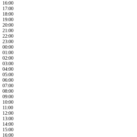
16:00
17:00
18:00
19:00
20:00
21:00
22:00
23:00
00:00
01:00
02:00
03:00
04:00
05:00
06:00
07:00
08:00
09:00
10:00
11:00
12:00
13:00
14:00
15:00
16:00