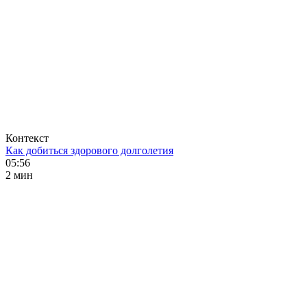
Контекст
Как добиться здорового долголетия
05:56
2 мин