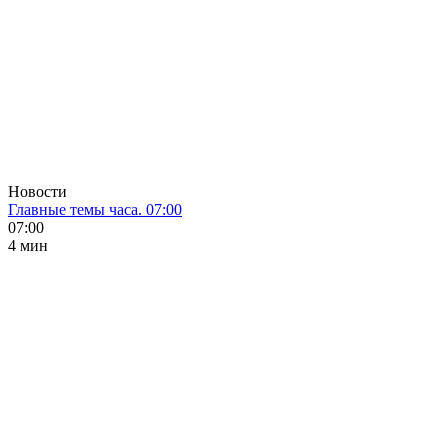
Новости
Главные темы часа. 07:00
07:00
4 мин