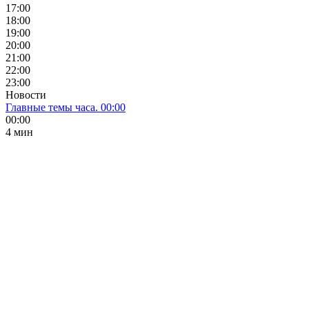
17:00
18:00
19:00
20:00
21:00
22:00
23:00
Новости
Главные темы часа. 00:00
00:00
4 мин