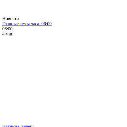
Новости
Главные темы часа. 06:00
06:00
4 мин
Пятница, вечер!