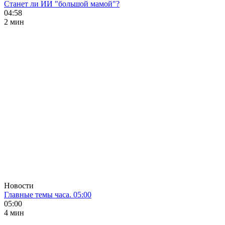
Станет ли ИИ "большой мамой"?
04:58
2 мин
Новости
Главные темы часа. 05:00
05:00
4 мин