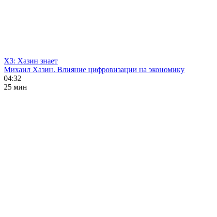
ХЗ: Хазин знает
Михаил Хазин. Влияние цифровизации на экономику
04:32
25 мин