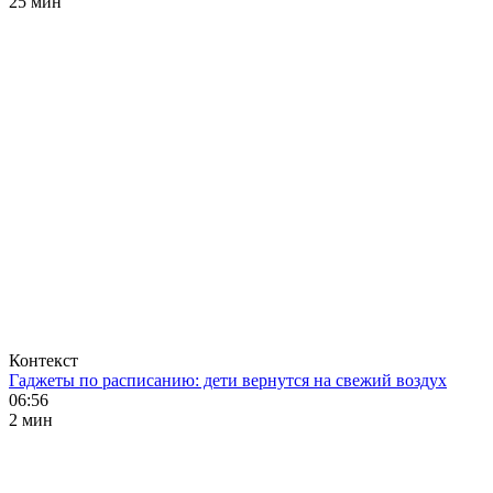
25 мин
Контекст
Гаджеты по расписанию: дети вернутся на свежий воздух
06:56
2 мин