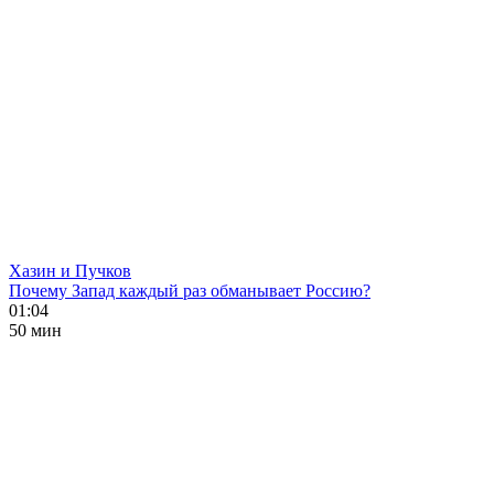
Хазин и Пучков
Почему Запад каждый раз обманывает Россию?
01:04
50 мин