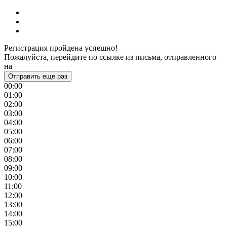
Регистрация пройдена успешно!
Пожалуйста, перейдите по ссылке из письма, отправленного
на
Отправить еще раз
00:00
01:00
02:00
03:00
04:00
05:00
06:00
07:00
08:00
09:00
10:00
11:00
12:00
13:00
14:00
15:00