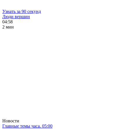
Узнать за 90 секунд
Люди вершин
04:58
2 мин
Новости
Главные темы часа. 05:00