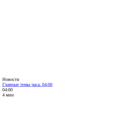
Новости
Главные темы часа. 04:00
04:00
4 мин