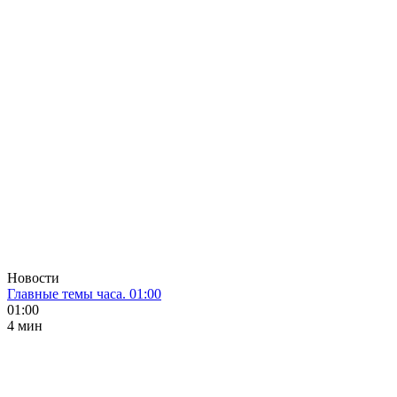
Новости
Главные темы часа. 01:00
01:00
4 мин