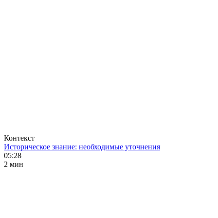
Контекст
Историческое знание: необходимые уточнения
05:28
2 мин