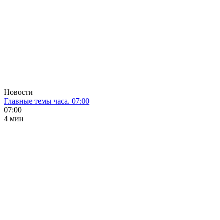
Новости
Главные темы часа. 07:00
07:00
4 мин