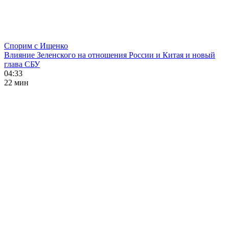
Спорим с Ищенко
Влияние Зеленского на отношения России и Китая и новый
глава СБУ
04:33
22 мин