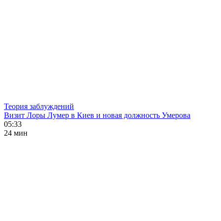
Теория заблуждений
Визит Лоры Лумер в Киев и новая должность Умерова
05:33
24 мин