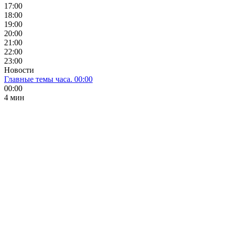
17:00
18:00
19:00
20:00
21:00
22:00
23:00
Новости
Главные темы часа. 00:00
00:00
4 мин