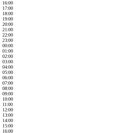
16:00
17:00
18:00
19:00
20:00
21:00
22:00
23:00
00:00
01:00
02:00
03:00
04:00
05:00
06:00
07:00
08:00
09:00
10:00
11:00
12:00
13:00
14:00
15:00
16:00