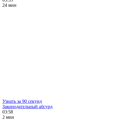
24 мин
Узнать за 90 секунд
Законодательный абсурд
03:58
2 мин