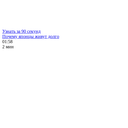
Узнать за 90 секунд
Почему японцы живут долго
01:58
2 мин