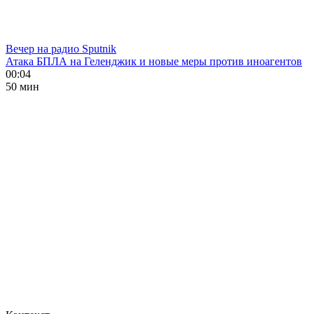
Вечер на радио Sputnik
Атака БПЛА на Геленджик и новые меры против иноагентов
00:04
50 мин