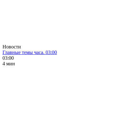
Новости
Главные темы часа. 03:00
03:00
4 мин