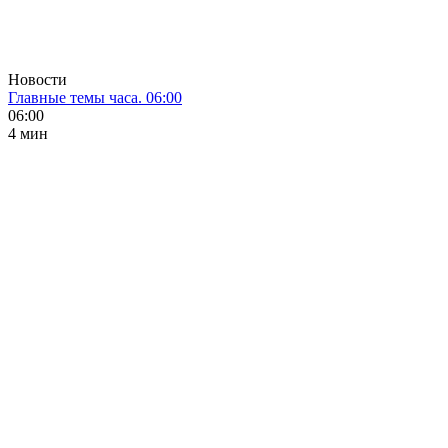
Новости
Главные темы часа. 06:00
06:00
4 мин