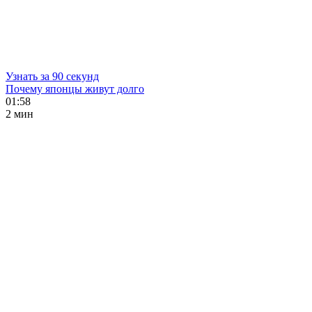
Узнать за 90 секунд
Почему японцы живут долго
01:58
2 мин