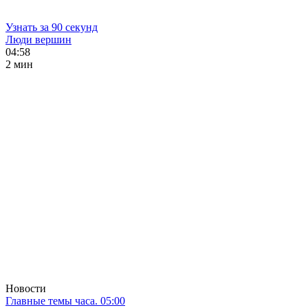
Узнать за 90 секунд
Люди вершин
04:58
2 мин
Новости
Главные темы часа. 05:00