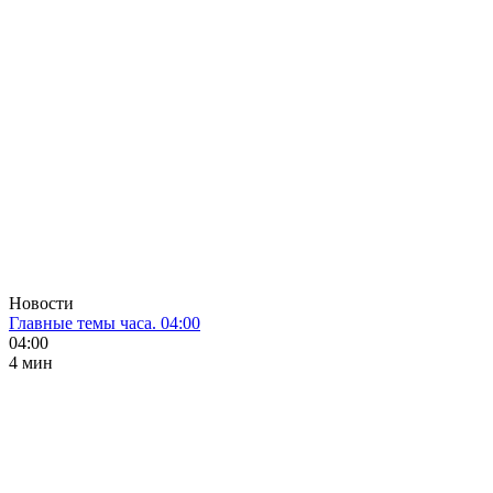
Новости
Главные темы часа. 04:00
04:00
4 мин