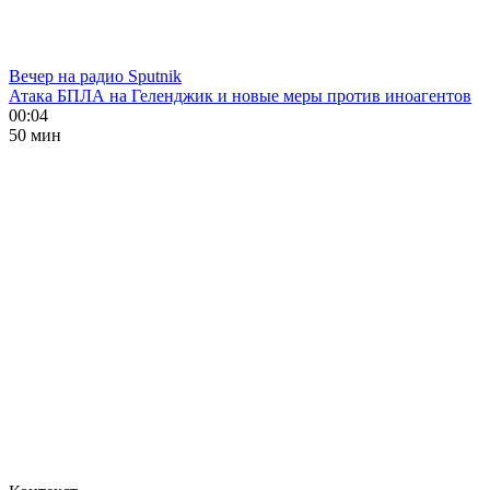
Вечер на радио Sputnik
Атака БПЛА на Геленджик и новые меры против иноагентов
00:04
50 мин