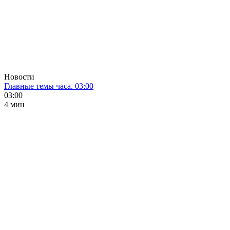
Новости
Главные темы часа. 03:00
03:00
4 мин