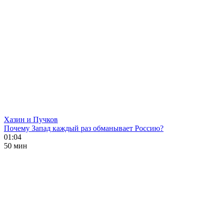
Хазин и Пучков
Почему Запад каждый раз обманывает Россию?
01:04
50 мин