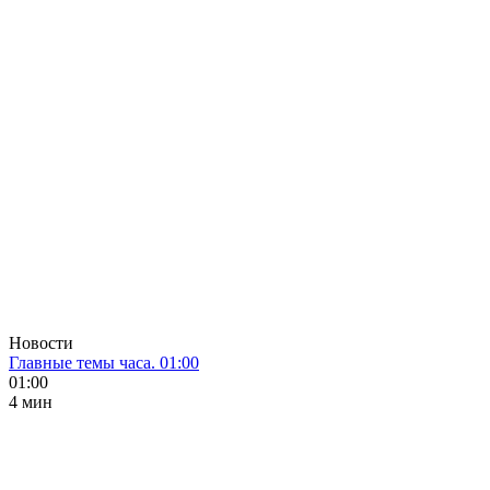
Новости
Главные темы часа. 01:00
01:00
4 мин