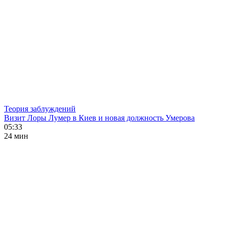
Теория заблуждений
Визит Лоры Лумер в Киев и новая должность Умерова
05:33
24 мин