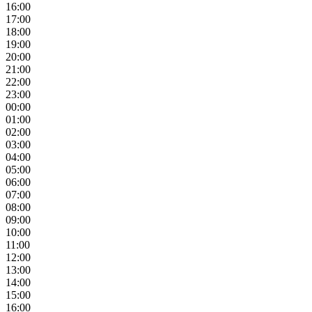
16:00
17:00
18:00
19:00
20:00
21:00
22:00
23:00
00:00
01:00
02:00
03:00
04:00
05:00
06:00
07:00
08:00
09:00
10:00
11:00
12:00
13:00
14:00
15:00
16:00