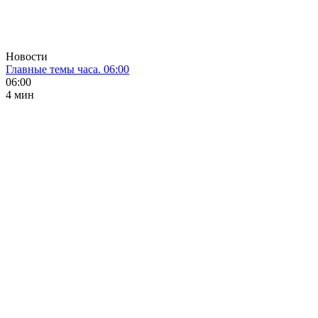
Новости
Главные темы часа. 06:00
06:00
4 мин