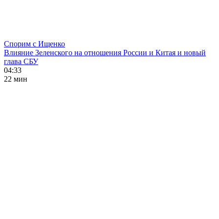
Спорим с Ищенко
Влияние Зеленского на отношения России и Китая и новый
глава СБУ
04:33
22 мин