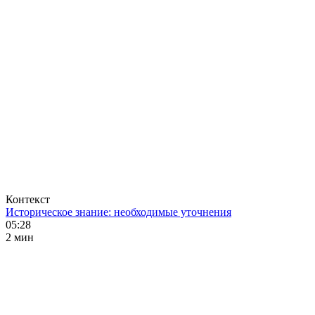
Контекст
Историческое знание: необходимые уточнения
05:28
2 мин