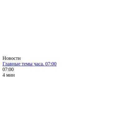
Новости
Главные темы часа. 07:00
07:00
4 мин