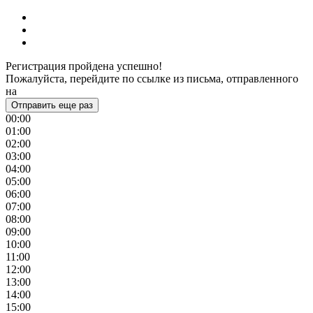
Регистрация пройдена успешно!
Пожалуйста, перейдите по ссылке из письма, отправленного
на
Отправить еще раз
00:00
01:00
02:00
03:00
04:00
05:00
06:00
07:00
08:00
09:00
10:00
11:00
12:00
13:00
14:00
15:00