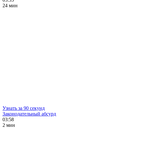
24 мин
Узнать за 90 секунд
Законодательный абсурд
03:58
2 мин